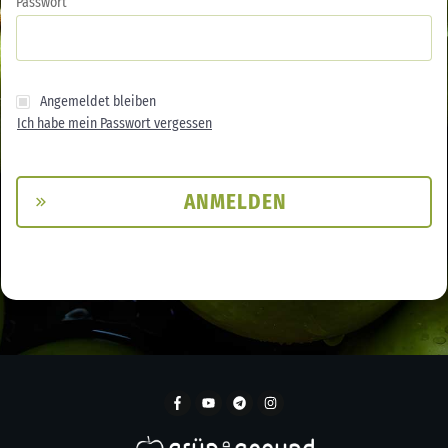
Passwort
Angemeldet bleiben
Ich habe mein Passwort vergessen
ANMELDEN