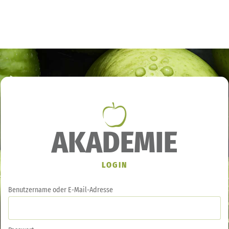
AKADEMIE
LOGIN
Benutzername oder E-Mail-Adresse