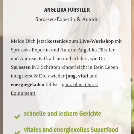
ANGELIKA FÜRSTLER
Sprossen-Expertin & Autorin
Melde Dich jetzt
kostenlos
zum
Live-Workshop
mit
Sprossen-Expertin und Autorin Angelika Fürstler
und Andreas Paffrath an und erfahre, wie Du
Sprossen
in 3 Schritten kinderleicht in Dein Leben
integrierst & Dich wieder
jung
,
vital
und
energiegeladen
fühlst -
ganz ohne teures
Equipment!
schnelle und leckere Gerichte
vitales und energievolles Superfood