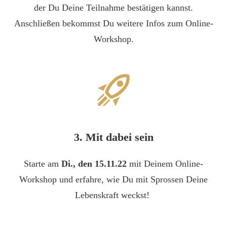
der Du Deine Teilnahme bestätigen kannst.
Anschließen bekommst Du weitere Infos zum Online-
Workshop.
3. Mit dabei sein
Starte am
Di
., den 15.11.22
mit Deinem Online-
Workshop und erfahre, wie Du mit Sprossen Deine
Lebenskraft weckst!