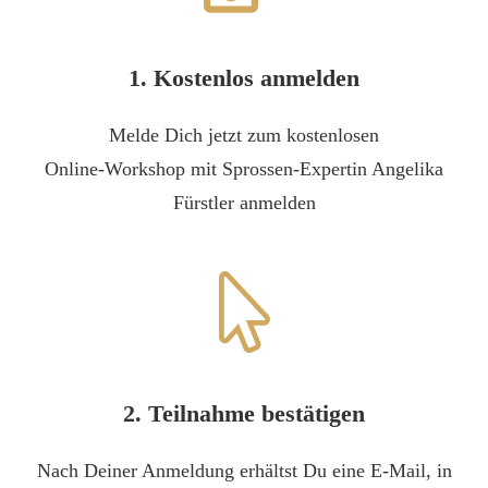
1. Kostenlos anmelden
Melde Dich jetzt zum kostenlosen
Online-Workshop mit Sprossen-Expertin Angelika
Fürstler anmelden
2. Teilnahme bestätigen
Nach Deiner Anmeldung erhältst Du eine E-Mail, in