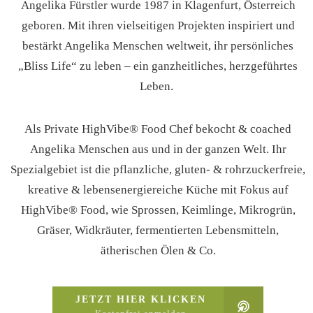
Angelika Fürstler wurde 1987 in Klagenfurt, Österreich
geboren. Mit ihren vielseitigen Projekten inspiriert und
bestärkt Angelika Menschen weltweit, ihr persönliches
„Bliss Life“ zu leben – ein ganzheitliches, herzgeführtes
Leben.
Als Private HighVibe® Food Chef bekocht & coached
Angelika Menschen aus und in der ganzen Welt. Ihr
Spezialgebiet ist die pflanzliche, gluten- & rohrzuckerfreie,
kreative & lebensenergiereiche Küche mit Fokus auf
HighVibe® Food, wie Sprossen, Keimlinge, Mikrogrün,
Gräser, Widkräuter, fermentierten Lebensmitteln,
ätherischen Ölen & Co.
JETZT HIER KLICKEN