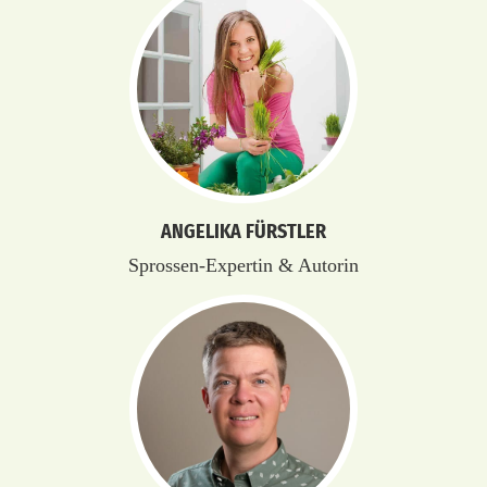
ANGELIKA FÜRSTLER
Sprossen-Expertin & Autorin