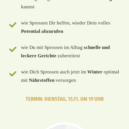
kannst
wie Sprossen Dir helfen, wieder Dein volles
Potential abzurufen
wie Du mit Sprossen im Alltag
schnelle und
leckere Gerichte
zubereitest
wie Dich Sprossen auch jetzt im
Winter
optimal
mit
Nährstoffen
versorgen
TERMIN: DIENSTAG, 15.11. UM 19 UHR