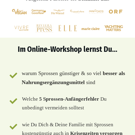
Im Online-Workshop lernst Du…
warum Sprossen günstiger & so viel
besser als
Nahrungsergänzungsmittel
sind
Welche
5 Sprossen-Anfängerfehler
Du
unbedingt vermeiden solltest
wie Du Dich & Deine Familie mit Sprossen
kostengünstig auch in
Krisenzeiten versorgen