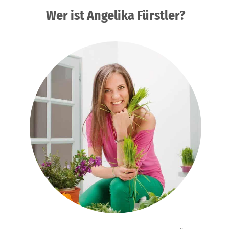
Wer ist Angelika Fürstler?