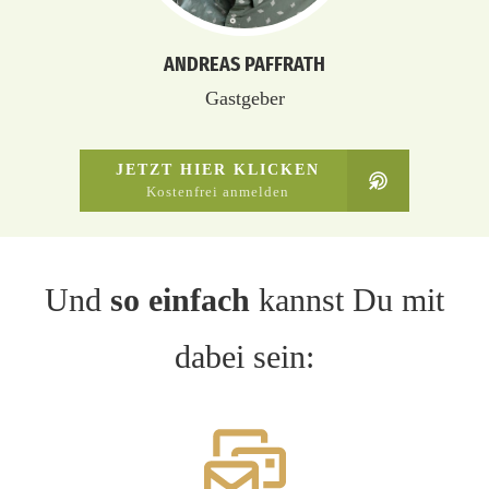
ANDREAS PAFFRATH
Gastgeber
JETZT HIER KLICKEN
Kostenfrei anmelden
Und
so einfach
kannst Du mit
dabei sein: