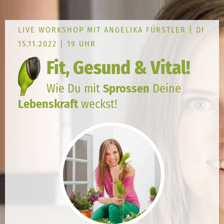
LIVE WORKSHOP MIT ANGELIKA FÜRSTLER | DI
15.11.2022 | 19 UHR
Fit, Gesund & Vital!
Wie Du mit
Sprossen
Deine
Lebenskraft
weckst!