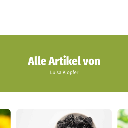
Alle Artikel von
Luisa Klopfer