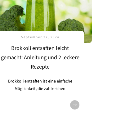
September 27, 2024
Brokkoli entsaften leicht
gemacht: Anleitung und 2 leckere
Rezepte
Brokkoli entsaften ist eine einfache
Möglichkeit, die zahlreichen