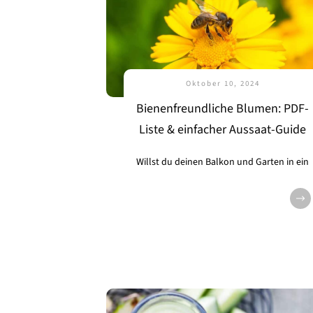
Oktober 10, 2024
Bienenfreundliche Blumen: PDF-
Liste & einfacher Aussaat-Guide
Willst du deinen Balkon und Garten in ein