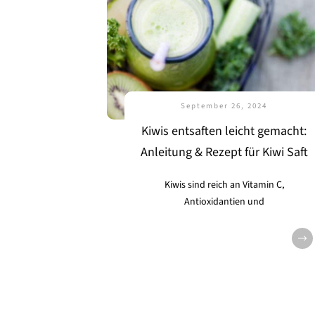
September 26, 2024
Kiwis entsaften leicht gemacht:
Anleitung & Rezept für Kiwi Saft
Kiwis sind reich an Vitamin C,
Antioxidantien und