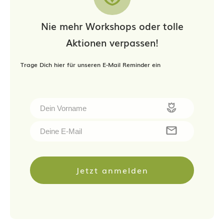
Nie mehr Workshops oder tolle
Aktionen verpassen!
Trage Dich hier für unseren E-Mail Reminder ein
Jetzt anmelden