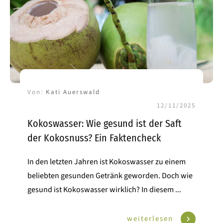
Von:
Kati Auerswald
12/11/2025
Kokoswasser: Wie gesund ist der Saft
der Kokosnuss? Ein Faktencheck
In den letzten Jahren ist Kokoswasser zu einem
beliebten gesunden Getränk geworden. Doch wie
gesund ist Kokoswasser wirklich? In diesem
...
weiterlesen