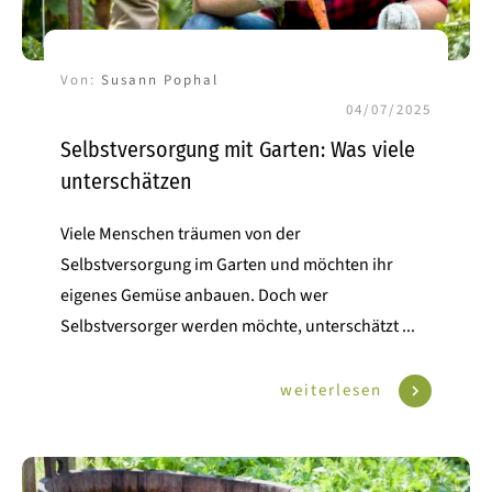
Von:
Susann Pophal
04/07/2025
Selbstversorgung mit Garten: Was viele
unterschätzen
Viele Menschen träumen von der
Selbstversorgung im Garten und möchten ihr
eigenes Gemüse anbauen. Doch wer
Selbstversorger werden möchte, unterschätzt
...
weiterlesen