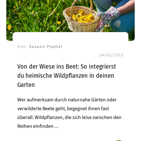
Von:
Susann Pophal
24/05/2025
Von der Wiese ins Beet: So integrierst
du heimische Wildpflanzen in deinen
Garten
Wer aufmerksam durch naturnahe Gärten oder
verwilderte Beete geht, begegnet ihnen fast
überall: Wildpflanzen, die sich leise zwischen den
Reihen einfinden
...