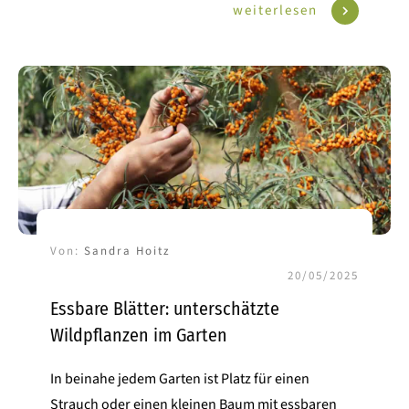
weiterlesen
Von:
Sandra Hoitz
20/05/2025
Essbare Blätter: unterschätzte
Wildpflanzen im Garten
In beinahe jedem Garten ist Platz für einen
Strauch oder einen kleinen Baum mit essbaren