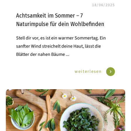
18/06/2025
Achtsamkeit im Sommer – 7
Naturimpulse für dein Wohlbefinden
Stell dir vor, es ist ein warmer Sommertag. Ein
sanfter Wind streichelt deine Haut, lässt die
Blätter der nahen Bäume
...
weiterlesen