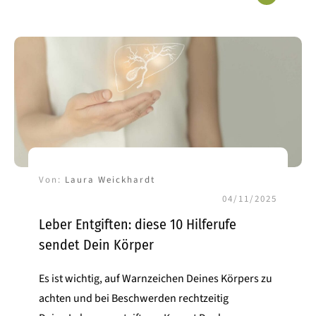
Von:
Laura Weickhardt
04/11/2025
Leber Entgiften: diese 10 Hilferufe
sendet Dein Körper
Es ist wichtig, auf Warnzeichen Deines Körpers zu
achten und bei Beschwerden rechtzeitig