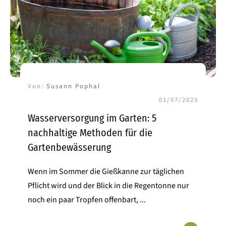
Von:
Susann Pophal
01/07/2025
Wasserversorgung im Garten: 5
nachhaltige Methoden für die
Gartenbewässerung
Wenn im Sommer die Gießkanne zur täglichen
Pflicht wird und der Blick in die Regentonne nur
noch ein paar Tropfen offenbart,
...