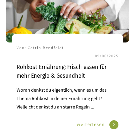
Von:
Catrin Bendfeldt
09/06/2025
Rohkost Ernährung: Frisch essen für
mehr Energie & Gesundheit
Woran denkst du eigentlich, wenn es um das
Thema Rohkost in deiner Ernährung geht?
Vielleicht denkst du an starre Regeln
...
weiterlesen