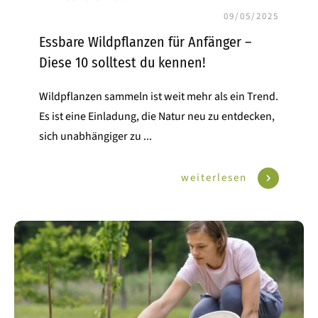
09/05/2025
Essbare Wildpflanzen für Anfänger –
Diese 10 solltest du kennen!
Wildpflanzen sammeln ist weit mehr als ein Trend.
Es ist eine Einladung, die Natur neu zu entdecken,
sich unabhängiger zu
...
weiterlesen