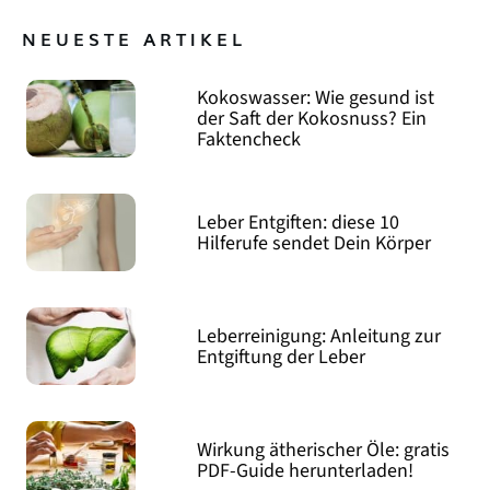
NEUESTE ARTIKEL
Kokoswasser: Wie gesund ist
der Saft der Kokosnuss? Ein
Faktencheck
Leber Entgiften: diese 10
Hilferufe sendet Dein Körper
Leberreinigung: Anleitung zur
Entgiftung der Leber
Wirkung ätherischer Öle: gratis
PDF-Guide herunterladen!