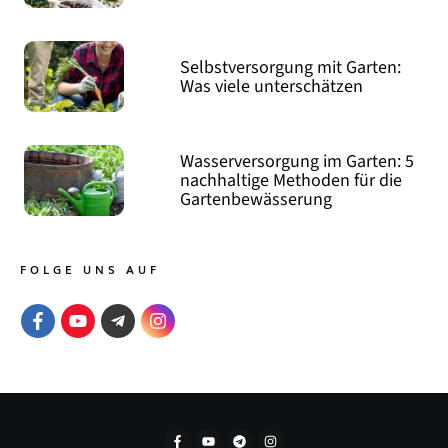
Selbstversorgung mit Garten:
Was viele unterschätzen
Wasserversorgung im Garten: 5
nachhaltige Methoden für die
Gartenbewässerung
FOLGE UNS AUF