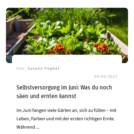
Von:
Susann Pophal
05/06/2025
Selbstversorgung im Juni: Was du noch
säen und ernten kannst
Im Juni fangen viele Gärten an, sich zu füllen – mit
Leben, Farben und mit der ersten richtigen Ernte.
Während
...