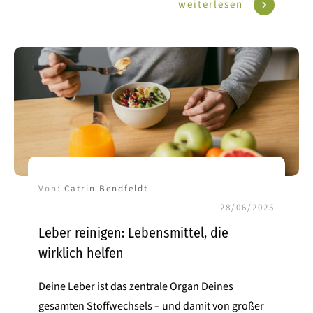
weiterlesen
Von:
Catrin Bendfeldt
28/06/2025
Leber reinigen: Lebensmittel, die
wirklich helfen
Deine Leber ist das zentrale Organ Deines
gesamten Stoffwechsels – und damit von großer