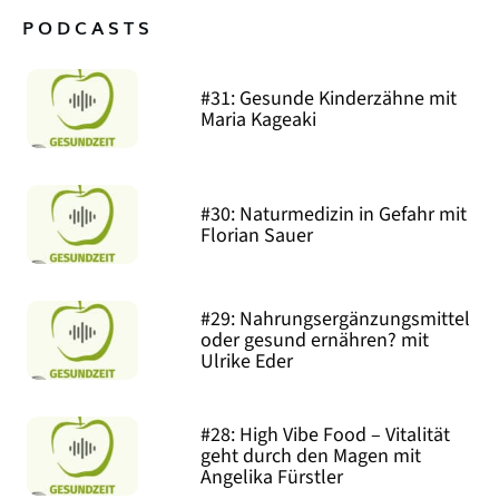
PODCASTS
#31: Gesunde Kinderzähne mit
Maria Kageaki
#30: Naturmedizin in Gefahr mit
Florian Sauer
#29: Nahrungsergänzungsmittel
oder gesund ernähren? mit
Ulrike Eder
#28: High Vibe Food – Vitalität
geht durch den Magen mit
Angelika Fürstler