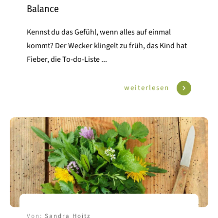
Balance
Kennst du das Gefühl, wenn alles auf einmal
kommt? Der Wecker klingelt zu früh, das Kind hat
Fieber, die To-do-Liste
...
weiterlesen
Von:
Sandra Hoitz