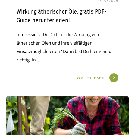
14/10/2025
Wirkung ätherischer Öle: gratis PDF-
Guide herunterladen!
Interessierst Du Dich für die Wirkung von
ätherischen Ölen und ihre vielfältigen
Einsatzmöglichkeiten? Dann bist Du hier genau
richtig! In
...
weiterlesen