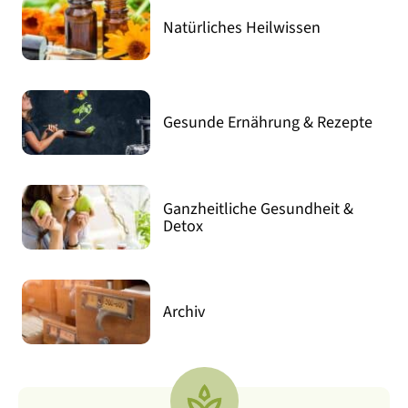
Natürliches Heilwissen
Gesunde Ernährung & Rezepte
Ganzheitliche Gesundheit &
Detox
Archiv