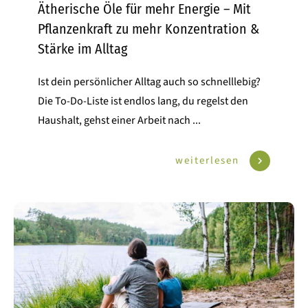
Ätherische Öle für mehr Energie – Mit
Pflanzenkraft zu mehr Konzentration &
Stärke im Alltag
Ist dein persönlicher Alltag auch so schnelllebig?
Die To-Do-Liste ist endlos lang, du regelst den
Haushalt, gehst einer Arbeit nach
...
weiterlesen