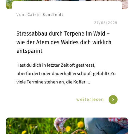
Von:
Catrin Bendfeldt
27/05/2025
Stressabbau durch Terpene im Wald –
wie der Atem des Waldes dich wirklich
entspannt
Hast du dich in letzter Zeit oft gestresst,
überfordert oder dauerhaft erschöpft gefühlt? Zu
viele Termine stehen an, die Koffer
...
weiterlesen