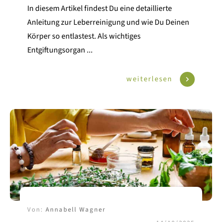
In diesem Artikel findest Du eine detaillierte
Anleitung zur Leberreinigung und wie Du Deinen
Körper so entlastest. Als wichtiges
Entgiftungsorgan
...
weiterlesen
Von:
Annabell Wagner