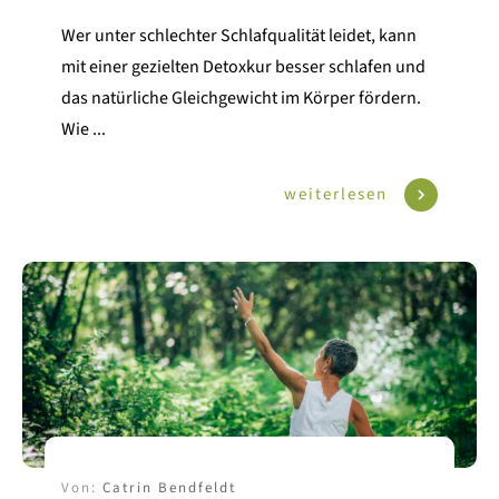
Wer unter schlechter Schlafqualität leidet, kann
mit einer gezielten Detoxkur besser schlafen und
das natürliche Gleichgewicht im Körper fördern.
Wie
...
weiterlesen
Von:
Catrin Bendfeldt