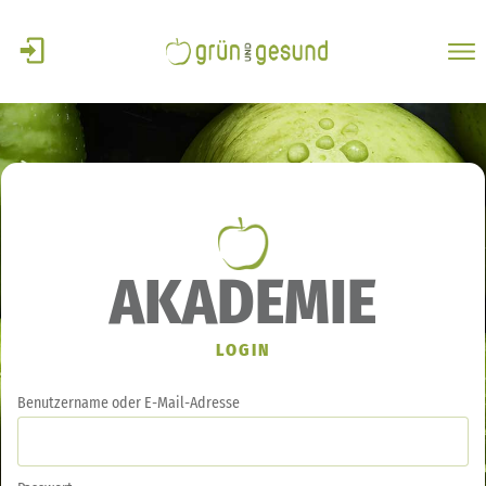
AKADEMIE
LOGIN
Benutzername oder E-Mail-Adresse