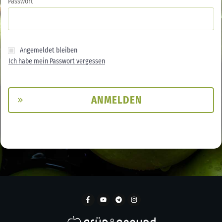
Passwort
Angemeldet bleiben
Ich habe mein Passwort vergessen
ANMELDEN