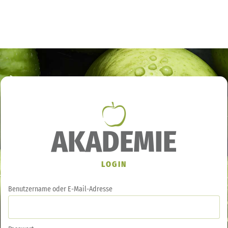
AKADEMIE
LOGIN
Benutzername oder E-Mail-Adresse