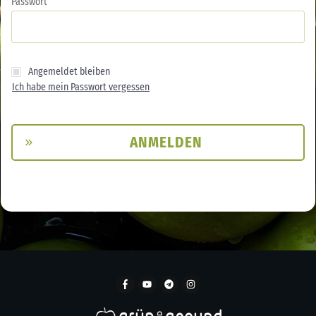
Passwort
Angemeldet bleiben
Ich habe mein Passwort vergessen
ANMELDEN