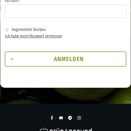
Passwort
Angemeldet bleiben
Ich habe mein Passwort vergessen
ANMELDEN