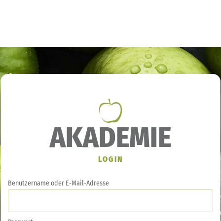
AKADEMIE
LOGIN
Benutzername oder E-Mail-Adresse