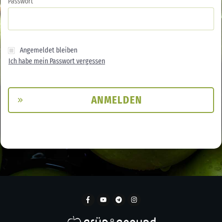
Passwort
Angemeldet bleiben
Ich habe mein Passwort vergessen
ANMELDEN