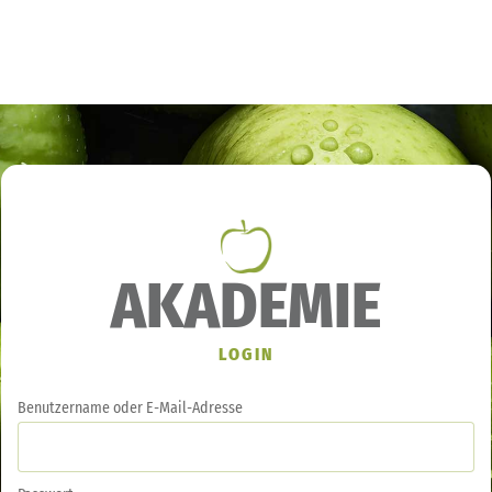
AKADEMIE
LOGIN
Benutzername oder E-Mail-Adresse