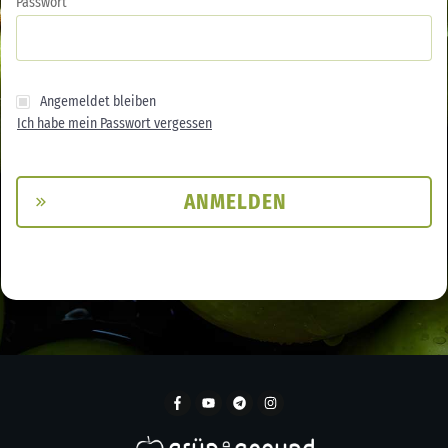
Passwort
Angemeldet bleiben
Ich habe mein Passwort vergessen
ANMELDEN