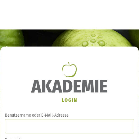
AKADEMIE
LOGIN
Benutzername oder E-Mail-Adresse