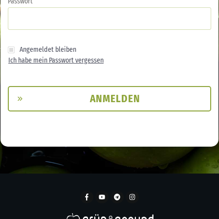
Passwort
Angemeldet bleiben
Ich habe mein Passwort vergessen
ANMELDEN