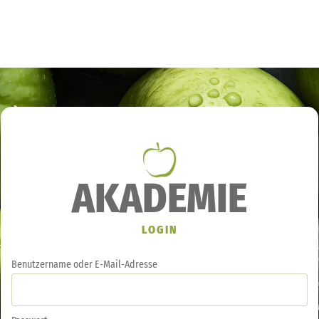
AKADEMIE
LOGIN
Benutzername oder E-Mail-Adresse