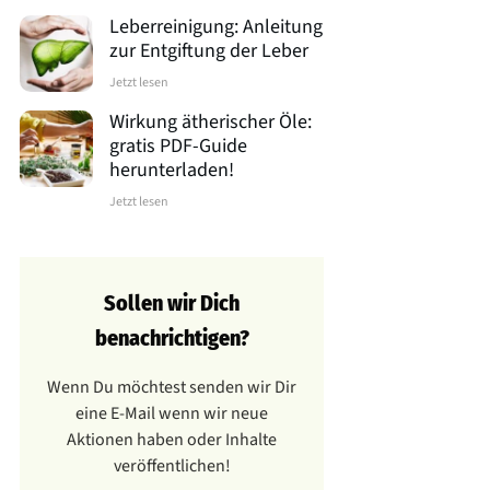
Leberreinigung: Anleitung
zur Entgiftung der Leber
Jetzt lesen
Wirkung ätherischer Öle:
gratis PDF-Guide
herunterladen!
Jetzt lesen
Sollen wir Dich
benachrichtigen?
Wenn Du möchtest senden wir Dir
eine E-Mail wenn wir neue
Aktionen haben oder Inhalte
veröffentlichen!