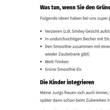
Was tun, wenn Sie den Grün
Folgende Ideen haben bei uns super 
Verzieren (z.B. Smiley Gesicht auf
In undurchsichtigen Becher mit St
Den Smoothie zusammen mit einer G
wieder Zaubetrank gibt)
Wett-Trinken
Grüne Smoothie Eis
Die Kinder integrieren
Meine Jungs freuen sich auch immer,
später dann schon beim Zubereiten 