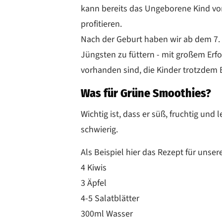
kann bereits das Ungeborene Kind vo
profitieren.
Nach der Geburt haben wir ab dem 7
Jüngsten zu füttern - mit großem Erfo
vorhanden sind, die Kinder trotzdem
Was für Grüne Smoothies?
Wichtig ist, dass er süß, fruchtig und 
schwierig.
Als Beispiel hier das Rezept für unse
4 Kiwis
3 Äpfel
4-5 Salatblätter
300ml Wasser