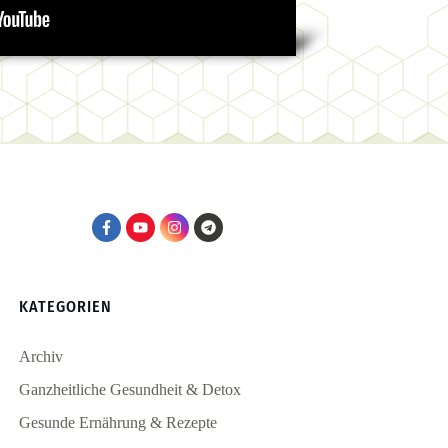
KATEGORIEN
Archiv
Ganzheitliche Gesundheit & Detox
Gesunde Ernährung & Rezepte