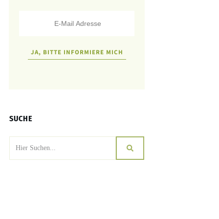
JA, BITTE INFORMIERE MICH
SUCHE