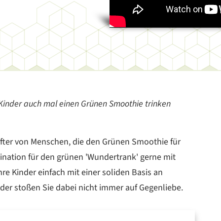
 Kinder auch mal einen Grünen Smoothie trinken
öfter von Menschen, die den Grünen Smoothie für
ination für den grünen 'Wundertrank' gerne mit
re Kinder einfach mit einer soliden Basis an
ider stoßen Sie dabei nicht immer auf Gegenliebe.