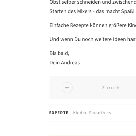
Obst selber schneiden und zwischend
Starten des Mixers - das macht Spaß!
Einfache Rezepte können größere Kind
Und wenn Du noch weitere Ideen hast
Bis bald,
Dein Andreas
Zurück
EXPERTE
Kinder, Smoothies