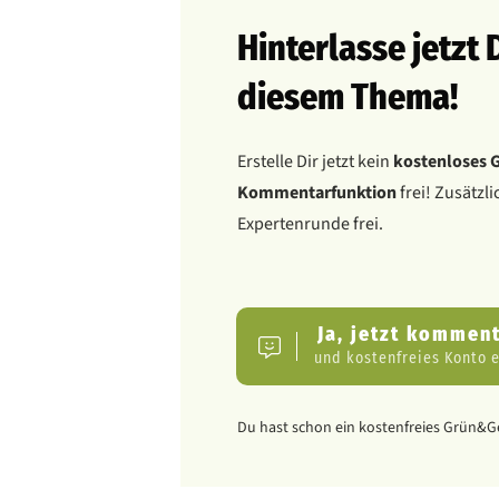
Hinterlasse jetz
diesem Thema!
Erstelle Dir jetzt kein
kostenloses 
Kommentarfunktion
frei! Zusätzl
Expertenrunde frei.
Ja, jetzt kommen
und kostenfreies Konto e
Du hast schon ein kostenfreies Grün&