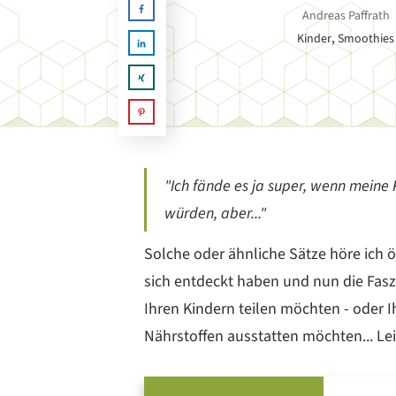
Andreas Paffrath
,
Kinder
Smoothies
"Ich fände es ja super, wenn meine
würden, aber..."
Solche oder ähnliche Sätze höre ich 
sich entdeckt haben und nun die Fasz
Ihren Kindern teilen möchten - oder Ih
Nährstoffen ausstatten möchten... Le