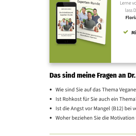
Lerne v
lass 
Flori
Mi
Das sind meine Fragen an Dr
Wie sind Sie auf das Thema Vega
Ist Rohkost für Sie auch ein Thema
Ist die Angst vor Mangel (B12) bei 
Woher beziehen Sie die Motivation f