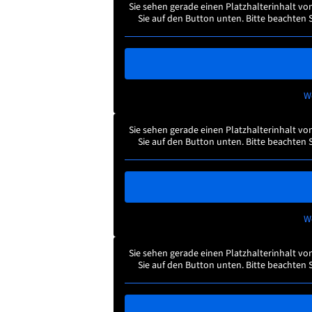
Sie sehen gerade einen Platzhalterinhalt vo
Sie auf den Button unten. Bitte beachten 
W
Sie sehen gerade einen Platzhalterinhalt vo
Sie auf den Button unten. Bitte beachten 
W
Sie sehen gerade einen Platzhalterinhalt vo
Sie auf den Button unten. Bitte beachten 