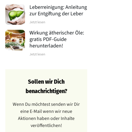
Leberreinigung: Anleitung
zur Entgiftung der Leber
Jetzt lesen
Wirkung ätherischer Öle:
gratis PDF-Guide
herunterladen!
Jetzt lesen
Sollen wir Dich
benachrichtigen?
Wenn Du möchtest senden wir Dir
eine E-Mail wenn wir neue
Aktionen haben oder Inhalte
veröffentlichen!