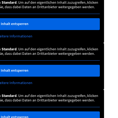
n
Standard
. Um auf den eigentlichen Inhalt zuzugreifen, klicken
Sie, dass dabei Daten an Drittanbieter weitergegeben werden.
Inhalt entsperren
eitere Informationen
n
Standard
. Um auf den eigentlichen Inhalt zuzugreifen, klicken
Sie, dass dabei Daten an Drittanbieter weitergegeben werden.
Inhalt entsperren
eitere Informationen
n
Standard
. Um auf den eigentlichen Inhalt zuzugreifen, klicken
Sie, dass dabei Daten an Drittanbieter weitergegeben werden.
Inhalt entsperren