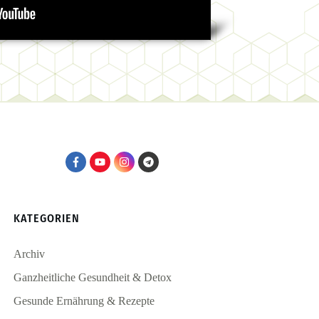
KATEGORIEN
Archiv
Ganzheitliche Gesundheit & Detox
Gesunde Ernährung & Rezepte