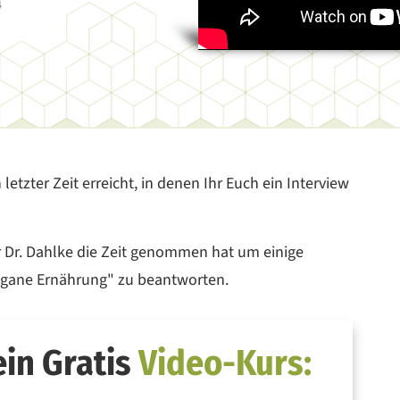
4
etzter Zeit erreicht, in denen Ihr Euch ein Interview
rr Dr. Dahlke die Zeit genommen hat um einige
gane Ernährung" zu beantworten.
in Gratis
Video-Kurs: