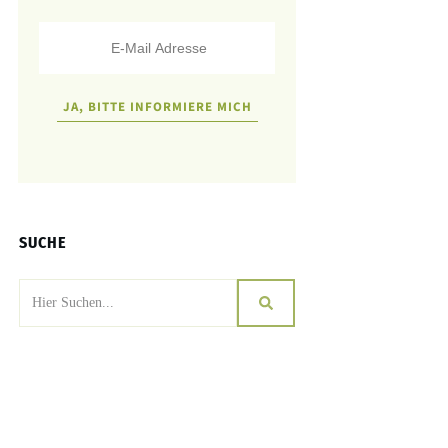
JA, BITTE INFORMIERE MICH
SUCHE