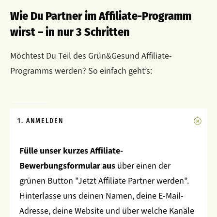
Wie Du Partner im Affiliate-Programm
wirst – in nur 3 Schritten
Möchtest Du Teil des Grün&Gesund Affiliate-
Programms werden? So einfach geht’s:
1. ANMELDEN
Fülle unser kurzes Affiliate-
Bewerbungsformular aus
über einen der
grünen Button "Jetzt Affiliate Partner werden".
Hinterlasse uns deinen Namen, deine E-Mail-
Adresse, deine Website und über welche Kanäle