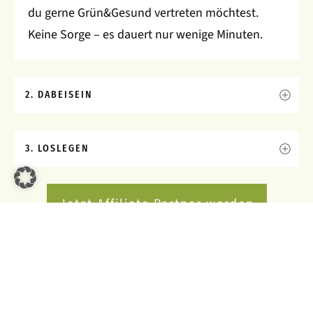
du gerne Grün&Gesund vertreten möchtest.
Keine Sorge – es dauert nur wenige Minuten.
2. DABEISEIN
3. LOSLEGEN
Jetzt Affiliate Partner werden