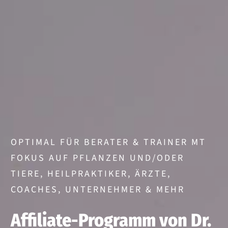
OPTIMAL FÜR BERATER & TRAINER MT
FOKUS AUF PFLANZEN UND/ODER
TIERE, HEILPRAKTIKER, ÄRZTE,
COACHES, UNTERNEHMER & MEHR
Affiliate-Programm von Dr.