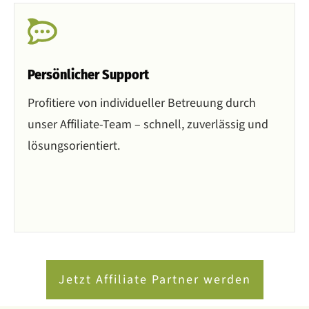
Persönlicher Support
Profitiere von individueller Betreuung durch
unser Affiliate-Team – schnell, zuverlässig und
lösungsorientiert.
Jetzt Affiliate Partner werden