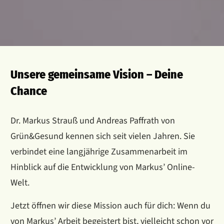
Unsere gemeinsame Vision – Deine
Chance
Dr. Markus Strauß und Andreas Paffrath von
Grün&Gesund kennen sich seit vielen Jahren. Sie
verbindet eine langjährige Zusammenarbeit im
Hinblick auf die Entwicklung von Markus’ Online-
Welt.
Jetzt öffnen wir diese Mission auch für dich: Wenn du
von Markus’ Arbeit begeistert bist, vielleicht schon vor