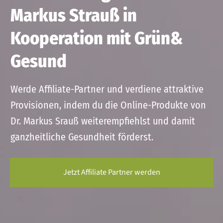
Markus Strauß in
Kooperation mit Grün&
Gesund
Werde Affiliate-Partner und verdiene attraktive
Provisionen, indem du die Online-Produkte von
Dr. Markus Srauß weiterempfiehlst und damit
ganzheitliche Gesundheit förderst.
Jetzt Affiliate Partner werden