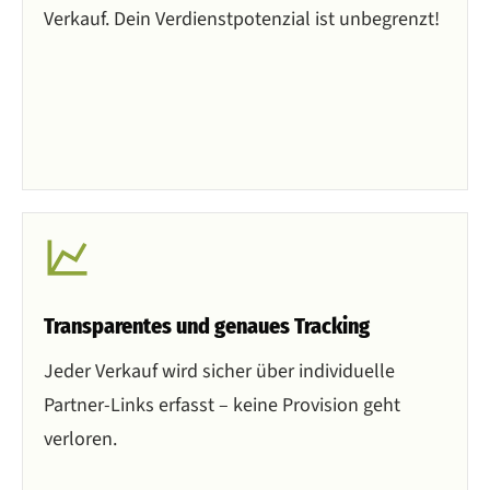
Verkauf. Dein Verdienstpotenzial ist unbegrenzt!
Transparentes und genaues Tracking
Jeder Verkauf wird sicher über individuelle
Partner-Links erfasst – keine Provision geht
verloren.