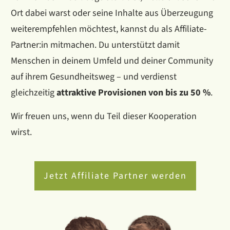
Ort dabei warst oder seine Inhalte aus Überzeugung
weiterempfehlen möchtest, kannst du als Affiliate-
Partner:in mitmachen. Du unterstützt damit
Menschen in deinem Umfeld und deiner Community
auf ihrem Gesundheitsweg – und verdienst
gleichzeitig
attraktive Provisionen von bis zu 50 %
.
Wir freuen uns, wenn du Teil dieser Kooperation
wirst.
Jetzt Affiliate Partner werden