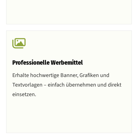
Professionelle Werbemittel
Erhalte hochwertige Banner, Grafiken und
Textvorlagen – einfach übernehmen und direkt
einsetzen.