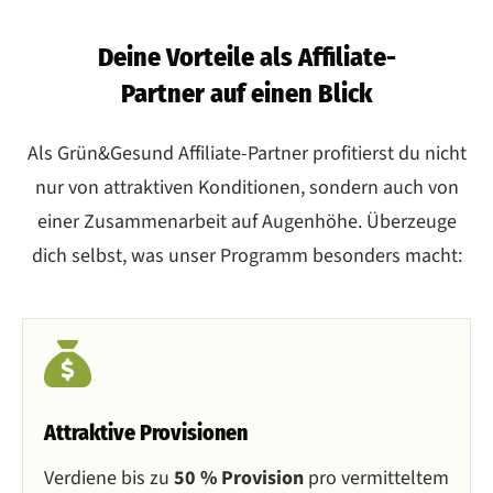
Deine Vorteile als Affiliate-
Partner auf einen Blick
Als Grün&Gesund Affiliate-Partner profitierst du nicht
nur von attraktiven Konditionen, sondern auch von
einer Zusammenarbeit auf Augenhöhe. Überzeuge
dich selbst, was unser Programm besonders macht:
Attraktive Provisionen
Verdiene bis zu
50 % Provision
pro vermitteltem