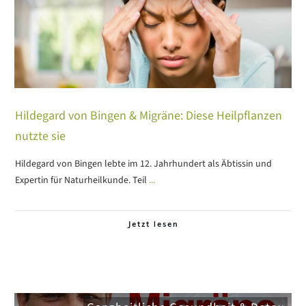
Hildegard von Bingen & Migräne: Diese Heilpflanzen
nutzte sie
Hildegard von Bingen lebte im 12. Jahrhundert als Äbtissin und
Expertin für Naturheilkunde. Teil
...
Jetzt lesen