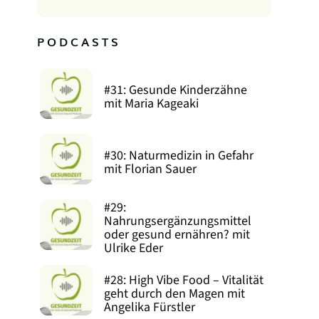
PODCASTS
#31: Gesunde Kinderzähne
mit Maria Kageaki
#30: Naturmedizin in Gefahr
mit Florian Sauer
#29:
Nahrungsergänzungsmittel
oder gesund ernähren? mit
Ulrike Eder
#28: High Vibe Food – Vitalität
geht durch den Magen mit
Angelika Fürstler