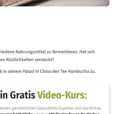
iedene Nahrungsmittel zu fermentieren. Hat sich
n Köstlichkeiten versteckt?
gdi in seinem Palast in China den Tee Kombucha zu.
in Gratis
Video-Kurs:
besten ganzheitlichen Gesundheits-Experten und lass Dich zu