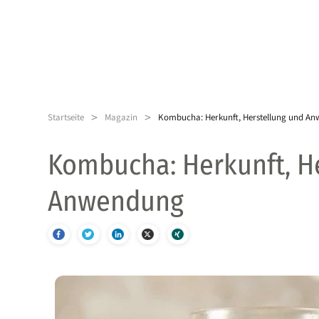
>
>
Startseite
Magazin
Kombucha: Herkunft, Herstellung und A
Kombucha: Herkunft, H
Anwendung