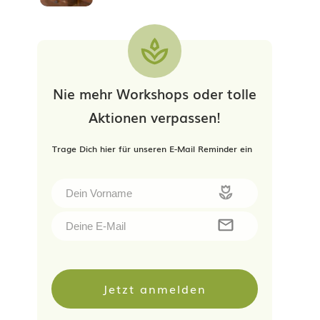
Nie mehr Workshops oder tolle
Aktionen verpassen!
Trage Dich hier für unseren E-Mail Reminder ein
Jetzt anmelden