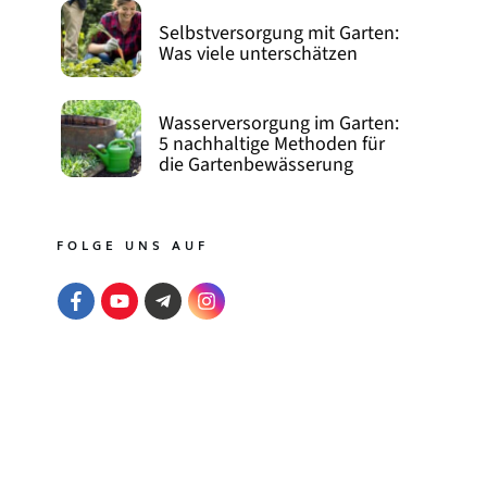
Selbstversorgung mit Garten:
Was viele unterschätzen
Wasserversorgung im Garten:
5 nachhaltige Methoden für
die Gartenbewässerung
FOLGE UNS AUF