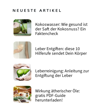
NEUESTE ARTIKEL
Kokoswasser: Wie gesund ist
der Saft der Kokosnuss? Ein
Faktencheck
Leber Entgiften: diese 10
Hilferufe sendet Dein Körper
Leberreinigung: Anleitung zur
Entgiftung der Leber
Wirkung ätherischer Öle:
gratis PDF-Guide
herunterladen!