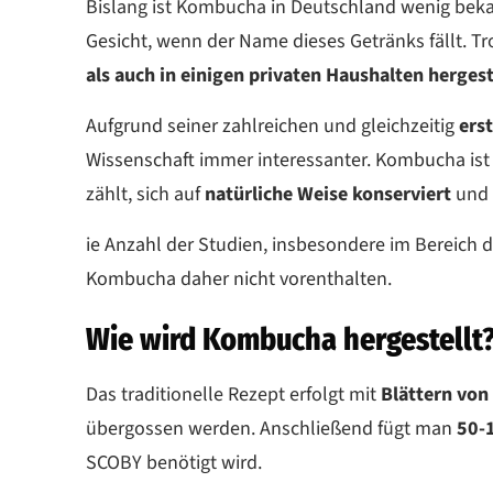
Bislang ist Kombucha in Deutschland wenig beka
Gesicht, wenn der Name dieses Getränks fällt. 
als auch in einigen privaten Haushalten hergest
Aufgrund seiner zahlreichen und gleichzeitig
ers
Wissenschaft immer interessanter. Kombucha is
zählt, sich auf
natürliche Weise konserviert
und 
ie Anzahl der Studien, insbesondere im Bereich 
Kombucha daher nicht vorenthalten.
Wie wird Kombucha hergestellt
Das traditionelle Rezept erfolgt mit
Blättern von
übergossen werden. Anschließend fügt man
50-
SCOBY benötigt wird.