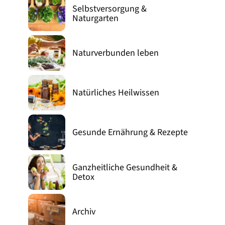
Selbstversorgung &
Naturgarten
Naturverbunden leben
Natürliches Heilwissen
Gesunde Ernährung & Rezepte
Ganzheitliche Gesundheit &
Detox
Archiv