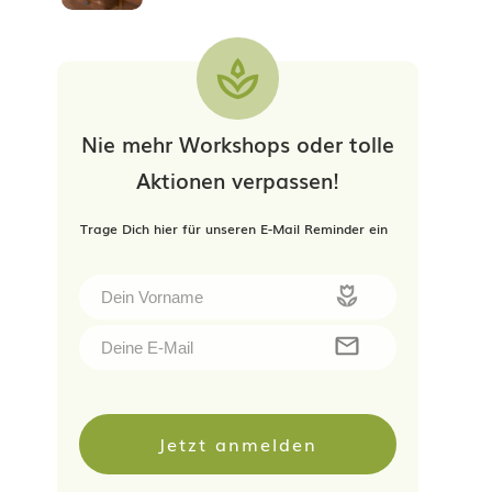
Nie mehr Workshops oder tolle
Aktionen verpassen!
Trage Dich hier für unseren E-Mail Reminder ein
Jetzt anmelden