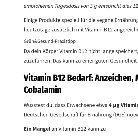
empfohlenen Tagesdosis von 3 g entspricht dies 12
Einige Produkte speziell für die vegane Ernährun
heutzutage zusätzlich mit Vitamin B12 angereich
Grün&Gesund-Praxistipp
Da dein Körper Vitamin B12 nicht lange speichert,
zuzuführen. Das kann zu einer guten Gesundheit u
Vitamin B12 Bedarf: Anzeichen
Cobalamin
Wusstest du, dass Erwachsene etwa
4 µg Vitam
Deutschen Gesellschaft für Ernährung (DGE) not
Ein Mangel
an Vitamin B12 kann zu