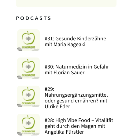
PODCASTS
#31: Gesunde Kinderzähne
mit Maria Kageaki
#30: Naturmedizin in Gefahr
mit Florian Sauer
#29:
Nahrungsergänzungsmittel
oder gesund ernähren? mit
Ulrike Eder
#28: High Vibe Food – Vitalität
geht durch den Magen mit
Angelika Fürstler