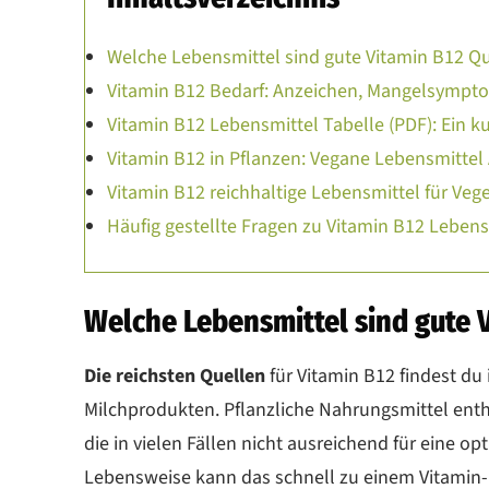
Welche Lebensmittel sind gute Vitamin B12 Q
Vitamin B12 Bedarf: Anzeichen, Mangelsympt
Vitamin B12 Lebensmittel Tabelle (PDF): Ein ku
Vitamin B12 in Pflanzen: Vegane Lebensmittel 
Vitamin B12 reichhaltige Lebensmittel für Vege
Häufig gestellte Fragen zu Vitamin B12 Leben
Welche Lebensmittel sind gute 
Die reichsten Quellen
für Vitamin B12 findest du 
Milchprodukten. Pflanzliche Nahrungsmittel enth
die in vielen Fällen nicht ausreichend für eine o
Lebensweise kann das schnell zu einem Vitamin