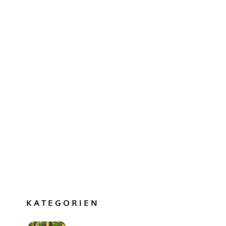
KATEGORIEN