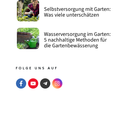
Selbstversorgung mit Garten:
Was viele unterschätzen
Wasserversorgung im Garten:
5 nachhaltige Methoden für
die Gartenbewässerung
FOLGE UNS AUF