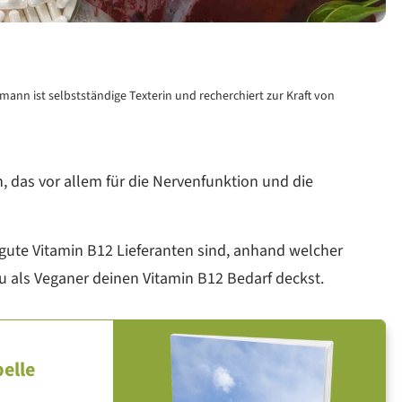
mann ist selbstständige Texterin und recherchiert zur Kraft von
n, das vor allem für die Nervenfunktion und die
 gute Vitamin B12 Lieferanten sind, anhand welcher
u als Veganer deinen Vitamin B12 Bedarf deckst.
elle