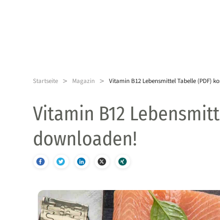
>
>
Startseite
Magazin
Vitamin B12 Lebensmittel Tabelle (PDF) k
Vitamin B12 Lebensmitt
downloaden!