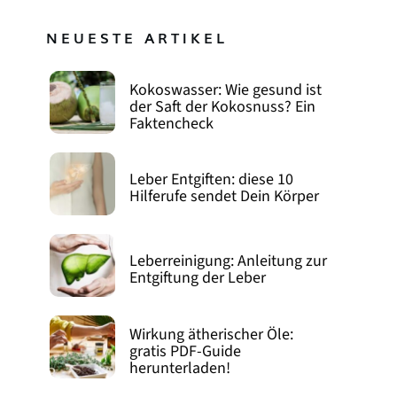
NEUESTE ARTIKEL
Kokoswasser: Wie gesund ist
der Saft der Kokosnuss? Ein
Faktencheck
Leber Entgiften: diese 10
Hilferufe sendet Dein Körper
Leberreinigung: Anleitung zur
Entgiftung der Leber
Wirkung ätherischer Öle:
gratis PDF-Guide
herunterladen!