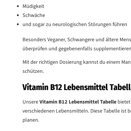
Müdigkeit
Schwäche
und sogar zu neurologischen Störungen führen
Besonders Veganer, Schwangere und ältere Mens
überprüfen und gegebenenfalls supplementieren
Mit der richtigen Dosierung kannst du einem Mang
schützen.
Vitamin B12 Lebensmittel Tabelle
Unsere
Vitamin B12 Lebensmittel Tabelle
bietet
verschiedenen Lebensmitteln. Diese Tabelle ist 
planen.