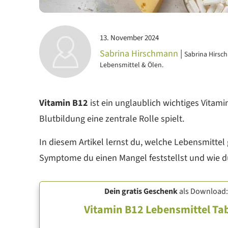
13. November 2024
Sabrina Hirschmann
|
Sabrina Hirsch
Lebensmittel & Ölen.
Vitamin B12
ist ein unglaublich wichtiges Vitami
Blutbildung eine zentrale Rolle spielt.
In diesem Artikel lernst du, welche Lebensmittel
Symptome du einen Mangel feststellst und wie d
Dein
gratis Geschenk
als Download:
Vitamin B12 Lebensmittel Tab