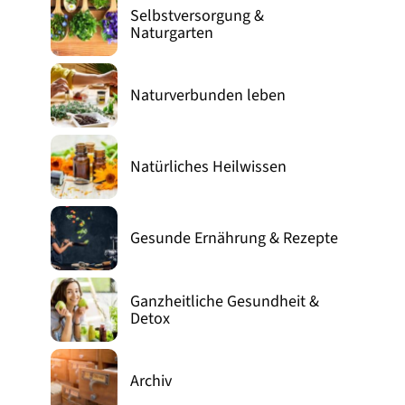
Selbstversorgung &
Naturgarten
Naturverbunden leben
Natürliches Heilwissen
Gesunde Ernährung & Rezepte
Ganzheitliche Gesundheit &
Detox
Archiv