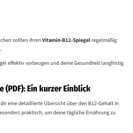
chen sollten ihren
Vitamin-B12-Spiegel
regelmäßig
.
el effektiv vorbeugen und deine Gesundheit langfristig
 (PDF): Ein kurzer Einblick
 dir eine detaillierte Übersicht über den B12-Gehalt in
besonders praktisch, um deine tägliche Ernährung zu