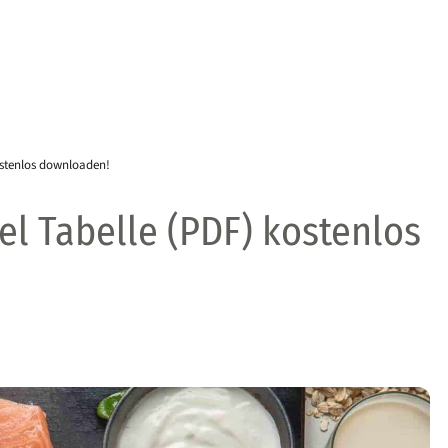
ostenlos downloaden!
el Tabelle (PDF) kostenlos