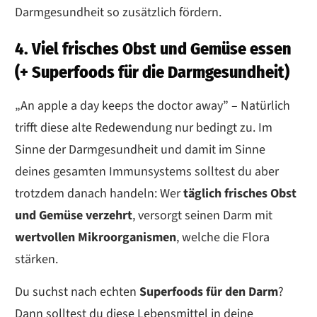
Darmgesundheit so zusätzlich fördern.
4. Viel frisches Obst und Gemüse essen
(+ Superfoods für die Darmgesundheit)
„An apple a day keeps the doctor away” – Natürlich
trifft diese alte Redewendung nur bedingt zu. Im
Sinne der Darmgesundheit und damit im Sinne
deines gesamten Immunsystems solltest du aber
trotzdem danach handeln: Wer
täglich frisches Obst
und Gemüse verzehrt
, versorgt seinen Darm mit
wertvollen Mikroorganismen
, welche die Flora
stärken.
Du suchst nach echten
Superfoods für den Darm
?
Dann solltest du diese Lebensmittel in deine