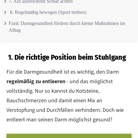
7. Auf ausreichend Schlaf achten
8. Regelmäßig bewegen (Sport treiben)
Fazit: Darmgesundheit fördern durch kleine Maßnahmen im
Alltag
1. Die richtige Position beim Stuhlgang
Für die Darmgesundheit ist es wichtig, den Darm
regelmäßig zu entleeren
- und das möglichst
vollständig. Nur so kannst du Kotsteine,
Bauchschmerzen und damit einen Mix an
Verstopfung und Durchfällen verhindern. Doch wie
entleert man seinen Darm möglichst gesund?