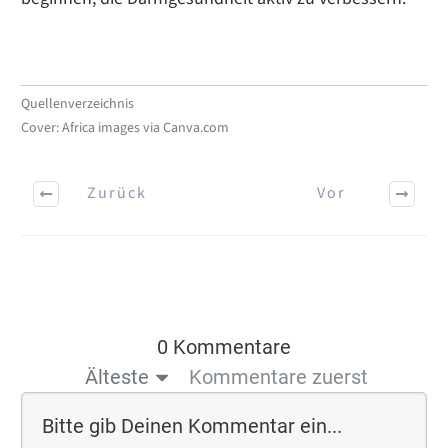
Quellenverzeichnis
Cover: Africa images via Canva.com
Zurück
Vor
0 Kommentare
Älteste
Kommentare zuerst