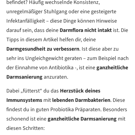
befindet? Häufig wechselnde Konsistenz,
unregelmäßiger Stuhlgang oder eine gesteigerte
Infektanfälligkeit – diese Dinge können Hinweise
darauf sein, dass deine
Darmflora
nicht intakt
ist. Die
Tipps in diesem Artikel helfen dir, deine
Darmgesundheit zu verbessern
. Ist diese aber zu
sehr ins Ungleichgewicht geraten – zum Beispiel nach
der Einnahme von Antibiotika -, ist eine
ganzheitliche
Darmsanierung
anzuraten.
Dabei „fütterst“ du das
Herzstück deines
Immunsystems
mit
lebenden Darmbakterien
. Diese
findest du in guten Probiotika Präparaten. Besonders
schonend ist eine
ganzheitliche Darmsanierung
mit
diesen Schritten: