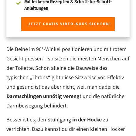
Mit leckeren Rezepten & Schritt-für-Schritt-
Anleitungen
JETZT GRATIS VIDEO-KURS SICHERN!
Die Beine im 90°-Winkel positionieren und mit rotem
Gesicht pressen – so sitzen die meisten Menschen auf
der Toilette. Schon alleine die Bauweise des
typischen „Throns“ gibt diese Sitzweise vor. Effektiv
und gesund ist das aber nicht, weil man dabei die
Darmschlingen unnötig vereng
t und die natürliche
Darmbewegung behindert.
Besser ist es, den Stuhlgang
in der Hocke
zu
verrichten. Dazu kannst du dir einen kleinen Hocker