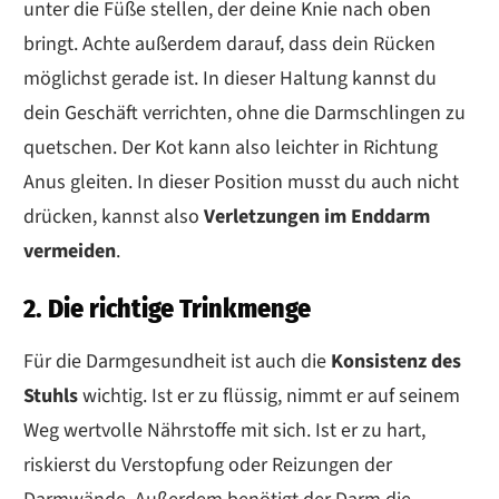
unter die Füße stellen, der deine Knie nach oben
bringt. Achte außerdem darauf, dass dein Rücken
möglichst gerade ist. In dieser Haltung kannst du
dein Geschäft verrichten, ohne die Darmschlingen zu
quetschen. Der Kot kann also leichter in Richtung
Anus gleiten. In dieser Position musst du auch nicht
drücken, kannst also
Verletzungen im Enddarm
vermeiden
.
2. Die richtige Trinkmenge
Für die Darmgesundheit ist auch die
Konsistenz des
Stuhls
wichtig. Ist er zu flüssig, nimmt er auf seinem
Weg wertvolle Nährstoffe mit sich. Ist er zu hart,
riskierst du Verstopfung oder Reizungen der