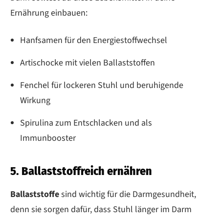
Ernährung einbauen:
Hanfsamen für den Energiestoffwechsel
Artischocke mit vielen Ballaststoffen
Fenchel für lockeren Stuhl und beruhigende
Wirkung
Spirulina zum Entschlacken und als
Immunbooster
5. Ballaststoffreich ernähren
Ballaststoffe
sind wichtig für die Darmgesundheit,
denn sie sorgen dafür, dass Stuhl länger im Darm