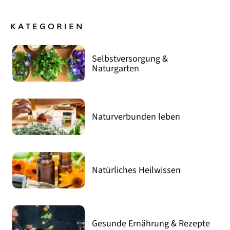
KATEGORIEN
Selbstversorgung &
Naturgarten
Naturverbunden leben
Natürliches Heilwissen
Gesunde Ernährung & Rezepte