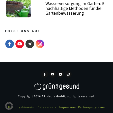
Wasserversorgung im Garten: 5
nachhaltige Methoden für die
Gartenbewässerung
FOLGE UNS AUF
Copyright
2026
AP Media GmbH
, all rights reserved.
Haftungshinweis
Datenschutz
Impressum
Partnerprogramm