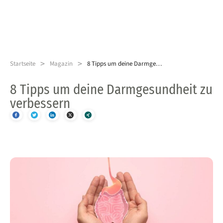
>
>
Startseite
Magazin
8 Tipps um deine Darmgesundheit zu verbessern
8 Tipps um deine Darmgesundheit zu
verbessern