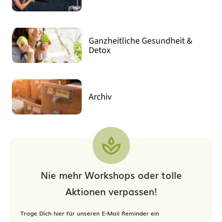
Ganzheitliche Gesundheit &
Detox
Archiv
Nie mehr Workshops oder tolle
Aktionen verpassen!
Trage Dich hier für unseren E-Mail Reminder ein