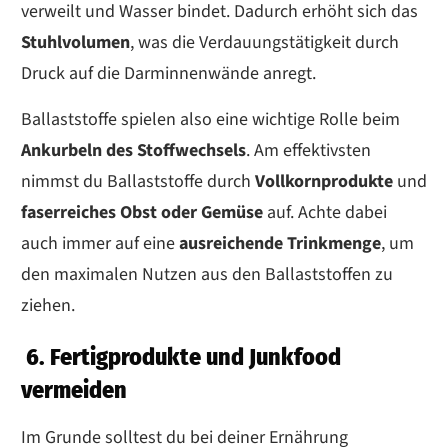
verweilt und Wasser bindet. Dadurch erhöht sich das
Stuhlvolumen
, was die Verdauungstätigkeit durch
Druck auf die Darminnenwände anregt.
Ballaststoffe spielen also eine wichtige Rolle beim
Ankurbeln des Stoffwechsel
s
. Am effektivsten
nimmst du Ballaststoffe durch
Vollkornprodukte
und
faserreiches Obst oder Gemüse
auf. Achte dabei
auch immer auf eine
ausreichende Trinkmenge
, um
den maximalen Nutzen aus den Ballaststoffen zu
ziehen.
6. Fertigprodukte und Junkfood
vermeiden
Im Grunde solltest du bei deiner Ernährung