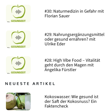
#30: Naturmedizin in Gefahr mit
Florian Sauer
#29: Nahrungsergänzungsmittel
oder gesund ernähren? mit
Ulrike Eder
#28: High Vibe Food – Vitalität
geht durch den Magen mit
Angelika Fürstler
NEUESTE ARTIKEL
Kokoswasser: Wie gesund ist
der Saft der Kokosnuss? Ein
Faktencheck