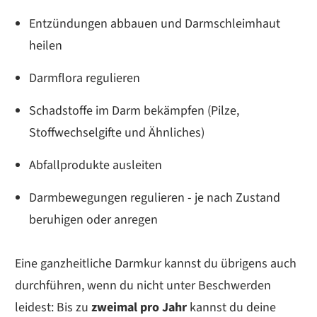
Entzündungen abbauen und Darmschleimhaut
heilen
Darmflora regulieren
Schadstoffe im Darm bekämpfen (Pilze,
Stoffwechselgifte und Ähnliches)
Abfallprodukte ausleiten
Darmbewegungen regulieren - je nach Zustand
beruhigen oder anregen
Eine ganzheitliche Darmkur kannst du übrigens auch
durchführen, wenn du nicht unter Beschwerden
leidest: Bis zu
zweimal pro Jahr
kannst du deine