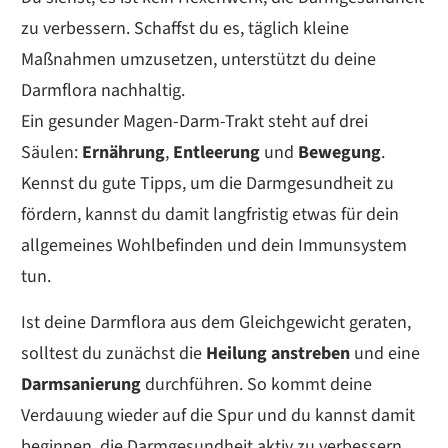
zu verbessern. Schaffst du es, täglich kleine
Maßnahmen umzusetzen, unterstützt du deine
Darmflora nachhaltig.
Ein gesunder Magen-Darm-Trakt steht auf drei
Säulen:
Ernährung
,
Entleerung
und
Bewegung
.
Kennst du gute Tipps, um die Darmgesundheit zu
fördern, kannst du damit langfristig etwas für dein
allgemeines Wohlbefinden und dein Immunsystem
tun.
Ist deine Darmflora aus dem Gleichgewicht geraten,
solltest du zunächst die
Heilung anstreben
und eine
Darmsanierung
durchführen. So kommt deine
Verdauung wieder auf die Spur und du kannst damit
beginnen, die Darmgesundheit aktiv zu verbessern.