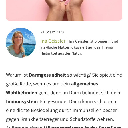
21. März 2023
Ina Geissler
|
Ina Geissler ist Bloggerin und
als 4fache Mutter fokussiert auf das Thema
Heilmittel aus der Natur.
Warum ist
Darmgesundheit
so wichtig? Sie spielt eine
große Rolle, wenn es um dein
allgemeines
Wohlbefinden
geht, denn im Darm befindet sich dein
Immunsystem
. Ein gesunder Darm kann sich durch
eine dichte Besiedelung durch Immunzellen besser
gegen Krankheitserreger und Schadstoffe wehren.