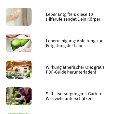
Leber Entgiften: diese 10
Hilferufe sendet Dein Körper
Leberreinigung: Anleitung zur
Entgiftung der Leber
Wirkung ätherischer Öle: gratis
PDF-Guide herunterladen!
Selbstversorgung mit Garten:
Was viele unterschätzen