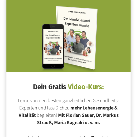
Dein Gratis
Video-Kurs:
Lerne von den besten ganzheitlichen Gesundheits-
Experten und lass Dich zu
mehr Lebensenergie &
Vitalität
begleiten!
Mit Florian Sauer, Dr. Markus
Strauß, Maria Kageaki u. v. m.