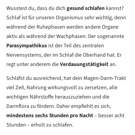
Wusstest du, dass du dich
gesund schlafen
kannst?
Schlaf ist für unseren Organismus sehr wichtig, denn
während der Ruhephasen werden andere Organe
aktiv als während der Wachphasen. Der sogenannte
Parasympathikus
ist der Teil des zentralen
Nervensystems, der im Schlaf die Oberhand hat. Er
regt unter anderem die
Verdauungstätigkeit
an.
Schläfst du ausreichend, hat dein Magen-Darm-Trakt
viel Zeit, Nahrung wirkungsvoll zu zersetzen, alle
wichtigen Nährstoffe herauszuziehen und die
Darmflora zu fördern. Daher empfiehlt es sich,
mindestens sechs Stunden pro Nacht
– besser acht
Stunden – erholt zu schlafen.