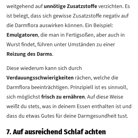
weitgehend auf
unnötige Zusatzstoffe
verzichten. Es
ist belegt, dass sich gewisse Zusatzstoffe negativ auf
die Darmflora auswirken können. Ein Beispiel:
Emulgatoren
, die man in Fertigsoßen, aber auch in
Wurst findet, führen unter Umständen zu einer
Reizung des Darm
s
.
Diese wiederum kann sich durch
Verdauungsschwierigkeiten
rächen, welche die
Darmflora beeinträchtigen. Prinzipiell ist es sinnvoll,
sich möglichst
frisch zu ernähren
. Auf diese Weise
weißt du stets, was in deinem Essen enthalten ist und
dass du etwas Gutes für deine Darmgesundheit tust.
7. Auf ausreichend Schlaf achten