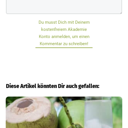
Du musst Dich mit Deinem
kostenfreiem Akademie
Konto anmelden, um einen
Kommentar zu schreiben!
Diese Artikel könnten Dir auch gefallen: