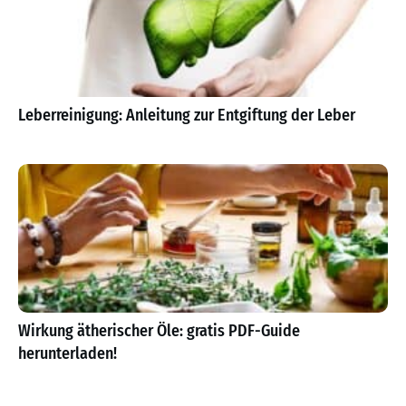
Leberreinigung: Anleitung zur Entgiftung der Leber
Wirkung ätherischer Öle: gratis PDF-Guide
herunterladen!