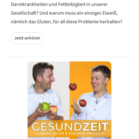
Darmkrankheiten und Fettleibigkeit in unserer
Gesellschaft? Und warum muss ein einziges Eiweiß,
nämlich das Gluten, für all diese Probleme herhalten?
Jetzt anhören