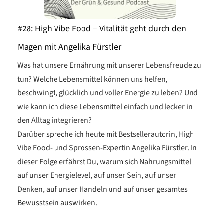
#28: High Vibe Food – Vitalität geht durch den
Magen mit Angelika Fürstler
Was hat unsere Ernährung mit unserer Lebensfreude zu
tun? Welche Lebensmittel können uns helfen,
beschwingt, glücklich und voller Energie zu leben? Und
wie kann ich diese Lebensmittel einfach und lecker in
den Alltag integrieren?
Darüber spreche ich heute mit Bestsellerautorin, High
Vibe Food- und Sprossen-Expertin Angelika Fürstler. In
dieser Folge erfährst Du, warum sich Nahrungsmittel
auf unser Energielevel, auf unser Sein, auf unser
Denken, auf unser Handeln und auf unser gesamtes
Bewusstsein auswirken.