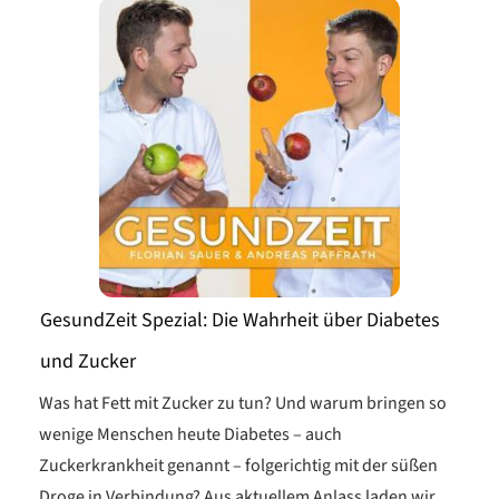
GesundZeit Spezial: Die Wahrheit über Diabetes
und Zucker
Was hat Fett mit Zucker zu tun? Und warum bringen so
wenige Menschen heute Diabetes – auch
Zuckerkrankheit genannt – folgerichtig mit der süßen
Droge in Verbindung? Aus aktuellem Anlass laden wir