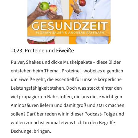
#023: Proteine und Eiweiße
Pulver, Shakes und dicke Muskelpakete – diese Bilder
entstehen beim Thema „Proteine“, wobei es eigentlich
um Eiweiße geht, die essentiell für unsere körperliche
Leistungsfähigkeit stehen. Doch was steckt hinter den
viel propagierten Nährstoffen, die uns diese wichtigen
Aminosäuren liefern und damit groß und stark machen
sollen? Darüber reden wir in dieser Podcast- Folge und
wollen zunächst einmal etwas Licht in den Begriffe-
Dschungel bringen.