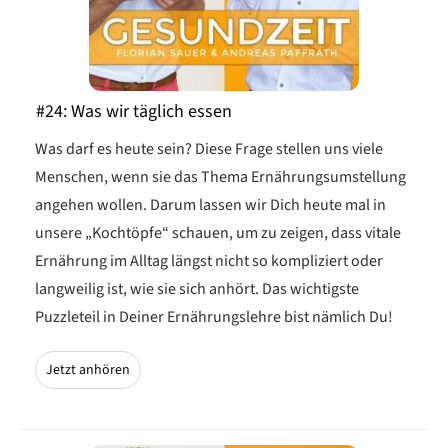
#24: Was wir täglich essen
Was darf es heute sein? Diese Frage stellen uns viele
Menschen, wenn sie das Thema Ernährungsumstellung
angehen wollen. Darum lassen wir Dich heute mal in
unsere „Kochtöpfe“ schauen, um zu zeigen, dass vitale
Ernährung im Alltag längst nicht so kompliziert oder
langweilig ist, wie sie sich anhört. Das wichtigste
Puzzleteil in Deiner Ernährungslehre bist nämlich Du!
Jetzt anhören