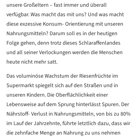
unsere Großeltern – fast immer und überall
verfügbar. Was macht das mit uns? Und was macht
diese exzessive Konsum- Orientierung mit unseren
Nahrungsmitteln? Darum soll es in der heutigen
Folge gehen, denn trotz dieses Schlaraffenlandes
und all seiner Verlockungen werden die Menschen
heute nicht mehr satt.
Das voluminöse Wachstum der Riesenfrüchte im
Supermarkt spiegelt sich auf den Straßen und in
unseren Kindern. Die Oberflächlichkeit einer
Lebensweise auf dem Sprung hinterlässt Spuren. Der
Nährstoff- Verlust in Nahrungsmitteln, von bis zu 80%
im Lauf der Jahrzehnte, führte letztlich dazu, dass wir
die zehnfache Menge an Nahrung zu uns nehmen