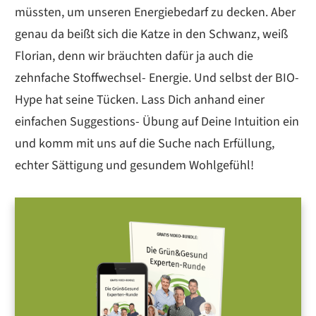
müssten, um unseren Energiebedarf zu decken. Aber
genau da beißt sich die Katze in den Schwanz, weiß
Florian, denn wir bräuchten dafür ja auch die
zehnfache Stoffwechsel- Energie. Und selbst der BIO-
Hype hat seine Tücken. Lass Dich anhand einer
einfachen Suggestions- Übung auf Deine Intuition ein
und komm mit uns auf die Suche nach Erfüllung,
echter Sättigung und gesundem Wohlgefühl!