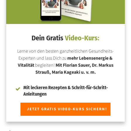
Dein Gratis
Video-Kurs:
Lerne von den besten ganzheitlichen Gesundheits-
Experten und lass Dich zu
mehr Lebensenergie &
Vitalität
begleiten!
Mit Florian Sauer, Dr. Markus
Strauß, Maria Kageaki u. v. m.
Mit leckeren Rezepten & Schritt-für-Schritt-
Anleitungen
JETZT GRATIS VIDEO-KURS SICHERN!