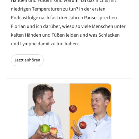
Händen und Füßen? Und warum hat das nichts mit
niedrigen Temperaturen zu tun? In der ersten
Podcastfolge nach fast drei Jahren Pause sprechen
Florian und ich darüber, wieso so viele Menschen unter
kalten Händen und Füßen leiden und was Schlacken
und Lymphe damit zu tun haben.
Jetzt anhören