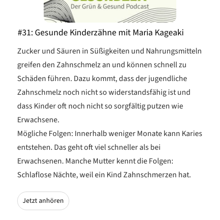
#31: Gesunde Kinderzähne mit Maria Kageaki
Zucker und Säuren in Süßigkeiten und Nahrungsmitteln
greifen den Zahnschmelz an und können schnell zu
Schäden führen. Dazu kommt, dass der jugendliche
Zahnschmelz noch nicht so widerstandsfähig ist und
dass Kinder oft noch nicht so sorgfältig putzen wie
Erwachsene.
Mögliche Folgen: Innerhalb weniger Monate kann Karies
entstehen. Das geht oft viel schneller als bei
Erwachsenen. Manche Mutter kennt die Folgen:
Schlaflose Nächte, weil ein Kind Zahnschmerzen hat.
Jetzt anhören