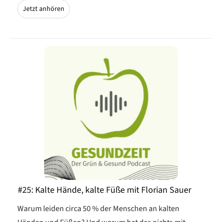
Jetzt anhören
#25: Kalte Hände, kalte Füße mit Florian Sauer
Warum leiden circa 50 % der Menschen an kalten