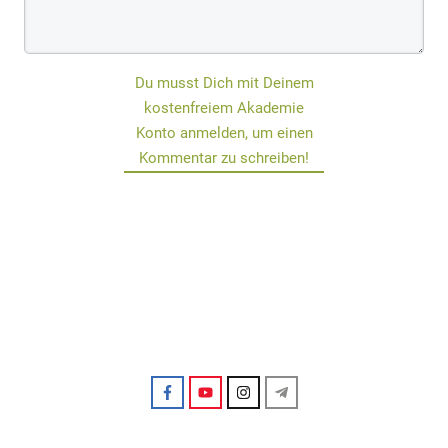
Du musst Dich mit Deinem
kostenfreiem Akademie
Konto anmelden, um einen
Kommentar zu schreiben!