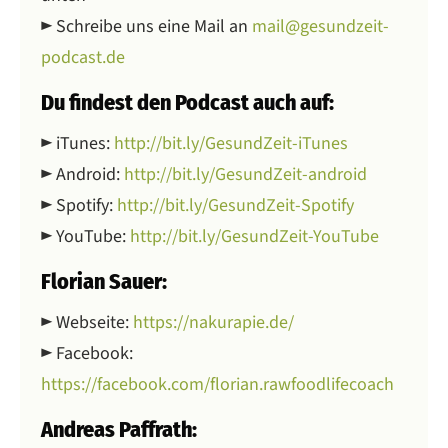
► Schreibe uns eine Mail an
mail@gesundzeit-
podcast.de
Du findest den Podcast auch auf:
► iTunes:
http://bit.ly/GesundZeit-iTunes
► Android:
http://bit.ly/GesundZeit-android
► Spotify:
http://bit.ly/GesundZeit-Spotify
► YouTube:
http://bit.ly/GesundZeit-YouTube
Florian Sauer:
► Webseite:
https://nakurapie.de/
► Facebook:
https://facebook.com/florian.rawfoodlifecoach
Andreas Paffrath: