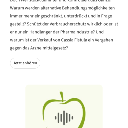
Warum werden alternative Behandlungsmöglichkeiten
immer mehr eingeschränkt, unterdrückt und in Frage
gestellt? Schützt der Verbraucherschutz wirklich oder ist
er nur ein Handlanger der Pharmaindustrie? Und
warum ist der Verkauf von Cassia Fistula ein Vergehen
gegen das Arzneimittelgesetz?
Jetzt anhören