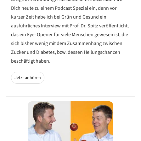
Dich heute zu einem Podcast Spezial ein, denn vor
kurzer Zeit habe ich bei Grün und Gesund ein
ausführliches Interview mit Prof. Dr. Spitz veröffentlicht,
das ein Eye- Opener für viele Menschen gewesen ist, die
sich bisher wenig mit dem Zusammenhang zwischen
Zucker und Diabetes, bzw. dessen Heilungschancen
beschäftigt haben.
Jetzt anhören