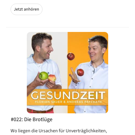
Jetzt anhören
#022: Die Brotlüge
Wo liegen die Ursachen für Unverträglichkeiten,