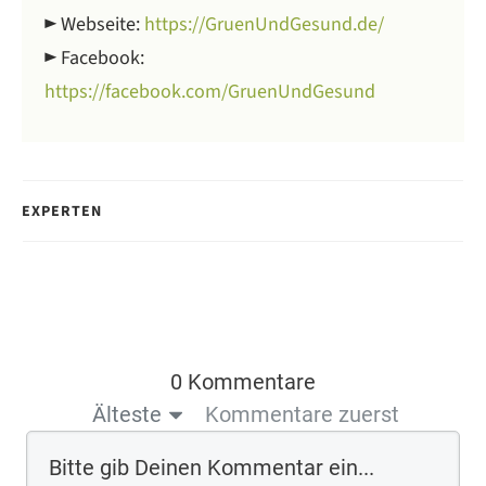
► Webseite:
https://GruenUndGesund.de/
► Facebook:
https://facebook.com/GruenUndGesund
EXPERTEN
0 Kommentare
Älteste
Kommentare zuerst