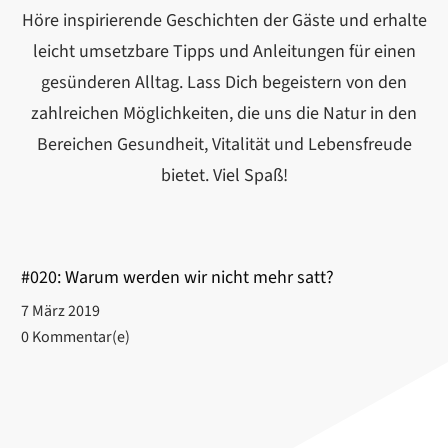
Höre inspirierende Geschichten der Gäste und erhalte
leicht umsetzbare Tipps und Anleitungen für einen
gesünderen Alltag. Lass Dich begeistern von den
zahlreichen Möglichkeiten, die uns die Natur in den
Bereichen Gesundheit, Vitalität und Lebensfreude
bietet. Viel Spaß!
#020: Warum werden wir nicht mehr satt?
7 März 2019
0
Kommentar(e)