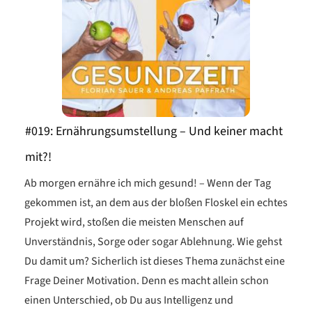
#019: Ernährungsumstellung – Und keiner macht
mit?!
Ab morgen ernähre ich mich gesund! – Wenn der Tag
gekommen ist, an dem aus der bloßen Floskel ein echtes
Projekt wird, stoßen die meisten Menschen auf
Unverständnis, Sorge oder sogar Ablehnung. Wie gehst
Du damit um? Sicherlich ist dieses Thema zunächst eine
Frage Deiner Motivation. Denn es macht allein schon
einen Unterschied, ob Du aus Intelligenz und