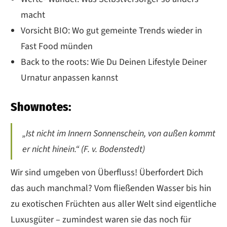
macht
Vorsicht BIO: Wo gut gemeinte Trends wieder in
Fast Food münden
Back to the roots: Wie Du Deinen Lifestyle Deiner
Urnatur anpassen kannst
Shownotes:
„Ist nicht im Innern Sonnenschein, von außen kommt
er nicht hinein.“ (F. v. Bodenstedt)
Wir sind umgeben von Überfluss! Überfordert Dich
das auch manchmal? Vom fließenden Wasser bis hin
zu exotischen Früchten aus aller Welt sind eigentliche
Luxusgüter – zumindest waren sie das noch für