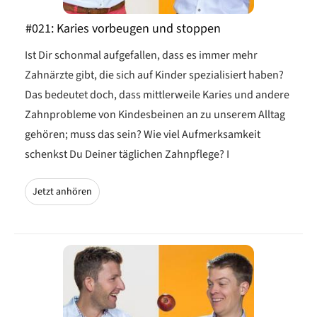
#021: Karies vorbeugen und stoppen
Ist Dir schonmal aufgefallen, dass es immer mehr
Zahnärzte gibt, die sich auf Kinder spezialisiert haben?
Das bedeutet doch, dass mittlerweile Karies und andere
Zahnprobleme von Kindesbeinen an zu unserem Alltag
gehören; muss das sein? Wie viel Aufmerksamkeit
schenkst Du Deiner täglichen Zahnpflege? I
Jetzt anhören