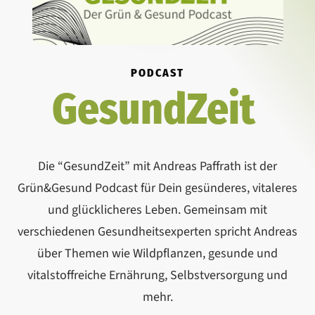
PODCAST
GesundZeit
Die “GesundZeit” mit Andreas Paffrath ist der
Grün&Gesund Podcast für Dein gesünderes, vitaleres
und glücklicheres Leben. Gemeinsam mit
verschiedenen Gesundheitsexperten spricht Andreas
über Themen wie Wildpflanzen, gesunde und
vitalstoffreiche Ernährung, Selbstversorgung und
mehr.