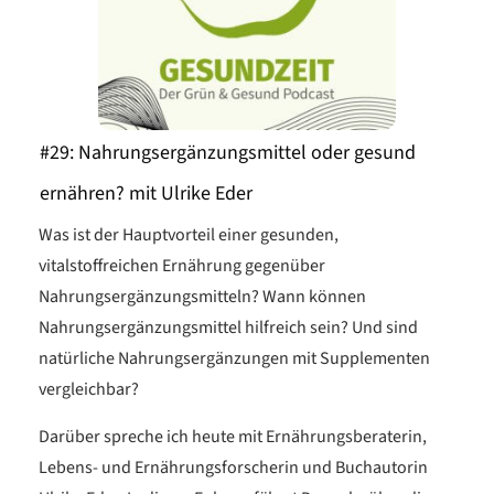
#29: Nahrungsergänzungsmittel oder gesund
ernähren? mit Ulrike Eder
Was ist der Hauptvorteil einer gesunden,
vitalstoffreichen Ernährung gegenüber
Nahrungsergänzungsmitteln? Wann können
Nahrungsergänzungsmittel hilfreich sein? Und sind
natürliche Nahrungsergänzungen mit Supplementen
vergleichbar?
Darüber spreche ich heute mit Ernährungsberaterin,
Lebens- und Ernährungsforscherin und Buchautorin