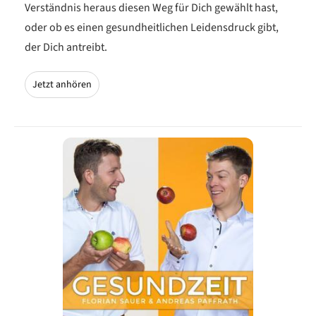
Verständnis heraus diesen Weg für Dich gewählt hast,
oder ob es einen gesundheitlichen Leidensdruck gibt,
der Dich antreibt.
Jetzt anhören