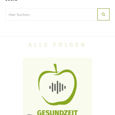
ALLE FOLGEN