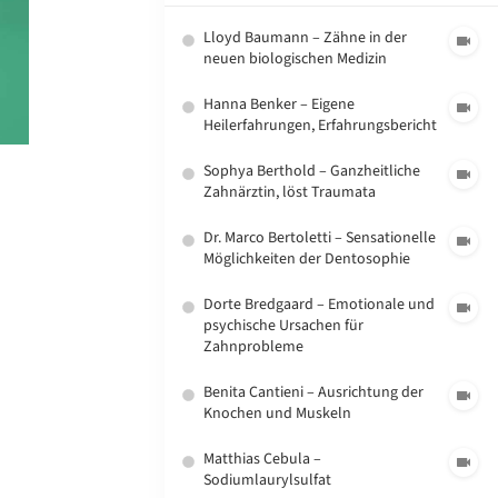
Lloyd Baumann – Zähne in der
neuen biologischen Medizin
Hanna Benker – Eigene
Heilerfahrungen, Erfahrungsbericht
Sophya Berthold – Ganzheitliche
Zahnärztin, löst Traumata
Dr. Marco Bertoletti – Sensationelle
Möglichkeiten der Dentosophie
Dorte Bredgaard – Emotionale und
psychische Ursachen für
Zahnprobleme
Benita Cantieni – Ausrichtung der
Knochen und Muskeln
Matthias Cebula –
Sodiumlaurylsulfat