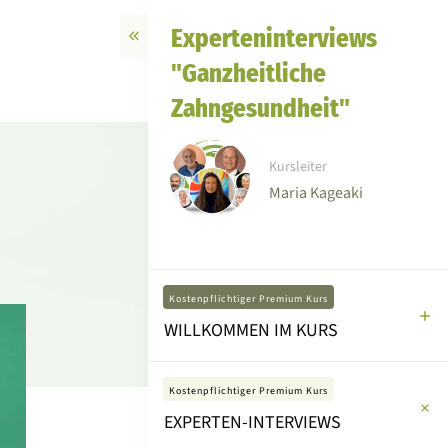
Experteninterviews
"Ganzheitliche
Zahngesundheit"
Kursleiter
Maria Kageaki
Kostenpflichtiger Premium Kurs
WILLKOMMEN IM KURS
Kostenpflichtiger Premium Kurs
EXPERTEN-INTERVIEWS