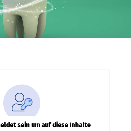
ldet sein um auf diese Inhalte