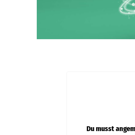
Du musst angeme