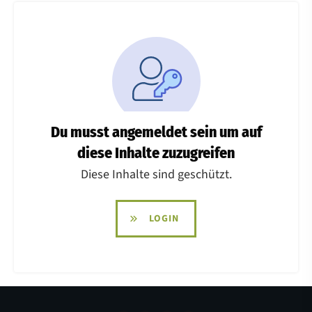
Du musst angemeldet sein um auf
diese Inhalte zuzugreifen
Diese Inhalte sind geschützt.
LOGIN