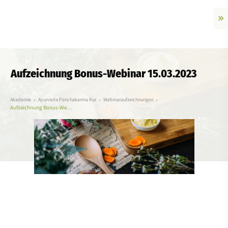
Aufzeichnung Bonus-Webinar 15.03.2023
Akademie
Ayurveda Panchakarma Kur
Webinaraufzeichnungen
Aufzeichnung Bonus-Webinar 15.03.2023