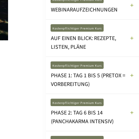
Kostenpflichtiger Premium Kurs
WEBINARAUFZEICHNUNGEN
Kostenpflichtiger Premium Kurs
AUF EINEN BLICK: REZEPTE,
LISTEN, PLÄNE
Kostenpflichtiger Premium Kurs
PHASE 1: TAG 1 BIS 5 (PRETOX =
VORBEREITUNG)
Kostenpflichtiger Premium Kurs
PHASE 2: TAG 6 BIS 14
(PANCHAKARMA INTENSIV)