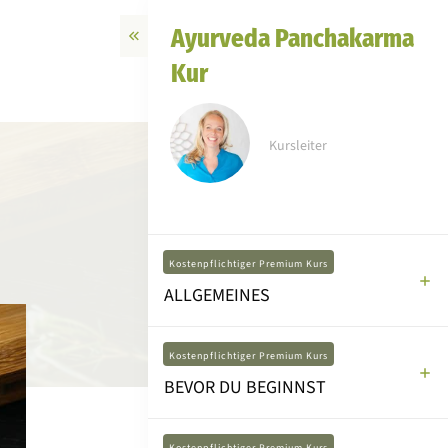
Ayurveda Panchakarma
Kur
Kursleiter
Kostenpflichtiger Premium Kurs
ALLGEMEINES
Kostenpflichtiger Premium Kurs
BEVOR DU BEGINNST