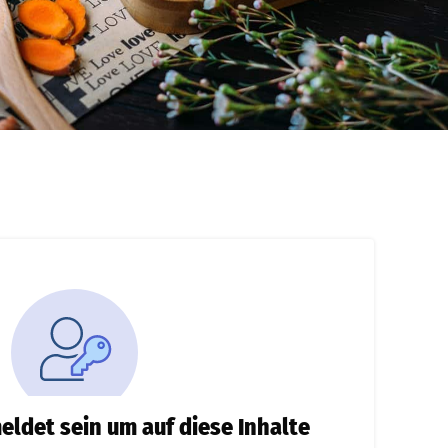
ldet sein um auf diese Inhalte