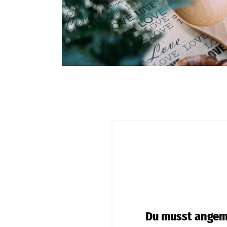
Du musst angeme