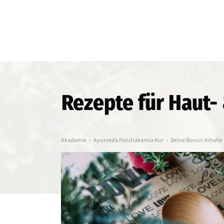
Rezepte für Haut-
Akademie
Ayurveda Panchakarma Kur
Deine Bonus-Inhalte