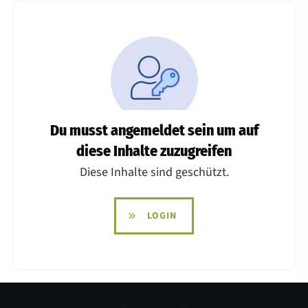
Du musst angemeldet sein um auf
diese Inhalte zuzugreifen
Diese Inhalte sind geschützt.
LOGIN