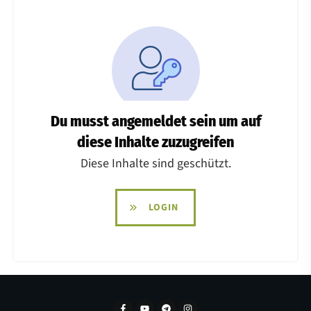
Du musst angemeldet sein um auf
diese Inhalte zuzugreifen
Diese Inhalte sind geschützt.
LOGIN