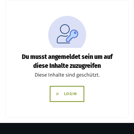
Du musst angemeldet sein um auf
diese Inhalte zuzugreifen
Diese Inhalte sind geschützt.
LOGIN