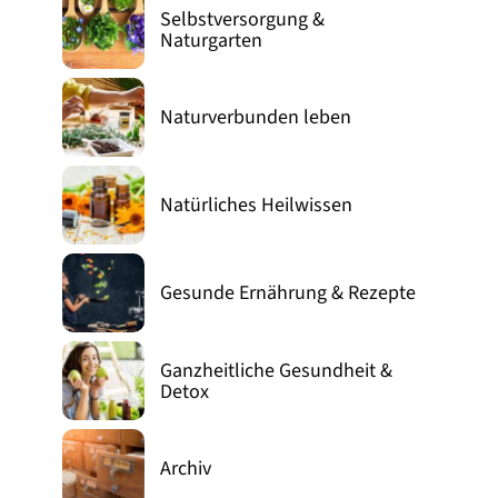
Selbstversorgung &
Naturgarten
Naturverbunden leben
Natürliches Heilwissen
Gesunde Ernährung & Rezepte
Ganzheitliche Gesundheit &
Detox
Archiv