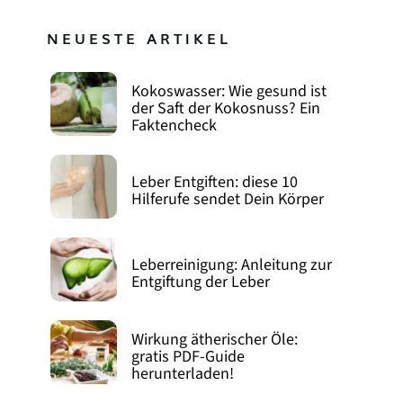
NEUESTE ARTIKEL
Kokoswasser: Wie gesund ist
der Saft der Kokosnuss? Ein
Faktencheck
Leber Entgiften: diese 10
Hilferufe sendet Dein Körper
Leberreinigung: Anleitung zur
Entgiftung der Leber
Wirkung ätherischer Öle:
gratis PDF-Guide
herunterladen!