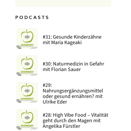
PODCASTS
#31: Gesunde Kinderzähne
mit Maria Kageaki
#30: Naturmedizin in Gefahr
mit Florian Sauer
#29:
Nahrungsergänzungsmittel
oder gesund ernähren? mit
Ulrike Eder
#28: High Vibe Food – Vitalität
geht durch den Magen mit
Angelika Fürstler