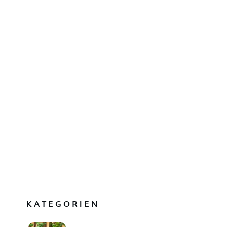
KATEGORIEN