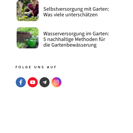
Selbstversorgung mit Garten:
Was viele unterschätzen
Wasserversorgung im Garten:
5 nachhaltige Methoden für
die Gartenbewässerung
FOLGE UNS AUF