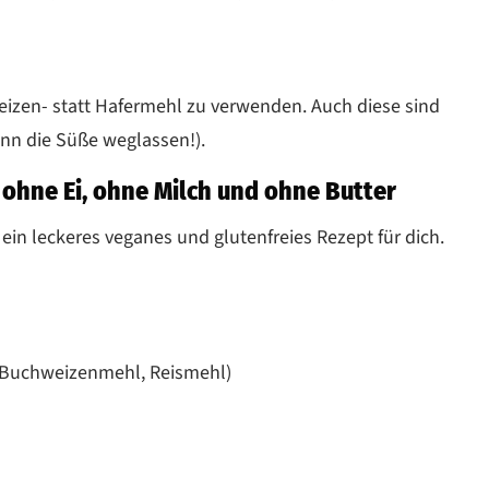
weizen- statt Hafermehl zu verwenden. Auch diese sind
ann die Süße weglassen!).
 ohne Ei, ohne Milch und ohne Butter
ein leckeres veganes und glutenfreies Rezept für dich.
, Buchweizenmehl, Reismehl)