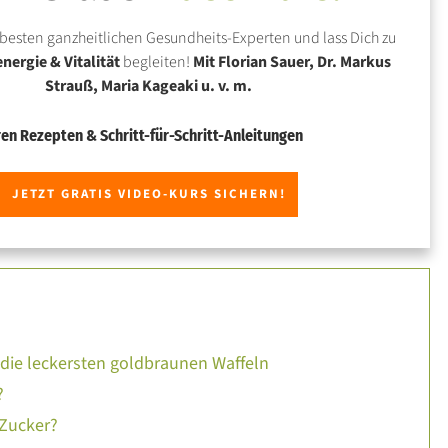
besten ganzheitlichen Gesundheits-Experten und lass Dich zu
ergie & Vitalität
begleiten!
Mit Florian Sauer, Dr. Markus
Strauß, Maria Kageaki u. v. m.
ren Rezepten & Schritt-für-Schritt-Anleitungen
JETZT GRATIS VIDEO-KURS SICHERN!
r die leckersten goldbraunen Waffeln
?
 Zucker?