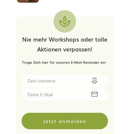
Nie mehr Workshops oder tolle
Aktionen verpassen!
Trage Dich hier für unseren E-Mail Reminder ein
Jetzt anmelden