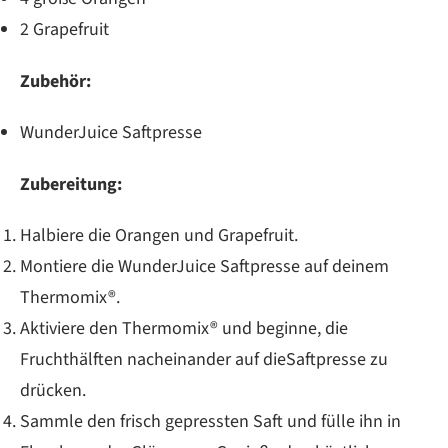
2 Grapefruit
Zubehör:
WunderJuice Saftpresse
Zubereitung:
Halbiere die Orangen und Grapefruit.
Montiere die WunderJuice Saftpresse auf deinem
Thermomix®.
Aktiviere den Thermomix® und beginne, die
Fruchthälften nacheinander auf dieSaftpresse zu
drücken.
Sammle den frisch gepressten Saft und fülle ihn in