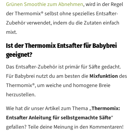
Grünen Smoothie zum Abnehmen
, wird in der Regel
der Thermomix® selbst ohne spezielles Entsafter-
Zubehör verwendet, indem du die Zutaten einfach
mixt.
Ist der Thermomix Entsafter für Babybrei
geeignet?
Das Entsafter-Zubehör ist primär für Säfte gedacht.
Für Babybrei nutzt du am besten die
Mixfunktion
des
Thermomix®, um weiche und homogene Breie
herzustellen.
Wie hat dir unser Artikel zum Thema „
Thermomix:
Entsafter Anleitung für selbstgemachte Säfte
“
gefallen? Teile deine Meinung in den Kommentaren!