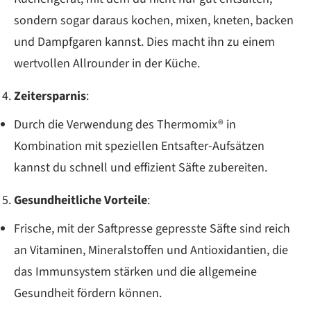
sondern sogar daraus kochen, mixen, kneten, backen
und Dampfgaren kannst. Dies macht ihn zu einem
wertvollen Allrounder in der Küche.
Zeitersparnis
:
Durch die Verwendung des Thermomix® in
Kombination mit speziellen Entsafter-Aufsätzen
kannst du schnell und effizient Säfte zubereiten.
Gesundheitliche Vorteile
:
Frische, mit der Saftpresse gepresste Säfte sind reich
an Vitaminen, Mineralstoffen und Antioxidantien, die
das Immunsystem stärken und die allgemeine
Gesundheit fördern können.