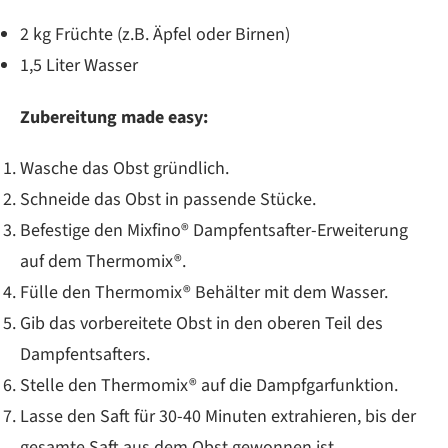
2 kg Früchte (z.B. Äpfel oder Birnen)
1,5 Liter Wasser
Zubereitung made easy:
Wasche das Obst gründlich.
Schneide das Obst in passende Stücke.
Befestige den Mixfino® Dampfentsafter-Erweiterung
auf dem Thermomix®.
Fülle den Thermomix® Behälter mit dem Wasser.
Gib das vorbereitete Obst in den oberen Teil des
Dampfentsafters.
Stelle den Thermomix® auf die Dampfgarfunktion.
Lasse den Saft für 30-40 Minuten extrahieren, bis der
gesamte Saft aus dem Obst gewonnen ist.