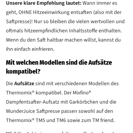
Unsere klare Empfehlung lautet:
Wann immer es
geht, OHNE Hitzeeinwirkung entsaften (also mit der
Saftpresse)! Nur so bleiben die vielen wertvollen und
oftmals hitzeempfindlichen Inhaltsstoffe enthalten.
Wenn du den Saft haltbar machen willst, kannst du
ihn einfach einfrieren.
Mit welchen Modellen sind die Aufsätze
kompatibel?
Die
Aufsätze
sind mit verschiedenen Modellen des
Thermomix® kompatibel. Der Mixfino®
Dampfentsafter-Aufsatz mit Garkörbchen und die
WunderJuice Saftpresse passen sowohl auf den
Thermomix® TM5 und TM6 sowie zum TM friend.