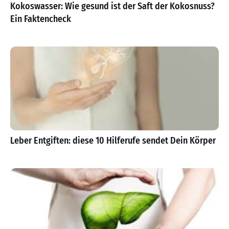
Kokoswasser: Wie gesund ist der Saft der Kokosnuss?
Ein Faktencheck
Leber Entgiften: diese 10 Hilferufe sendet Dein Körper