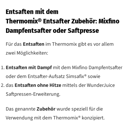
Entsaften mit dem
Thermomix® Entsafter Zubehör: Mixfino
Dampfentsafter oder Saftpresse
Für das
Entsaften
im Thermomix gibt es vor allem
zwei Möglichkeiten:
Entsaften mit Dampf
mit dem Mixfino Dampfentsafter
oder dem Entsafter-Aufsatz Simsafix® sowie
das
Entsaften ohne Hitze
mittels der WunderJuice
Saftpressen-Erweiterung.
Das genannte
Zubehör
wurde speziell für die
Verwendung mit dem Thermomix® konzipiert.