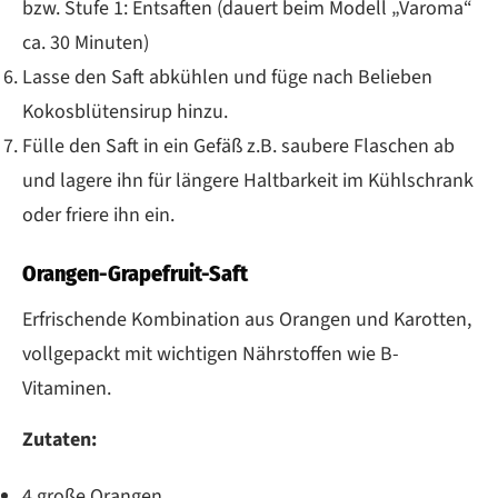
bzw. Stufe 1: Entsaften (dauert beim Modell „Varoma“
ca. 30 Minuten)
Lasse den Saft abkühlen und füge nach Belieben
Kokosblütensirup hinzu.
Fülle den Saft in ein Gefäß z.B. saubere Flaschen ab
und lagere ihn für längere Haltbarkeit im Kühlschrank
oder friere ihn ein.
Orangen-Grapefruit-Saft
Erfrischende Kombination aus Orangen und Karotten,
vollgepackt mit wichtigen Nährstoffen wie B-
Vitaminen.
Zutaten:
4 große Orangen