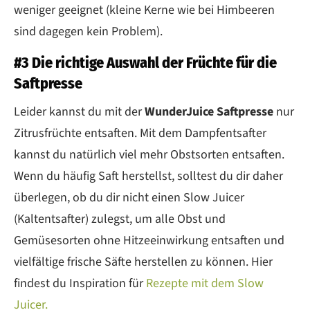
weniger geeignet (kleine Kerne wie bei Himbeeren
sind dagegen kein Problem).
#3 Die richtige Auswahl der Früchte für die
Saftpresse
Leider kannst du mit der
WunderJuice
Saftpresse
nur
Zitrusfrüchte entsaften. Mit dem Dampfentsafter
kannst du natürlich viel mehr Obstsorten entsaften.
Wenn du häufig Saft herstellst, solltest du dir daher
überlegen, ob du dir nicht einen Slow Juicer
(Kaltentsafter) zulegst, um alle Obst und
Gemüsesorten ohne Hitzeeinwirkung entsaften und
vielfältige frische Säfte herstellen zu können. Hier
findest du Inspiration für
Rezepte mit dem Slow
Juicer.