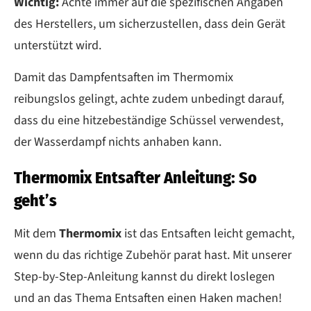
Wichtig:
Achte immer auf die spezifischen Angaben
des Herstellers, um sicherzustellen, dass dein Gerät
unterstützt wird.
Damit das Dampfentsaften im Thermomix
reibungslos gelingt, achte zudem unbedingt darauf,
dass du eine hitzebeständige Schüssel verwendest,
der Wasserdampf nichts anhaben kann.
Thermomix Entsafter Anleitung: So
geht’s
Mit dem
Thermomix
ist das Entsaften leicht gemacht,
wenn du das richtige Zubehör parat hast. Mit unserer
Step-by-Step-Anleitung kannst du direkt loslegen
und an das Thema Entsaften einen Haken machen!