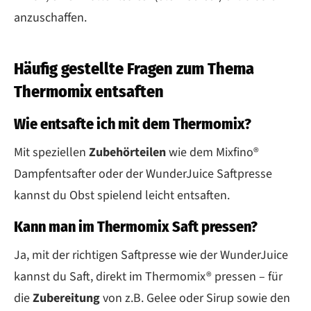
anzuschaffen.
Häufig gestellte Fragen zum Thema
Thermomix entsaften
Wie entsafte ich mit dem Thermomix?
Mit speziellen
Zubehörteilen
wie dem Mixfino®
Dampfentsafter oder der WunderJuice Saftpresse
kannst du Obst spielend leicht entsaften.
Kann man im Thermomix Saft pressen?
Ja, mit der richtigen Saftpresse wie der WunderJuice
kannst du Saft, direkt im Thermomix® pressen – für
die
Zubereitung
von z.B. Gelee oder Sirup sowie den