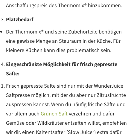
Anschaffungspreis des Thermomix® hinzukommen.
Platzbedarf
:
Der Thermomix® und seine Zubehörteile benötigen
eine gewisse Menge an Stauraum in der Küche. Für
kleinere Küchen kann dies problematisch sein.
Eingeschränkte Möglichkeit für frisch gepresste
Säfte:
Frisch gepresste Säfte sind nur mit der WunderJuice
Saftpresse möglich, mit der du aber nur Zitrusfrüchte
auspressen kannst. Wenn du häufig frische Säfte und
vor allem auch
Grünen Saft
verzehren und dafür
Gemüse oder Wildkräuter entsaften willst, empfehlen
wir dir, einen Kaltentsafter (Slow Juicer) extra dafür