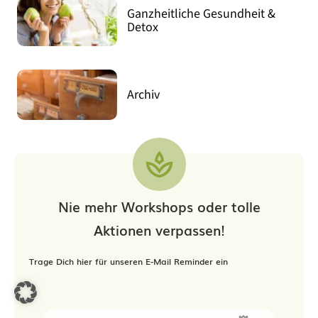
Ganzheitliche Gesundheit &
Detox
Archiv
Nie mehr Workshops oder tolle
Aktionen verpassen!
Trage Dich hier für unseren E-Mail Reminder ein