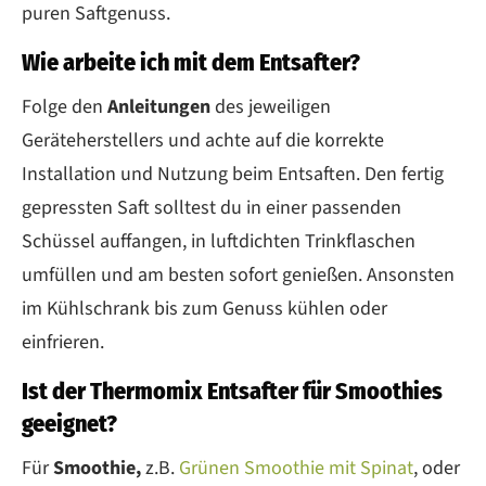
puren Saftgenuss.
Wie arbeite ich mit dem Entsafter?
Folge den
Anleitungen
des jeweiligen
Geräteherstellers und achte auf die korrekte
Installation und Nutzung beim Entsaften. Den fertig
gepressten Saft solltest du in einer passenden
Schüssel auffangen, in luftdichten Trinkflaschen
umfüllen und am besten sofort genießen. Ansonsten
im Kühlschrank bis zum Genuss kühlen oder
einfrieren.
Ist der Thermomix Entsafter für Smoothies
geeignet?
Für
Smoothie,
z.B.
Grünen Smoothie mit Spinat
, oder