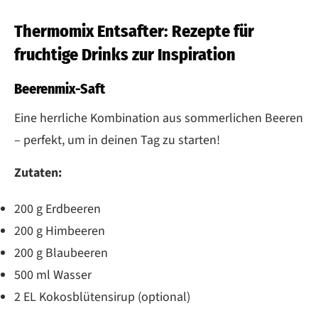
Thermomix Entsafter: Rezepte für
fruchtige Drinks zur Inspiration
Beerenmix-Saft
Eine herrliche Kombination aus sommerlichen Beeren
– perfekt, um in deinen Tag zu starten!
Zutaten:
200 g Erdbeeren
200 g Himbeeren
200 g Blaubeeren
500 ml Wasser
2 EL Kokosblütensirup (optional)