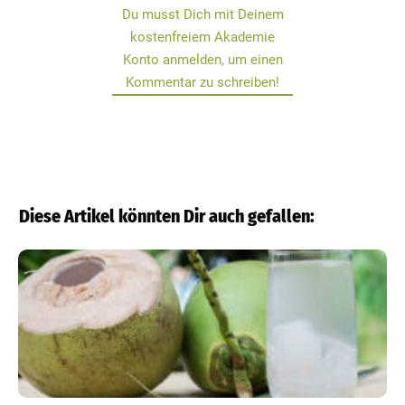
Du musst Dich mit Deinem
kostenfreiem Akademie
Konto anmelden, um einen
Kommentar zu schreiben!
Diese Artikel könnten Dir auch gefallen: