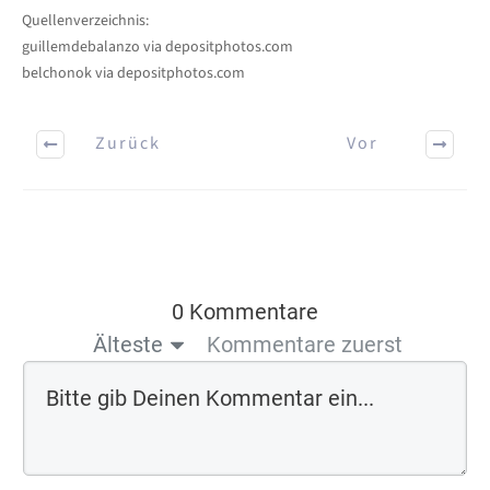
Quellenverzeichnis:
guillemdebalanzo via depositphotos.com
belchonok via depositphotos.com
Zurück
Vor
0 Kommentare
Älteste
Kommentare zuerst