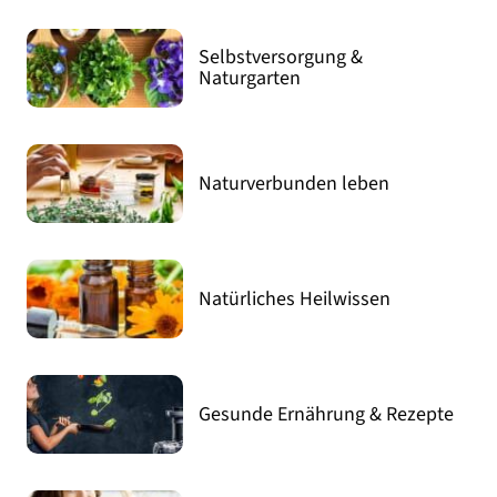
Selbstversorgung &
Naturgarten
Naturverbunden leben
Natürliches Heilwissen
Gesunde Ernährung & Rezepte