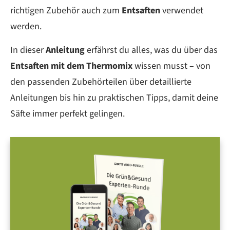
richtigen Zubehör auch zum
Entsaften
verwendet
werden.
In dieser
Anleitung
erfährst du alles, was du über das
Entsaften mit dem Thermomix
wissen musst – von
den passenden Zubehörteilen über detaillierte
Anleitungen bis hin zu praktischen Tipps, damit deine
Säfte immer perfekt gelingen.