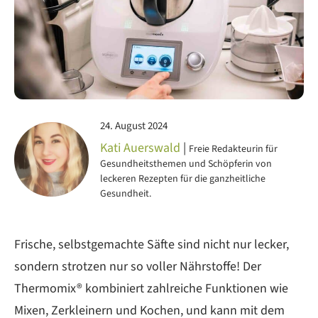
24. August 2024
Kati Auerswald
|
Freie Redakteurin für
Gesundheitsthemen und Schöpferin von
leckeren Rezepten für die ganzheitliche
Gesundheit.
Frische, selbstgemachte Säfte sind nicht nur lecker,
sondern strotzen nur so voller Nährstoffe! Der
Thermomix® kombiniert zahlreiche Funktionen wie
Mixen, Zerkleinern und Kochen, und kann mit dem