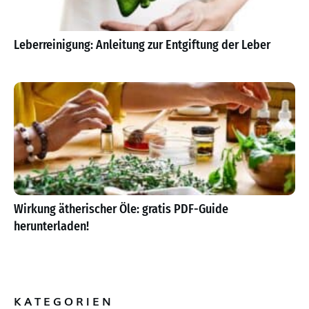
Leberreinigung: Anleitung zur Entgiftung der Leber
Wirkung ätherischer Öle: gratis PDF-Guide
herunterladen!
KATEGORIEN