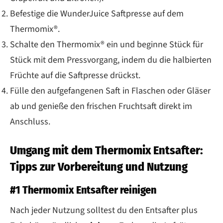
Befestige die WunderJuice Saftpresse auf dem
Thermomix®.
Schalte den Thermomix® ein und beginne Stück für
Stück mit dem Pressvorgang, indem du die halbierten
Früchte auf die Saftpresse drückst.
Fülle den aufgefangenen Saft in Flaschen oder Gläser
ab und genieße den frischen Fruchtsaft direkt im
Anschluss.
Umgang mit dem Thermomix Entsafter:
Tipps zur Vorbereitung und Nutzung
#1 Thermomix Entsafter reinigen
Nach jeder Nutzung solltest du den Entsafter plus