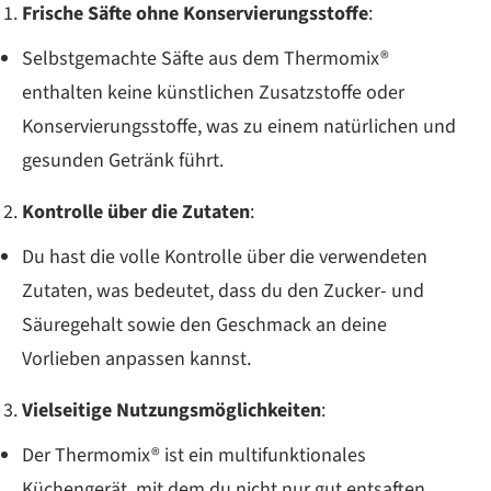
Frische Säfte ohne Konservierungsstoffe
:
Selbstgemachte Säfte aus dem Thermomix®
enthalten keine künstlichen Zusatzstoffe oder
Konservierungsstoffe, was zu einem natürlichen und
gesunden Getränk führt.
Kontrolle über die Zutaten
:
Du hast die volle Kontrolle über die verwendeten
Zutaten, was bedeutet, dass du den Zucker- und
Säuregehalt sowie den Geschmack an deine
Vorlieben anpassen kannst.
Vielseitige Nutzungsmöglichkeiten
:
Der Thermomix® ist ein multifunktionales
Küchengerät, mit dem du nicht nur gut entsaften,