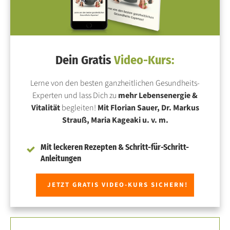
Dein Gratis
Video-Kurs:
Lerne von den besten ganzheitlichen Gesundheits-
Experten und lass Dich zu
mehr Lebensenergie &
Vitalität
begleiten!
Mit Florian Sauer, Dr. Markus
Strauß, Maria Kageaki u. v. m.
Mit leckeren Rezepten & Schritt-für-Schritt-
Anleitungen
JETZT GRATIS VIDEO-KURS SICHERN!