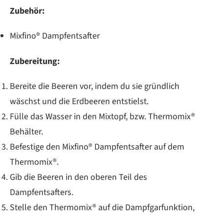
Zubehör:
Mixfino® Dampfentsafter
Zubereitung:
Bereite die Beeren vor, indem du sie gründlich
wäschst und die Erdbeeren entstielst.
Fülle das Wasser in den Mixtopf, bzw. Thermomix®
Behälter.
Befestige den Mixfino® Dampfentsafter auf dem
Thermomix®.
Gib die Beeren in den oberen Teil des
Dampfentsafters.
Stelle den Thermomix® auf die Dampfgarfunktion,