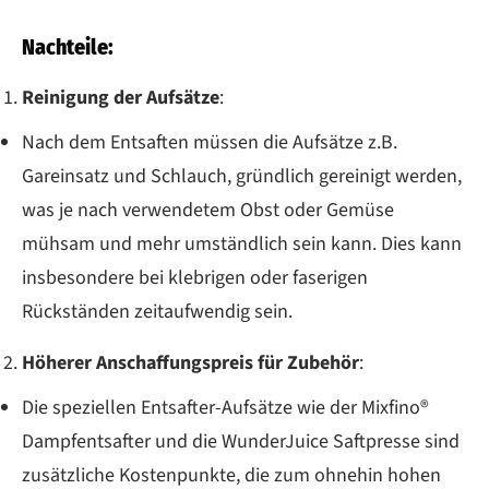
Nachteile:
Reinigung der Aufsätze
:
Nach dem Entsaften müssen die Aufsätze z.B.
Gareinsatz und Schlauch, gründlich gereinigt werden,
was je nach verwendetem Obst oder Gemüse
mühsam und mehr umständlich sein kann. Dies kann
insbesondere bei klebrigen oder faserigen
Rückständen zeitaufwendig sein.
Höherer Anschaffungspreis für Zubehör
:
Die speziellen Entsafter-Aufsätze wie der Mixfino®
Dampfentsafter und die WunderJuice Saftpresse sind
zusätzliche Kostenpunkte, die zum ohnehin hohen