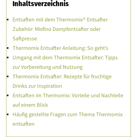
Inhaltsverzeichnis
Entsaften mit dem Thermomix® Entsafter
Zubehör: Mixfino Dampfentsafter oder
Saftpresse
Thermomix Entsafter Anleitung: So geht’s
Umgang mit dem Thermomix Entsafter: Tipps
zur Vorbereitung und Nutzung
Thermomix Entsafter: Rezepte für fruchtige
Drinks zur Inspiration
Entsaften im Thermomix: Vorteile und Nachteile
auf einem Blick
Häufig gestellte Fragen zum Thema Thermomix
entsaften