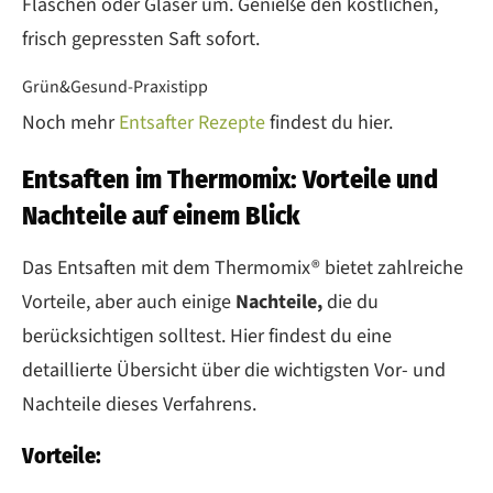
Flaschen oder Gläser um. Genieße den köstlichen,
frisch gepressten Saft sofort.
Grün&Gesund-Praxistipp
Noch mehr
Entsafter Rezepte
findest du hier.
Entsaften im Thermomix: Vorteile und
Nachteile auf einem Blick
Das Entsaften mit dem Thermomix® bietet zahlreiche
Vorteile, aber auch einige
Nachteile,
die du
berücksichtigen solltest. Hier findest du eine
detaillierte Übersicht über die wichtigsten Vor- und
Nachteile dieses Verfahrens.
Vorteile: