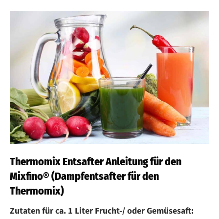
Thermomix Entsafter Anleitung für den
Mixfino® (Dampfentsafter für den
Thermomix)
Zutaten für ca. 1 Liter Frucht-/ oder Gemüsesaft: