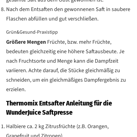
Nach dem Entsaften den gewonnenen Saft in saubere
Flaschen abfüllen und gut verschließen.
Grün&Gesund-Praxistipp
Größere Mengen
Früchte, bzw. mehr Früchte,
bedeuten gleichzeitig eine höhere Saftausbeute. Je
nach Fruchtsorte und Menge kann die Dampfzeit
variieren. Achte darauf, die Stücke gleichmäßig zu
schneiden, um ein gleichmäßiges Dampfergebnis zu
erzielen.
Thermomix Entsafter Anleitung für die
WunderJuice Saftpresse
Halbiere ca. 2 kg Zitrusfrüchte (z.B. Orangen,
Grapefruit und Zitronen).