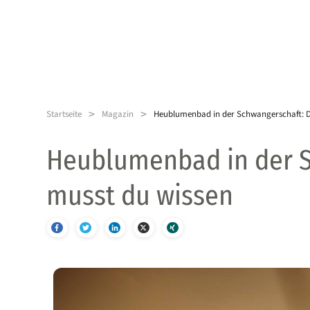
>
>
Startseite
Magazin
Heublumenbad in der Schwangerschaft: D
Heublumenbad in der S
musst du wissen