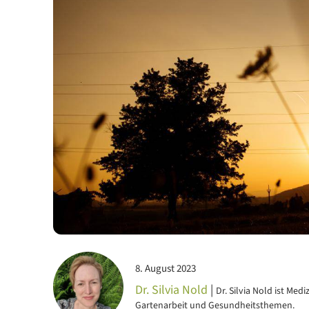
8. August 2023
Dr. Silvia Nold
|
Dr. Silvia Nold ist Med
Gartenarbeit und Gesundheitsthemen.