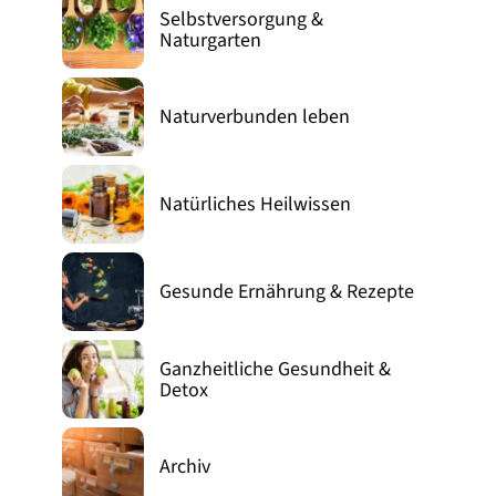
Selbstversorgung &
Naturgarten
Naturverbunden leben
Natürliches Heilwissen
Gesunde Ernährung & Rezepte
Ganzheitliche Gesundheit &
Detox
Archiv