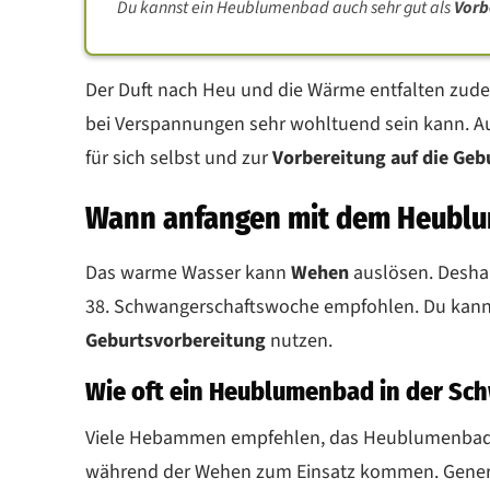
Du kannst ein Heublumenbad auch sehr gut als
Vorb
Der Duft nach Heu und die Wärme entfalten zud
bei Verspannungen sehr wohltuend sein kann. 
für sich selbst und zur
Vorbereitung auf die Geb
Wann anfangen mit dem Heubl
Das warme Wasser kann
Wehen
auslösen. Desha
38. Schwangerschaftswoche empfohlen. Du kan
Geburtsvorbereitung
nutzen.
Wie oft ein Heublumenbad in der S
Viele Hebammen empfehlen, das Heublumenbad
während der Wehen zum Einsatz kommen. Generel