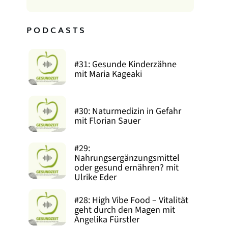
PODCASTS
#31: Gesunde Kinderzähne
mit Maria Kageaki
#30: Naturmedizin in Gefahr
mit Florian Sauer
#29:
Nahrungsergänzungsmittel
oder gesund ernähren? mit
Ulrike Eder
#28: High Vibe Food – Vitalität
geht durch den Magen mit
Angelika Fürstler