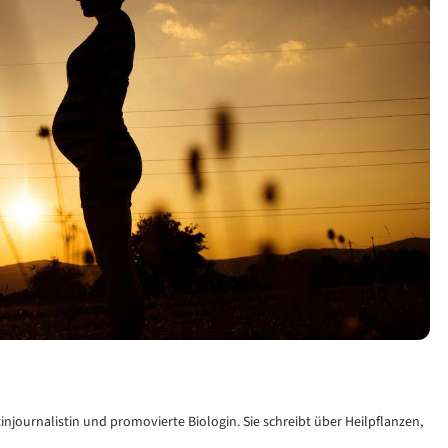
izinjournalistin und promovierte Biologin. Sie schreibt über Heilpflanzen,