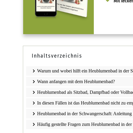
Mit lecke
Inhaltsverzeichnis
Warum und wobei hilft ein Heublumenbad in der 
Wann anfangen mit dem Heublumenbad?
Heublumenbad als Sitzbad, Dampfbad oder Vollba
In diesen Fällen ist das Heublumenbad nicht zu em
Heublumenbad in der Schwangerschaft: Anleitung
Häufig gestellte Fragen zum Heublumenbad in der