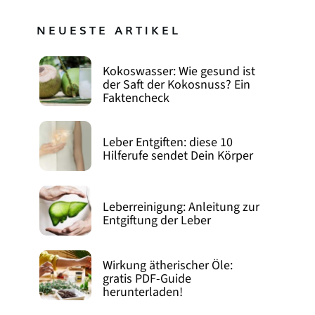
NEUESTE ARTIKEL
Kokoswasser: Wie gesund ist
der Saft der Kokosnuss? Ein
Faktencheck
Leber Entgiften: diese 10
Hilferufe sendet Dein Körper
Leberreinigung: Anleitung zur
Entgiftung der Leber
Wirkung ätherischer Öle:
gratis PDF-Guide
herunterladen!