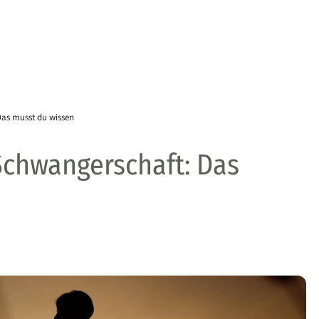
as musst du wissen
chwangerschaft: Das