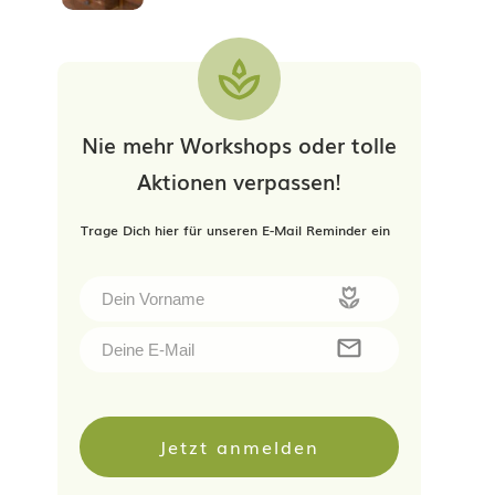
Nie mehr Workshops oder tolle
Aktionen verpassen!
Trage Dich hier für unseren E-Mail Reminder ein
Jetzt anmelden