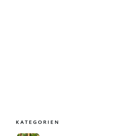
KATEGORIEN