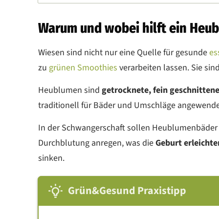
Warum und wobei hilft ein Heu
Wiesen sind nicht nur eine Quelle für gesunde
es
zu
grünen Smoothies
verarbeiten lassen. Sie si
Heublumen sind
getrocknete, fein geschnitten
traditionell für Bäder und Umschläge angewend
In der Schwangerschaft sollen Heublumenbäder
Durchblutung anregen, was die
Geburt erleichte
sinken.
Grün&Gesund Praxistipp