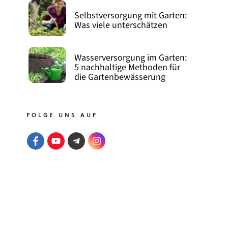
Selbstversorgung mit Garten:
Was viele unterschätzen
Wasserversorgung im Garten:
5 nachhaltige Methoden für
die Gartenbewässerung
FOLGE UNS AUF