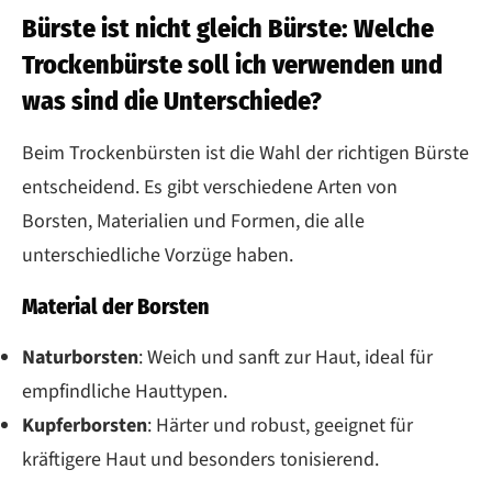
Bürste ist nicht gleich Bürste: Welche
Trockenbürste soll ich verwenden und
was sind die Unterschiede?
Beim Trockenbürsten ist die Wahl der richtigen Bürste
entscheidend. Es gibt verschiedene Arten von
Borsten, Materialien und Formen, die alle
unterschiedliche Vorzüge haben.
Material der Borsten
Naturborsten
: Weich und sanft zur Haut, ideal für
empfindliche Hauttypen.
Kupferborsten
: Härter und robust, geeignet für
kräftigere Haut und besonders tonisierend.