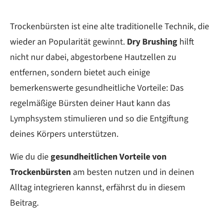
Trockenbürsten ist eine alte traditionelle Technik, die
wieder an Popularität gewinnt.
Dry Brushing
hilft
nicht nur dabei, abgestorbene Hautzellen zu
entfernen, sondern bietet auch einige
bemerkenswerte gesundheitliche Vorteile: Das
regelmäßige Bürsten deiner Haut kann das
Lymphsystem stimulieren und so die Entgiftung
deines Körpers unterstützen.
Wie du die
gesundheitlichen Vorteile von
Trockenbürsten
am besten nutzen und in deinen
Alltag integrieren kannst, erfährst du in diesem
Beitrag.