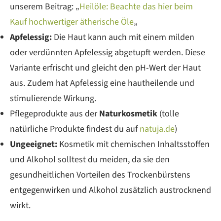
unserem Beitrag: „
Heilöle: Beachte das hier beim
Kauf hochwertiger ätherische Öle
„
Apfelessig:
Die Haut kann auch mit einem milden
oder verdünnten Apfelessig abgetupft werden. Diese
Variante erfrischt und gleicht den pH-Wert der Haut
aus. Zudem hat Apfelessig eine hautheilende und
stimulierende Wirkung.
Pflegeprodukte aus der
Naturkosmetik
(tolle
natürliche Produkte findest du auf
natuja.de
)
Ungeeignet:
Kosmetik mit chemischen Inhaltsstoffen
und Alkohol solltest du meiden, da sie den
gesundheitlichen Vorteilen des Trockenbürstens
entgegenwirken und Alkohol zusätzlich austrocknend
wirkt.