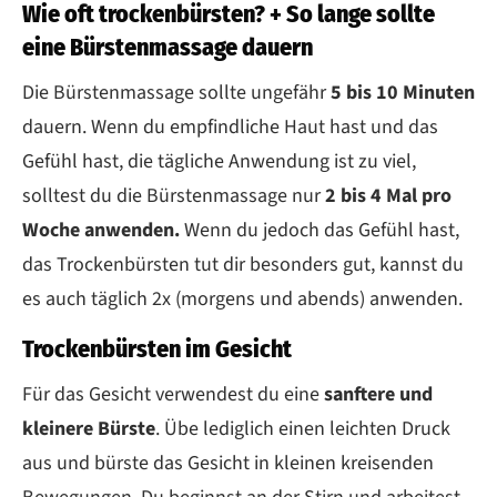
Wie oft trockenbürsten? + So lange sollte
eine Bürstenmassage dauern
Die Bürstenmassage sollte ungefähr
5 bis 10 Minuten
dauern. Wenn du empfindliche Haut hast und das
Gefühl hast, die tägliche Anwendung ist zu viel,
solltest du die Bürstenmassage nur
2 bis 4 Mal pro
Woche anwenden.
Wenn du jedoch das Gefühl hast,
das Trockenbürsten tut dir besonders gut, kannst du
es auch täglich 2x (morgens und abends) anwenden.
Trockenbürsten im Gesicht
Für das Gesicht verwendest du eine
sanftere und
kleinere Bürste
. Übe lediglich einen leichten Druck
aus und bürste das Gesicht in kleinen kreisenden