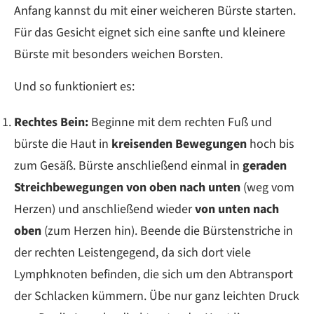
Anfang kannst du mit einer weicheren Bürste starten.
Für das Gesicht eignet sich eine sanfte und kleinere
Bürste mit besonders weichen Borsten.
Und so funktioniert es:
Rechtes Bein:
Beginne mit dem rechten Fuß und
bürste die Haut in
kreisenden Bewegungen
hoch bis
zum Gesäß. Bürste anschließend einmal in
geraden
Streichbewegungen
von oben nach unten
(weg vom
Herzen) und anschließend wieder
von unten nach
oben
(zum Herzen hin). Beende die Bürstenstriche in
der rechten Leistengegend, da sich dort viele
Lymphknoten befinden, die sich um den Abtransport
der Schlacken kümmern. Übe nur ganz leichten Druck