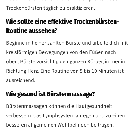
Trockenbürsten täglich zu praktizieren.
Wie sollte eine effektive Trockenbürsten-
Routine aussehen?
Beginne mit einer sanften Bürste und arbeite dich mit
kreisförmigen Bewegungen von den Füßen nach
oben. Bürste vorsichtig den ganzen Körper, immer in
Richtung Herz. Eine Routine von 5 bis 10 Minuten ist
ausreichend.
Wie gesund ist Bürstenmassage?
Bürstenmassagen können die Hautgesundheit
verbessern, das Lymphsystem anregen und zu einem
besseren allgemeinen Wohlbefinden beitragen.