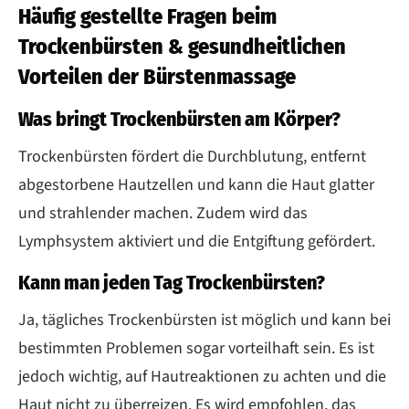
Häufig gestellte Fragen beim
Trockenbürsten & gesundheitlichen
Vorteilen der Bürstenmassage
Was bringt Trockenbürsten am Körper?
Trockenbürsten fördert die Durchblutung, entfernt
abgestorbene Hautzellen und kann die Haut glatter
und strahlender machen. Zudem wird das
Lymphsystem aktiviert und die Entgiftung gefördert.
Kann man jeden Tag Trockenbürsten?
Ja, tägliches Trockenbürsten ist möglich und kann bei
bestimmten Problemen sogar vorteilhaft sein. Es ist
jedoch wichtig, auf Hautreaktionen zu achten und die
Haut nicht zu überreizen. Es wird empfohlen, das