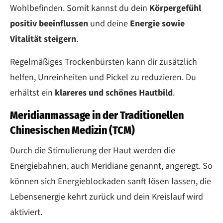
Wohlbefinden. Somit kannst du dein
Körpergefühl
positiv beeinflussen
und deine
Energie sowie
Vitalität steigern
.
Regelmäßiges Trockenbürsten kann dir zusätzlich
helfen, Unreinheiten und Pickel zu reduzieren. Du
erhältst ein
klareres und schönes Hautbild
.
Meridianmassage in der Traditionellen
Chinesischen Medizin (TCM)
Durch die Stimulierung der Haut werden die
Energiebahnen, auch Meridiane genannt, angeregt. So
können sich Energieblockaden sanft lösen lassen, die
Lebensenergie kehrt zurück und dein Kreislauf wird
aktiviert.