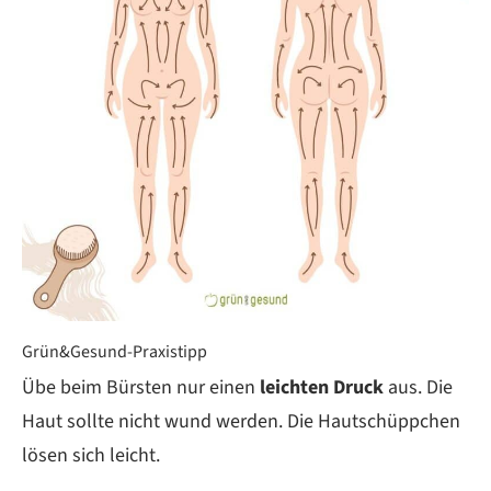
Grün&Gesund-Praxistipp
Übe beim Bürsten nur einen
leichten Druck
aus. Die
Haut sollte nicht wund werden. Die Hautschüppchen
lösen sich leicht.