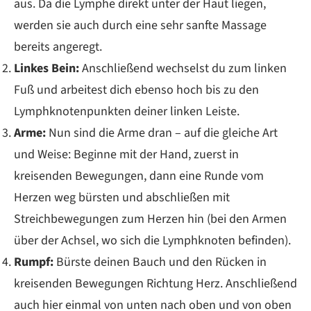
aus. Da die Lymphe direkt unter der Haut liegen,
werden sie auch durch eine sehr sanfte Massage
bereits angeregt.
Linkes Bein:
Anschließend wechselst du zum linken
Fuß und arbeitest dich ebenso hoch bis zu den
Lymphknotenpunkten deiner linken Leiste.
Arme:
Nun sind die Arme dran – auf die gleiche Art
und Weise: Beginne mit der Hand, zuerst in
kreisenden Bewegungen, dann eine Runde vom
Herzen weg bürsten und abschließen mit
Streichbewegungen zum Herzen hin (bei den Armen
über der Achsel, wo sich die Lymphknoten befinden).
Rumpf:
Bürste deinen Bauch und den Rücken in
kreisenden Bewegungen Richtung Herz. Anschließend
auch hier einmal von unten nach oben und von oben