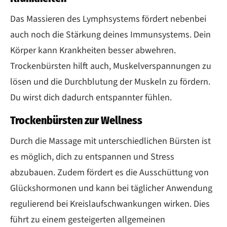
Das Massieren des Lymphsystems fördert nebenbei
auch noch die Stärkung deines Immunsystems. Dein
Körper kann Krankheiten besser abwehren.
Trockenbürsten hilft auch, Muskelverspannungen zu
lösen und die Durchblutung der Muskeln zu fördern.
Du wirst dich dadurch entspannter fühlen.
Trockenbürsten zur Wellness
Durch die Massage mit unterschiedlichen Bürsten ist
es möglich, dich zu entspannen und Stress
abzubauen. Zudem fördert es die Ausschüttung von
Glückshormonen und kann bei täglicher Anwendung
regulierend bei Kreislaufschwankungen wirken. Dies
führt zu einem gesteigerten allgemeinen