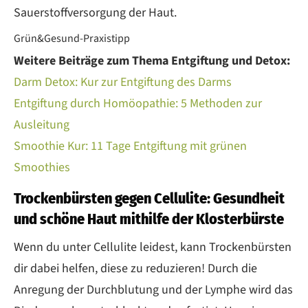
Sauerstoffversorgung der Haut.
Grün&Gesund-Praxistipp
Weitere Beiträge zum Thema Entgiftung und Detox:
Darm Detox: Kur zur Entgiftung des Darms
Entgiftung durch Homöopathie: 5 Methoden zur
Ausleitung
Smoothie Kur: 11 Tage Entgiftung mit grünen
Smoothies
Trockenbürsten gegen Cellulite: Gesundheit
und schöne Haut mithilfe der Klosterbürste
Wenn du unter Cellulite leidest, kann Trockenbürsten
dir dabei helfen, diese zu reduzieren! Durch die
Anregung der Durchblutung und der Lymphe wird das