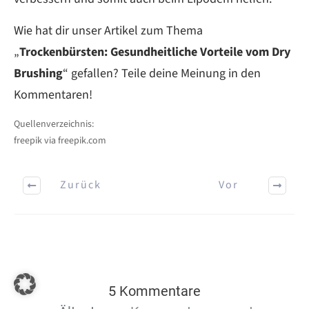
Wie hat dir unser Artikel zum Thema
„
Trockenbürsten: Gesundheitliche Vorteile vom Dry
Brushing
“ gefallen? Teile deine Meinung in den
Kommentaren!
Quellenverzeichnis:
freepik via freepik.com
Zurück
Vor
5 Kommentare