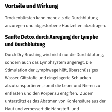
Vorteile und Wirkung
Trockenbürsten kann mehr, als die Durchblutung
anzuregen und abgestorbene Hautzellen abzutragen:
Sanfte Detox durch Anregung der Lymphe
und Durchblutung
Durch Dry Brushing wird nicht nur die Durchblutung,
sondern auch das Lymphsystem angeregt. Die
Stimulation der Lymphwege hilft, überschüssiges
Wasser, Giftstoffe und eingelagerte Schlacken
abzutransportieren, somit die Leber und Nieren zu
entlasten und den Körper zu entgiften. Zudem
unterstützt es das Abatmen von Kohlensäure aus der
Haut und verbessert die Nährstoff- und