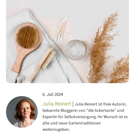
6. Juli 2024
Julia Reinert
|
Julia Reinert ist freie Autorin,
bekannte Bloggerin von "die Ackertante" und
Expertin für Selbstversorgung. Ihr Wunsch ist es
alte und neue Gartentraditionen
weiterzugeben.