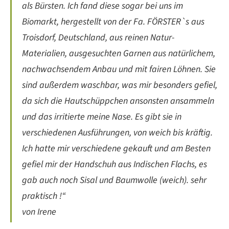
als Bürsten. Ich fand diese sogar bei uns im
Biomarkt, hergestellt von der Fa. FÖRSTER`s aus
Troisdorf, Deutschland, aus reinen Natur-
Materialien, ausgesuchten Garnen aus natürlichem,
nachwachsendem Anbau und mit fairen Löhnen. Sie
sind außerdem waschbar, was mir besonders gefiel,
da sich die Hautschüppchen ansonsten ansammeln
und das irritierte meine Nase. Es gibt sie in
verschiedenen Ausführungen, von weich bis kräftig.
Ich hatte mir verschiedene gekauft und am Besten
gefiel mir der Handschuh aus Indischen Flachs, es
gab auch noch Sisal und Baumwolle (weich). sehr
praktisch !“
von Irene