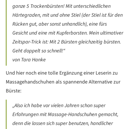
ganze 5 Trockenbürsten! Mit unterschiedlichen
Härtegraden, mit und ohne Stiel (der Stiel ist für den
Rücken gut, aber sonst unhandlich), eine fürs
Gesicht und eine mit Kupferborsten. Mein ultimativer
Zeitspar-Trick ist: Mit 2 Bürsten gleichzeitig bürsten.
Geht doppelt so schnell!“
von Tara Hanke
Und hier noch eine tolle Ergänzung einer Leserin zu
Massagehandschuhen als spannende Alternative zur
Bürste:
„Also ich habe vor vielen Jahren schon super
Erfahrungen mit Massage-Handschuhen gemacht,
denn die lassen sich super benutzen, handlicher