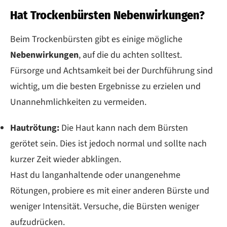
Hat Trockenbürsten Nebenwirkungen?
Beim Trockenbürsten gibt es einige mögliche
Nebenwirkungen
, auf die du achten solltest.
Fürsorge und Achtsamkeit bei der Durchführung sind
wichtig, um die besten Ergebnisse zu erzielen und
Unannehmlichkeiten zu vermeiden.
Hautrötung:
Die Haut kann nach dem Bürsten
gerötet sein. Dies ist jedoch normal und sollte nach
kurzer Zeit wieder abklingen.
Hast du langanhaltende oder unangenehme
Rötungen, probiere es mit einer anderen Bürste und
weniger Intensität. Versuche, die Bürsten weniger
aufzudrücken.