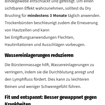
Bindegewebe entschlackt und gefestigt. Um einen
sichtbaren Effekt wahrzunehmen, solltest du Dry
Brushing für
mindestens 3 Monate
täglich anwenden.
Trockenbürsten beschleunigt zudem die Erneuerung
von Hautzellen und kann
bei Entgiftungsanwendungen Flechten,
Hautirritationen und Ausschlägen vorbeugen.
Wassereinlagerungen reduzieren
Die Bürstenmassage hilft, Wassereinlagerungen zu
verringern, indem sie die Durchblutung anregt und
den Lymphfluss fördert. Dies kann zu leichteren
Beinen und weniger Schweregefühl führen.
Fit und entspannt: Besser gewappnet gegen
Krankheiten