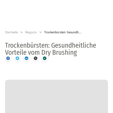
>
>
Startseite
Magazin
Trockenbürsten: Gesundheitliche Vorteile vom Dry Brushing
Trockenbürsten: Gesundheitliche
Vorteile vom Dry Brushing