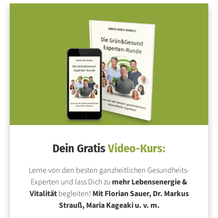
Dein Gratis
Video-Kurs:
Lerne von den besten ganzheitlichen Gesundheits-
Experten und lass Dich zu
mehr Lebensenergie &
Vitalität
begleiten!
Mit Florian Sauer, Dr. Markus
Strauß, Maria Kageaki u. v. m.