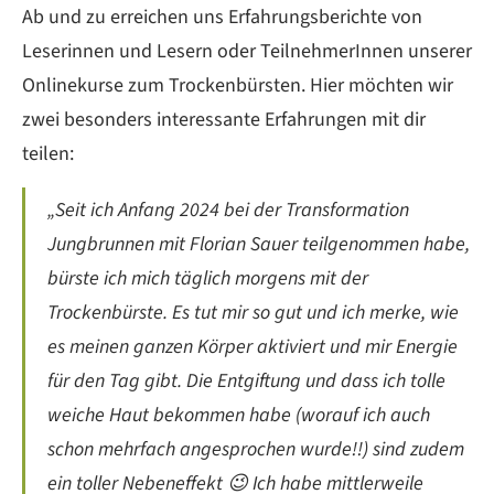
Ab und zu erreichen uns Erfahrungsberichte von
Leserinnen und Lesern oder TeilnehmerInnen unserer
Onlinekurse zum Trockenbürsten. Hier möchten wir
zwei besonders interessante Erfahrungen mit dir
teilen:
„Seit ich Anfang 2024 bei der Transformation
Jungbrunnen mit Florian Sauer teilgenommen habe,
bürste ich mich täglich morgens mit der
Trockenbürste. Es tut mir so gut und ich merke, wie
es meinen ganzen Körper aktiviert und mir Energie
für den Tag gibt. Die Entgiftung und dass ich tolle
weiche Haut bekommen habe (worauf ich auch
schon mehrfach angesprochen wurde!!) sind zudem
ein toller Nebeneffekt 😉 Ich habe mittlerweile