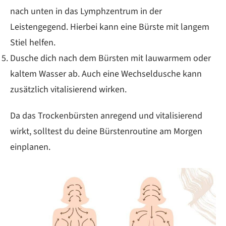
nach unten in das Lymphzentrum in der
Leistengegend. Hierbei kann eine Bürste mit langem
Stiel helfen.
Dusche dich nach dem Bürsten mit lauwarmem oder
kaltem Wasser ab. Auch eine Wechseldusche kann
zusätzlich vitalisierend wirken.
Da das Trockenbürsten anregend und vitalisierend
wirkt, solltest du deine Bürstenroutine am Morgen
einplanen.