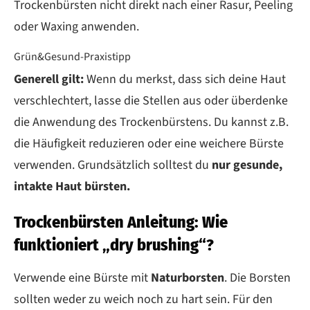
Trockenbürsten nicht direkt nach einer Rasur, Peeling
oder Waxing anwenden.
Grün&Gesund-Praxistipp
Generell gilt:
Wenn du merkst, dass sich deine Haut
verschlechtert, lasse die Stellen aus oder überdenke
die Anwendung des Trockenbürstens. Du kannst z.B.
die Häufigkeit reduzieren oder eine weichere Bürste
verwenden. Grundsätzlich solltest du
nur gesunde,
intakte Haut bürsten.
Trockenbürsten Anleitung: Wie
funktioniert „dry brushing“?
Verwende eine Bürste mit
Naturborsten
. Die Borsten
sollten weder zu weich noch zu hart sein. Für den