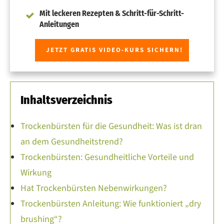
Mit leckeren Rezepten & Schritt-für-Schritt-
Anleitungen
JETZT GRATIS VIDEO-KURS SICHERN!
Inhaltsverzeichnis
Trockenbürsten für die Gesundheit: Was ist dran
an dem Gesundheitstrend?
Trockenbürsten: Gesundheitliche Vorteile und
Wirkung
Hat Trockenbürsten Nebenwirkungen?
Trockenbürsten Anleitung: Wie funktioniert „dry
brushing“?