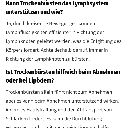
Kann Trockenbürsten das Lymphsystem
unterstützen und wie?
Ja, durch kreisende Bewegungen können
Lymphflüssigkeiten effizienter in Richtung der
Lymphknoten geleitet werden, was die Entgiftung des
Körpers fördert. Achte deshalb darauf, immer in
Richtung der Lymphknoten zu bürsten.
Ist Trockenbürsten hilfreich beim Abnehmen
oder bei Lipödem?
Trockenbürsten allein führt nicht zum Abnehmen,
aber es kann beim Abnehmen unterstützend wirken,
indem es Hautstraffung und den Abtransport von
Schlacken fördert. Es kann die Durchblutung
verbessern und somit auch beim Lipödem helfen.