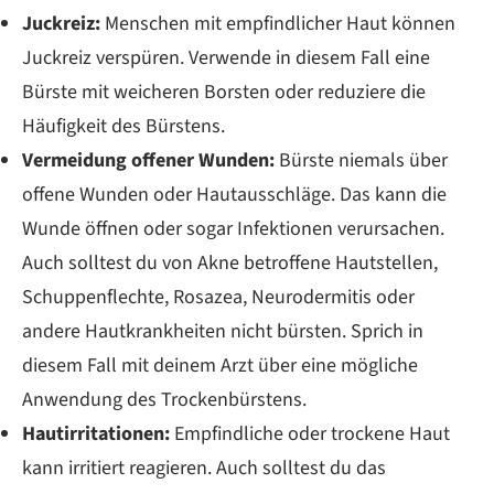
Juckreiz:
Menschen mit empfindlicher Haut können
Juckreiz verspüren. Verwende in diesem Fall eine
Bürste mit weicheren Borsten oder reduziere die
Häufigkeit des Bürstens.
Vermeidung offener Wunden:
Bürste niemals über
offene Wunden oder Hautausschläge. Das kann die
Wunde öffnen oder sogar Infektionen verursachen.
Auch solltest du von Akne betroffene Hautstellen,
Schuppenflechte, Rosazea, Neurodermitis oder
andere Hautkrankheiten nicht bürsten. Sprich in
diesem Fall mit deinem Arzt über eine mögliche
Anwendung des Trockenbürstens.
Hautirritationen:
Empfindliche oder trockene Haut
kann irritiert reagieren. Auch solltest du das