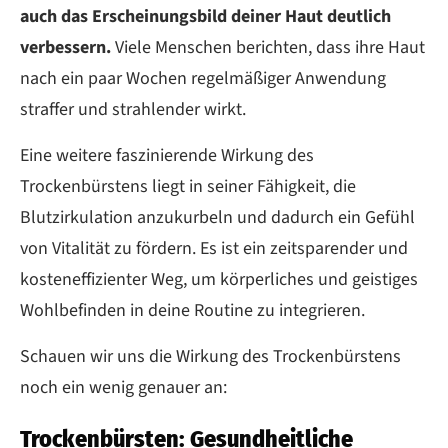
auch das Erscheinungsbild deiner Haut deutlich
verbessern.
Viele Menschen berichten, dass ihre Haut
nach ein paar Wochen regelmäßiger Anwendung
straffer und strahlender wirkt.
Eine weitere faszinierende Wirkung des
Trockenbürstens liegt in seiner Fähigkeit, die
Blutzirkulation anzukurbeln und dadurch ein Gefühl
von Vitalität zu fördern. Es ist ein zeitsparender und
kosteneffizienter Weg, um körperliches und geistiges
Wohlbefinden in deine Routine zu integrieren.
Schauen wir uns die Wirkung des Trockenbürstens
noch ein wenig genauer an:
Trockenbürsten: Gesundheitliche