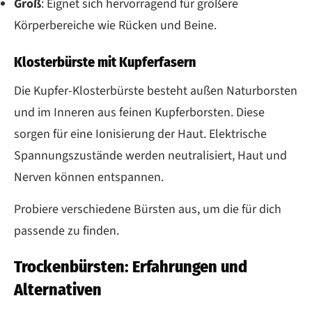
Groß
: Eignet sich hervorragend für größere
Körperbereiche wie Rücken und Beine.
Klosterbürste mit Kupferfasern
Die Kupfer-Klosterbürste besteht außen Naturborsten
und im Inneren aus feinen Kupferborsten. Diese
sorgen für eine Ionisierung der Haut. Elektrische
Spannungszustände werden neutralisiert, Haut und
Nerven können entspannen.
Probiere verschiedene Bürsten aus, um die für dich
passende zu finden.
Trockenbürsten: Erfahrungen und
Alternativen