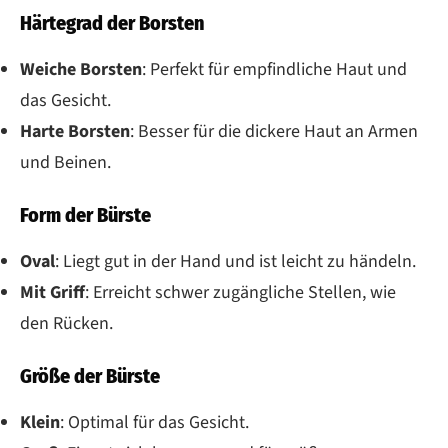
Härtegrad der Borsten
Weiche Borsten
: Perfekt für empfindliche Haut und
das Gesicht.
Harte Borsten
: Besser für die dickere Haut an Armen
und Beinen.
Form der Bürste
Oval
: Liegt gut in der Hand und ist leicht zu händeln.
Mit Griff
: Erreicht schwer zugängliche Stellen, wie
den Rücken.
Größe der Bürste
Klein
: Optimal für das Gesicht.