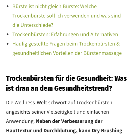
Bürste ist nicht gleich Bürste: Welche
Trockenbürste soll ich verwenden und was sind
die Unterschiede?
Trockenbürsten: Erfahrungen und Alternativen
Häufig gestellte Fragen beim Trockenbürsten &
gesundheitlichen Vorteilen der Bürstenmassage
Trockenbürsten für die Gesundheit: Was
ist dran an dem Gesundheitstrend?
Die Wellness-Welt schwört auf Trockenbürsten
angesichts seiner Vielseitigkeit und einfachen
Anwendung.
Neben der Verbesserung der
Hauttextur und Durchblutung, kann Dry Brushing