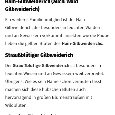
Hain-Gilbweiderich (auch: Wald
Gilbweiderich)
Ein weiteres Familienmitglied ist der Hain-
Gilbweiderich, der besonders in feuchten Wäldern
und an Gewässern vorkommt. Insekten wie die Raupe
lieben die gelben Blüten des
Hain-Gilbweiderichs.
Straußblütiger Gilbweiderich
Der
Straußblütige Gilbweiderich
ist besonders in
feuchten Wiesen und an Gewässern weit verbreitet.
Übrigens: Wie es sein Name schon vermuten lässt,
machen sich diese hübschen Blüten auch
hervorragend in großen Blumensträußen mit
Wildblüten.