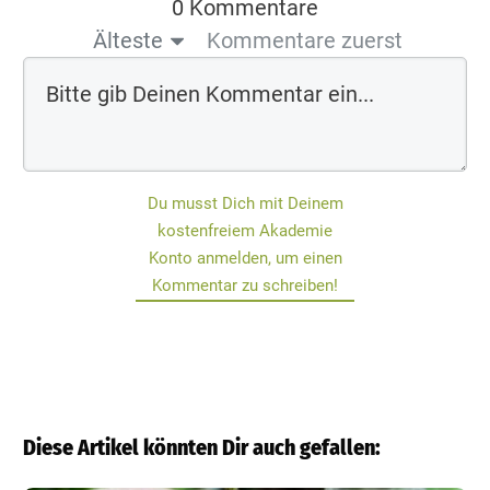
0 Kommentare
Älteste
Kommentare zuerst
Du musst Dich mit Deinem
kostenfreiem Akademie
Konto anmelden, um einen
Kommentar zu schreiben!
Diese Artikel könnten Dir auch gefallen: