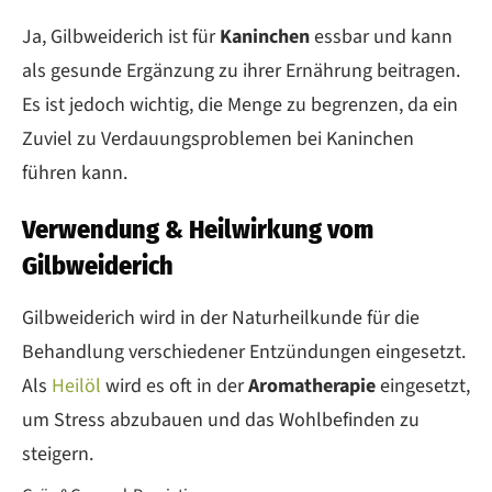
Ja, Gilbweiderich ist für
Kaninchen
essbar und kann
als gesunde Ergänzung zu ihrer Ernährung beitragen.
Es ist jedoch wichtig, die Menge zu begrenzen, da ein
Zuviel zu Verdauungsproblemen bei Kaninchen
führen kann.
Verwendung & Heilwirkung vom
Gilbweiderich
Gilbweiderich wird in der Naturheilkunde für die
Behandlung verschiedener Entzündungen eingesetzt.
Als
Heilöl
wird es oft in der
Aromatherapie
eingesetzt,
um Stress abzubauen und das Wohlbefinden zu
steigern.