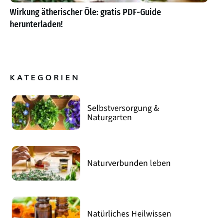
Wirkung ätherischer Öle: gratis PDF-Guide
herunterladen!
KATEGORIEN
Selbstversorgung &
Naturgarten
Naturverbunden leben
Natürliches Heilwissen