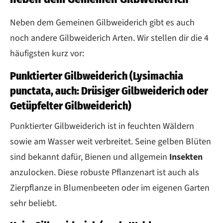
Neben dem Gemeinen Gilbweiderich gibt es auch
noch andere Gilbweiderich Arten. Wir stellen dir die 4
häufigsten kurz vor:
Punktierter Gilbweiderich (Lysimachia
punctata, auch: Drüsiger Gilbweiderich oder
Getüpfelter Gilbweiderich)
Punktierter Gilbweiderich ist in feuchten Wäldern
sowie am Wasser weit verbreitet. Seine gelben Blüten
sind bekannt dafür, Bienen und allgemein
Insekten
anzulocken. Diese robuste Pflanzenart ist auch als
Zierpflanze in Blumenbeeten oder im eigenen Garten
sehr beliebt.