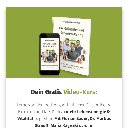
Dein Gratis
Video-Kurs:
Lerne von den besten ganzheitlichen Gesundheits-
Experten und lass Dich zu
mehr Lebensenergie &
Vitalität
begleiten!
Mit Florian Sauer, Dr. Markus
Strauß, Maria Kageaki u. v. m.