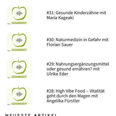
#31: Gesunde Kinderzähne mit
Maria Kageaki
#30: Naturmedizin in Gefahr mit
Florian Sauer
#29: Nahrungsergänzungsmittel
oder gesund ernähren? mit
Ulrike Eder
#28: High Vibe Food – Vitalität
geht durch den Magen mit
Angelika Fürstler
NEUESTE ARTIKEL