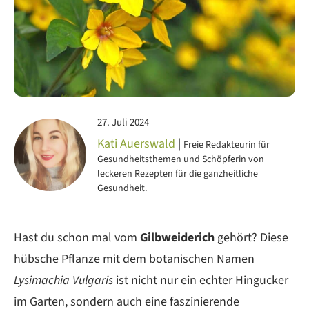
27. Juli 2024
Kati Auerswald
|
Freie Redakteurin für
Gesundheitsthemen und Schöpferin von
leckeren Rezepten für die ganzheitliche
Gesundheit.
Hast du schon mal vom
Gilbweiderich
gehört? Diese
hübsche Pflanze mit dem botanischen Namen
Lysimachia Vulgaris
ist nicht nur ein echter Hingucker
im Garten, sondern auch eine faszinierende