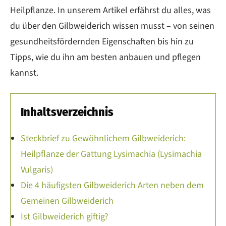
Heilpflanze. In unserem Artikel erfährst du alles, was
du über den Gilbweiderich wissen musst – von seinen
gesundheitsfördernden Eigenschaften bis hin zu
Tipps, wie du ihn am besten anbauen und pflegen
kannst.
Inhaltsverzeichnis
Steckbrief zu Gewöhnlichem Gilbweiderich:
Heilpflanze der Gattung Lysimachia (Lysimachia
Vulgaris)
Die 4 häufigsten Gilbweiderich Arten neben dem
Gemeinen Gilbweiderich
Ist Gilbweiderich giftig?