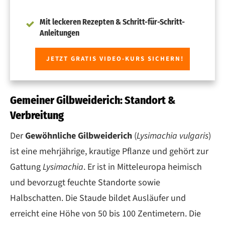
Mit leckeren Rezepten & Schritt-für-Schritt-
Anleitungen
JETZT GRATIS VIDEO-KURS SICHERN!
Gemeiner Gilbweiderich: Standort &
Verbreitung
Der
Gewöhnliche Gilbweiderich
(
Lysimachia vulgaris
)
ist eine mehrjährige, krautige Pflanze und gehört zur
Gattung
Lysimachia
. Er ist in Mitteleuropa heimisch
und bevorzugt feuchte Standorte sowie
Halbschatten. Die Staude bildet Ausläufer und
erreicht eine Höhe von 50 bis 100 Zentimetern. Die