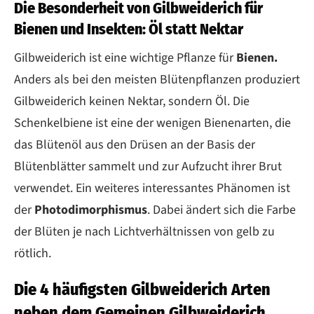
Die Besonderheit von Gilbweiderich für
Bienen und Insekten: Öl statt Nektar
Gilbweiderich ist eine wichtige Pflanze für
Bienen.
Anders als bei den meisten Blütenpflanzen produziert
Gilbweiderich keinen Nektar, sondern Öl. Die
Schenkelbiene ist eine der wenigen Bienenarten, die
das Blütenöl aus den Drüsen an der Basis der
Blütenblätter sammelt und zur Aufzucht ihrer Brut
verwendet. Ein weiteres interessantes Phänomen ist
der
Photodimorphismus
. Dabei ändert sich die Farbe
der Blüten je nach Lichtverhältnissen von gelb zu
rötlich.
Die 4 häufigsten Gilbweiderich Arten
neben dem Gemeinen Gilbweiderich