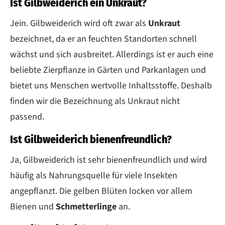
Ist Gilbweiderich ein Unkraut?
Jein. Gilbweiderich wird oft zwar als
Unkraut
bezeichnet, da er an feuchten Standorten schnell
wächst und sich ausbreitet. Allerdings ist er auch eine
beliebte Zierpflanze in Gärten und Parkanlagen und
bietet uns Menschen wertvolle Inhaltsstoffe. Deshalb
finden wir die Bezeichnung als Unkraut nicht
passend.
Ist Gilbweiderich bienenfreundlich?
Ja, Gilbweiderich ist sehr bienenfreundlich und wird
häufig als Nahrungsquelle für viele Insekten
angepflanzt. Die gelben Blüten locken vor allem
Bienen und
Schmetterlinge
an.