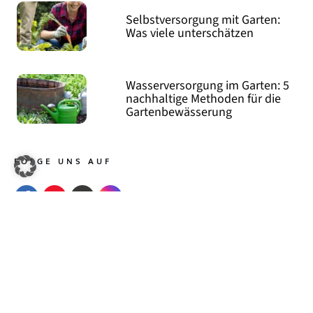
Selbstversorgung mit Garten:
Was viele unterschätzen
Wasserversorgung im Garten: 5
nachhaltige Methoden für die
Gartenbewässerung
FOLGE UNS AUF