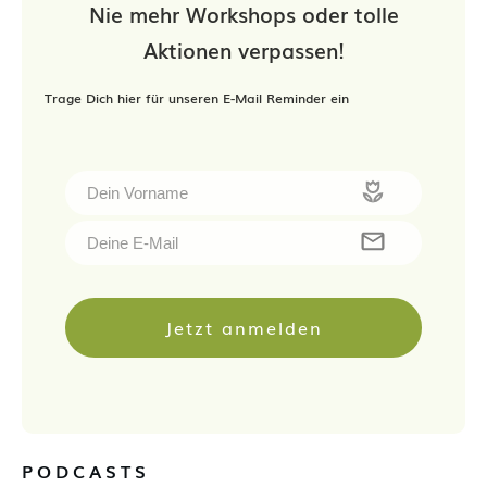
Nie mehr Workshops oder tolle
Aktionen verpassen!
Trage Dich hier für unseren E-Mail Reminder ein
Jetzt anmelden
PODCASTS