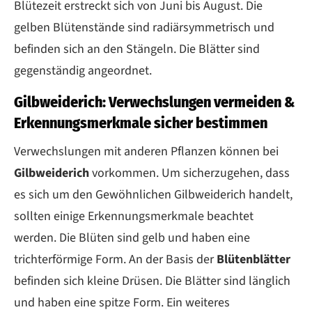
Blütezeit erstreckt sich von Juni bis August. Die
gelben Blütenstände sind radiärsymmetrisch und
befinden sich an den Stängeln. Die Blätter sind
gegenständig angeordnet.
Gilbweiderich: Verwechslungen vermeiden &
Erkennungsmerkmale sicher bestimmen
Verwechslungen mit anderen Pflanzen können bei
Gilbweiderich
vorkommen. Um sicherzugehen, dass
es sich um den Gewöhnlichen Gilbweiderich handelt,
sollten einige Erkennungsmerkmale beachtet
werden. Die Blüten sind gelb und haben eine
trichterförmige Form. An der Basis der
Blütenblätter
befinden sich kleine Drüsen. Die Blätter sind länglich
und haben eine spitze Form. Ein weiteres