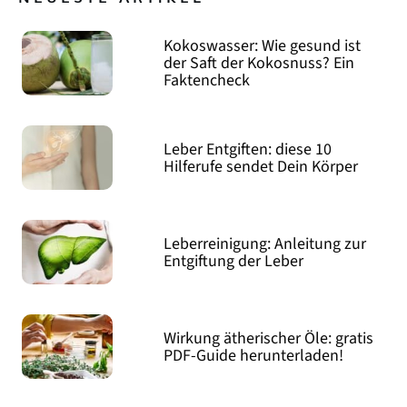
Kokoswasser: Wie gesund ist
der Saft der Kokosnuss? Ein
Faktencheck
Leber Entgiften: diese 10
Hilferufe sendet Dein Körper
Leberreinigung: Anleitung zur
Entgiftung der Leber
Wirkung ätherischer Öle: gratis
PDF-Guide herunterladen!