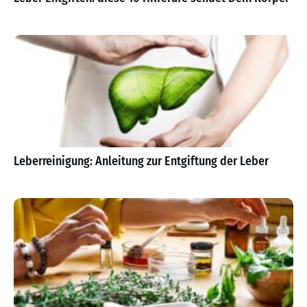
Leberreinigung: Anleitung zur Entgiftung der Leber