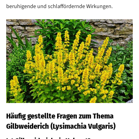
beruhigende und schlaffördernde Wirkungen.
Häufig gestellte Fragen zum Thema
Gilbweiderich (Lysimachia Vulgaris)