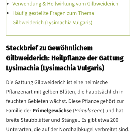
Verwendung & Heilwirkung vom Gilbweiderich
Häufig gestellte Fragen zum Thema
Gilbweiderich (Lysimachia Vulgaris)
Steckbrief zu Gewöhnlichem
Gilbweiderich: Heilpflanze der Gattung
Lysimachia (Lysimachia Vulgaris)
Die Gattung Gilbweiderich ist eine heimische
Pflanzenart mit gelben Blüten, die hauptsächlich in
feuchten Gebieten wächst. Diese Pflanze gehört zur
Familie der
Primelgewächse
(
Primulaceae
) und hat
breite Staubblätter und Stängel. Es gibt etwa 200
Unterarten, die auf der Nordhalbkugel verbreitet sind.