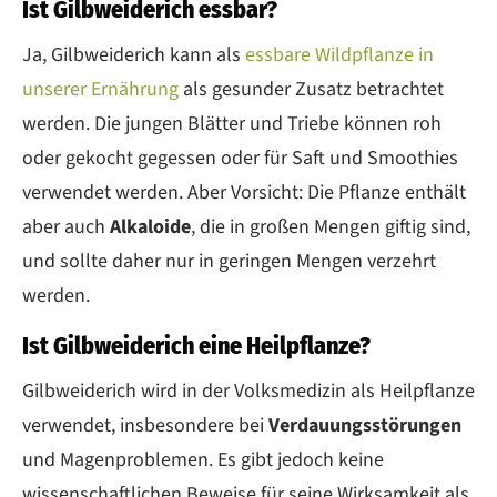
Ist Gilbweiderich essbar?
Ja, Gilbweiderich kann als
essbare Wildpflanze in
unserer Ernährung
als gesunder Zusatz betrachtet
werden. Die jungen Blätter und Triebe können roh
oder gekocht gegessen oder für Saft und Smoothies
verwendet werden. Aber Vorsicht: Die Pflanze enthält
aber auch
Alkaloide
, die in großen Mengen giftig sind,
und sollte daher nur in geringen Mengen verzehrt
werden.
Ist Gilbweiderich eine Heilpflanze?
Gilbweiderich wird in der Volksmedizin als Heilpflanze
verwendet, insbesondere bei
Verdauungsstörungen
und Magenproblemen. Es gibt jedoch keine
wissenschaftlichen Beweise für seine Wirksamkeit als