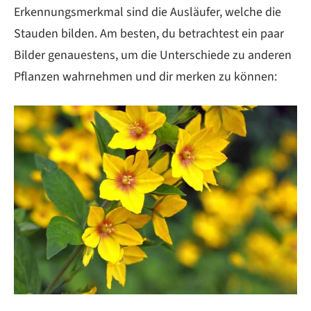
Erkennungsmerkmal sind die Ausläufer, welche die
Stauden bilden. Am besten, du betrachtest ein paar
Bilder genauestens, um die Unterschiede zu anderen
Pflanzen wahrnehmen und dir merken zu können: