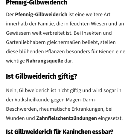
Pfennig-Gilbweiderich
Der
Pfennig-Gilbweiderich
ist eine weitere Art
innerhalb der Familie, die in feuchten Wiesen und an
Gewässern weit verbreitet ist. Bei Insekten und
Gartenliebhabern gleichermaßen beliebt, stellen
diese blühenden Pflanzen besonders für Bienen eine
wichtige
Nahrungsquelle
dar.
Ist Gilbweiderich giftig?
Nein, Gilbweiderich ist nicht giftig und wird sogar in
der Volksheilkunde gegen Magen-Darm-
Beschwerden, rheumatische Erkrankungen, bei
Wunden und
Zahnfleischentzündungen
eingesetzt.
Ist Gilbweiderich für Kaninchen essbar?