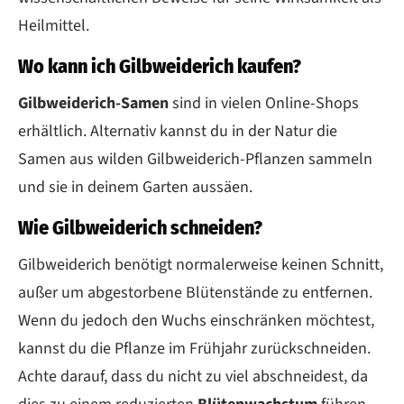
Heilmittel.
Wo kann ich Gilbweiderich kaufen?
Gilbweiderich-Samen
sind in vielen Online-Shops
erhältlich. Alternativ kannst du in der Natur die
Samen aus wilden Gilbweiderich-Pflanzen sammeln
und sie in deinem Garten aussäen.
Wie Gilbweiderich schneiden?
Gilbweiderich benötigt normalerweise keinen Schnitt,
außer um abgestorbene Blütenstände zu entfernen.
Wenn du jedoch den Wuchs einschränken möchtest,
kannst du die Pflanze im Frühjahr zurückschneiden.
Achte darauf, dass du nicht zu viel abschneidest, da