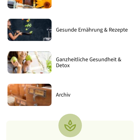
Gesunde Ernährung & Rezepte
Ganzheitliche Gesundheit &
Detox
Archiv