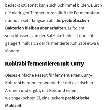
bedeckt ist, sonst kann sich Schimmel bilden. Durch
die niedrigen Temperaturen läuft die Fermentation
nur noch sehr langsam ab, die
probiotischen
Bakterien bleiben aber erhalten
. Luftdicht
verschlossen, von der Salzlake bedeckt und kühl
gelagert, hält sich der fermentierte Kohlrabi etwa 6
Monate.
Kohlrabi fermentieren mit Curry
Dieses einfache Rezept für fermentierten Curry-
Kohlrabi harmoniert wunderbar mit asiatischen
Aromen und ergibt, mit Reis und einem
weichgekochten Ei, eine leckere
probiotische
Mahlzeit
.