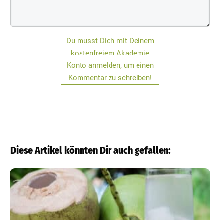
Du musst Dich mit Deinem
kostenfreiem Akademie
Konto anmelden, um einen
Kommentar zu schreiben!
Diese Artikel könnten Dir auch gefallen: