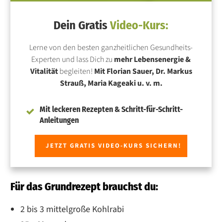
Dein Gratis
Video-Kurs:
Lerne von den besten ganzheitlichen Gesundheits-
Experten und lass Dich zu
mehr Lebensenergie &
Vitalität
begleiten!
Mit Florian Sauer, Dr. Markus
Strauß, Maria Kageaki u. v. m.
Mit leckeren Rezepten & Schritt-für-Schritt-
Anleitungen
JETZT GRATIS VIDEO-KURS SICHERN!
Für das Grundrezept brauchst du:
2 bis 3 mittelgroße Kohlrabi