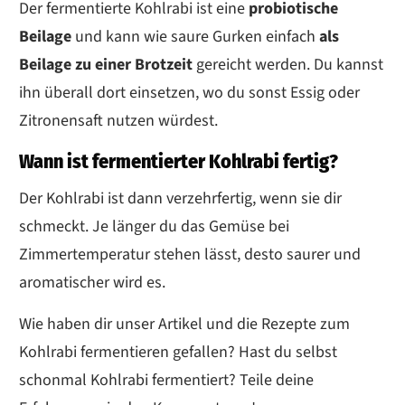
Der fermentierte Kohlrabi ist eine
probiotische
Beilage
und kann wie saure Gurken einfach
als
Beilage zu einer Brotzeit
gereicht werden. Du kannst
ihn überall dort einsetzen, wo du sonst Essig oder
Zitronensaft nutzen würdest.
Wann ist fermentierter Kohlrabi fertig?
Der Kohlrabi ist dann verzehrfertig, wenn sie dir
schmeckt. Je länger du das Gemüse bei
Zimmertemperatur stehen lässt, desto saurer und
aromatischer wird es.
Wie haben dir unser Artikel und die Rezepte zum
Kohlrabi fermentieren gefallen? Hast du selbst
schonmal Kohlrabi fermentiert? Teile deine