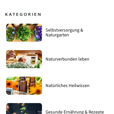
KATEGORIEN
Selbstversorgung &
Naturgarten
Naturverbunden leben
Natürliches Heilwissen
Gesunde Ernährung & Rezepte