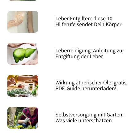
Leber Entgiften: diese 10
Hilferufe sendet Dein Körper
Leberreinigung: Anleitung zur
Entgiftung der Leber
Wirkung ätherischer Öle: gratis
PDF-Guide herunterladen!
Selbstversorgung mit Garten:
Was viele unterschätzen