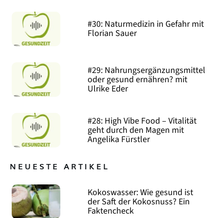
#30: Naturmedizin in Gefahr mit
Florian Sauer
#29: Nahrungsergänzungsmittel
oder gesund ernähren? mit
Ulrike Eder
#28: High Vibe Food – Vitalität
geht durch den Magen mit
Angelika Fürstler
NEUESTE ARTIKEL
Kokoswasser: Wie gesund ist
der Saft der Kokosnuss? Ein
Faktencheck