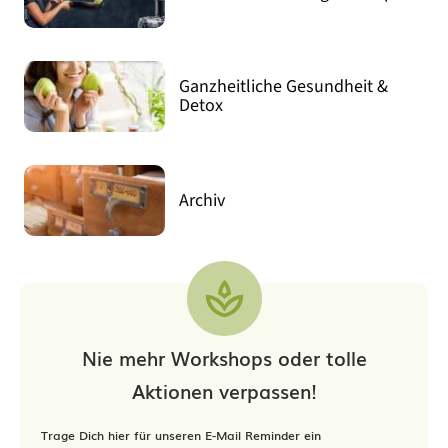
Ganzheitliche Gesundheit &
Detox
Archiv
Nie mehr Workshops oder tolle
Aktionen verpassen!
Trage Dich hier für unseren E-Mail Reminder ein