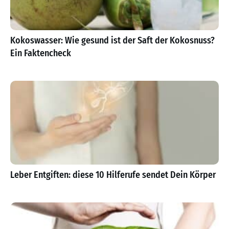
Kokoswasser: Wie gesund ist der Saft der Kokosnuss?
Ein Faktencheck
Leber Entgiften: diese 10 Hilferufe sendet Dein Körper