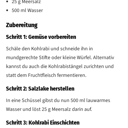
25 g Meersalz
500 ml Wasser
Zubereitung
Schritt 1: Gemüse vorbereiten
Schäle den Kohlrabi und schneide ihn in
mundgerechte Stifte oder kleine Würfel. Alternativ
kannst du auch die Kohlrabistängel zurichten und
statt dem Fruchtfleisch fermentieren.
Schritt 2: Salzlake herstellen
In eine Schüssel gibst du nun 500 ml lauwarmes
Wasser und löst 25 g Meersalz darin auf.
Schritt 3: Kohlrabi Einschichten