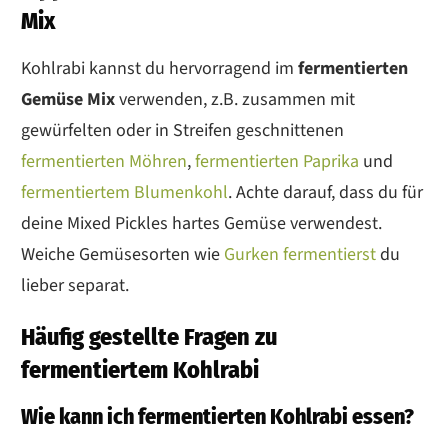
Mix
Kohlrabi kannst du hervorragend im
fermentierten
Gemüse Mix
verwenden, z.B. zusammen mit
gewürfelten oder in Streifen geschnittenen
fermentierten Möhren
,
fermentierten Paprika
und
fermentiertem Blumenkohl
. Achte darauf, dass du für
deine Mixed Pickles hartes Gemüse verwendest.
Weiche Gemüsesorten wie
Gurken fermentierst
du
lieber separat.
Häufig gestellte Fragen zu
fermentiertem Kohlrabi
Wie kann ich fermentierten Kohlrabi essen?