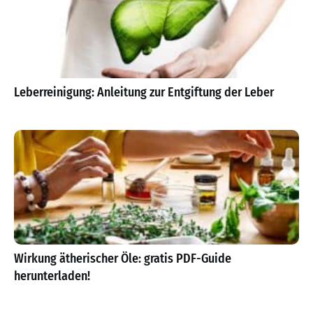
Leberreinigung: Anleitung zur Entgiftung der Leber
Wirkung ätherischer Öle: gratis PDF-Guide
herunterladen!