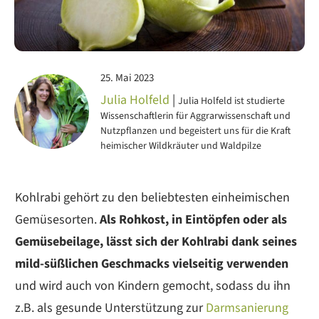
25. Mai 2023
Julia Holfeld
|
Julia Holfeld ist studierte
Wissenschaftlerin für Aggrarwissenschaft und
Nutzpflanzen und begeistert uns für die Kraft
heimischer Wildkräuter und Waldpilze
Kohlrabi gehört zu den beliebtesten einheimischen
Gemüsesorten.
Als Rohkost, in Eintöpfen oder als
Gemüsebeilage, lässt sich der Kohlrabi dank seines
mild-süßlichen Geschmacks vielseitig verwenden
und wird auch von Kindern gemocht, sodass du ihn
z.B. als gesunde Unterstützung zur
Darmsanierung