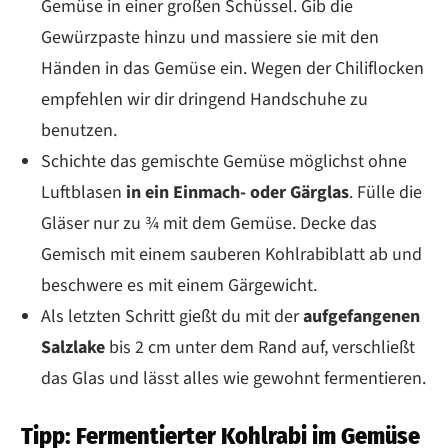
Gemüse in einer großen Schüssel. Gib die
Gewürzpaste hinzu und massiere sie mit den
Händen in das Gemüse ein. Wegen der Chiliflocken
empfehlen wir dir dringend Handschuhe zu
benutzen.
Schichte das gemischte Gemüse möglichst ohne
Luftblasen
in ein Einmach- oder Gärglas
. Fülle die
Gläser nur zu ¾ mit dem Gemüse. Decke das
Gemisch mit einem sauberen Kohlrabiblatt ab und
beschwere es mit einem Gärgewicht.
Als letzten Schritt gießt du mit der
aufgefangenen
Salzlake
bis 2 cm unter dem Rand auf, verschließt
das Glas und lässt alles wie gewohnt fermentieren.
Tipp: Fermentierter Kohlrabi im Gemüse