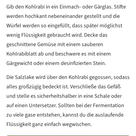
Gib den Kohlrabi in ein Einmach- oder Gärglas. Stifte
werden hochkant nebeneinander gestellt und die
Würfel werden so eingefüllt, dass später möglichst
wenig Flüssigkeit gebraucht wird. Decke das
geschnittene Gemüse mit einem sauberen
Kohlrabiblatt ab und beschwere es mit einem
Gärgewicht oder einem desinfizierten Stein.
Die Salzlake wird über den Kohlrabi gegossen, sodass
alles großzügig bedeckt ist. Verschließe das Gefäß
und stelle es sicherheitshalber in eine Schale oder
auf einen Untersetzer. Sollten bei der Fermentation
zu viele gase entstehen, kannst du die auslaufende
Flüssigkeit ganz einfach wegwischen.