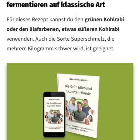
fermentieren auf klassische Art
Für dieses Rezept kannst du den
grünen Kohlrabi
oder den lilafarbenen, etwas süßeren Kohlrabi
verwenden. Auch die Sorte Superschmelz, die
mehrere Kilogramm schwer wird, ist geeignet.