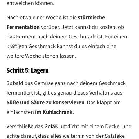
entweichen können.
Nach etwa einer Woche ist die
stürmische
Fermentation
vorüber. Jetzt kannst du kosten, ob
das Ferment nach deinem Geschmack ist. Für einen
kräftigen Geschmack kannst du es einfach eine
weitere Woche stehen lassen.
Schritt 5: Lagern
Sobald das Gemüse ganz nach deinem Geschmack
fermentiert ist, gilt es genau dieses Verhältnis aus
Süße und Säure zu konservieren
. Das klappt am
einfachsten
im Kühlschrank
.
Verschließe das Gefäß luftdicht mit einem Deckel und
achte darauf, dass alles weiterhin von der Salzlake