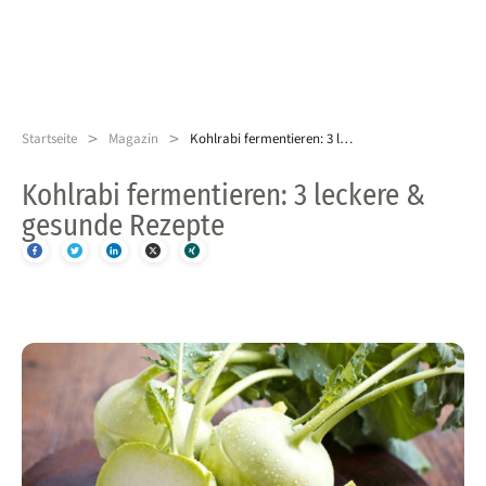
>
>
Startseite
Magazin
Kohlrabi fermentieren: 3 leckere & gesunde Rezepte
Kohlrabi fermentieren: 3 leckere &
gesunde Rezepte