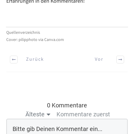
Erfahrungen in den Kommentaren!
Quellenverzeichnis
Cover: pilipphoto via Canva.com
Zurück
Vor
0 Kommentare
Älteste
Kommentare zuerst