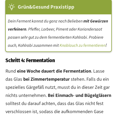
Grün&Gesund Praxistipp
Dein Ferment kannst du ganz nach Belieben
mit Gewürzen
verfeinern
. Pfeffer, Lorbeer, Piment oder Koriandersaat
passen sehr gut zu dem fermentierten Kohlrabi. Probiere
!
auch, Kohlrabi zusammen mit
Knoblauch zu fermentieren
Schritt 4: Fermentation
Rund
eine Woche dauert die Fermentation
. Lasse
das Glas
bei Zimmertemperatur
stehen. Falls du ein
spezielles Gärgefäß nutzt, musst du in dieser Zeit gar
nichts unternehmen.
Bei Einmach- und Bügelgläsern
solltest du darauf achten, dass das Glas nicht fest
verschlossen ist, sodass die aufkommenden Gase