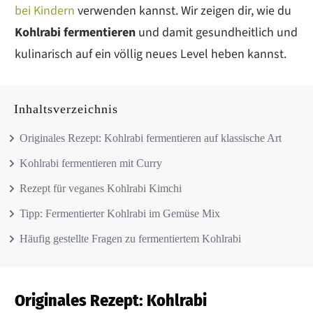
bei Kindern
verwenden kannst. Wir zeigen dir, wie du
Kohlrabi fermentieren
und damit gesundheitlich und
kulinarisch auf ein völlig neues Level heben kannst.
Inhaltsverzeichnis
Originales Rezept: Kohlrabi fermentieren auf klassische Art
Kohlrabi fermentieren mit Curry
Rezept für veganes Kohlrabi Kimchi
Tipp: Fermentierter Kohlrabi im Gemüse Mix
Häufig gestellte Fragen zu fermentiertem Kohlrabi
Originales Rezept: Kohlrabi