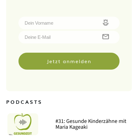
Jetzt anmelden
PODCASTS
#31: Gesunde Kinderzähne mit
Maria Kageaki