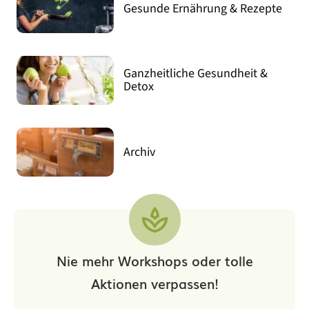
Gesunde Ernährung & Rezepte
Ganzheitliche Gesundheit &
Detox
Archiv
Nie mehr Workshops oder tolle
Aktionen verpassen!