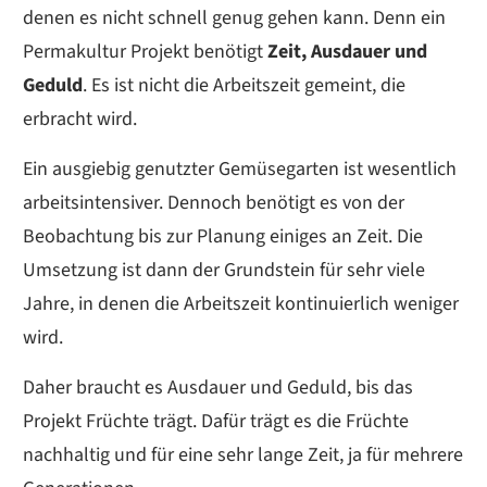
denen es nicht schnell genug gehen kann. Denn ein
Permakultur Projekt benötigt
Zeit, Ausdauer und
Geduld
. Es ist nicht die Arbeitszeit gemeint, die
erbracht wird.
Ein ausgiebig genutzter Gemüsegarten ist wesentlich
arbeitsintensiver. Dennoch benötigt es von der
Beobachtung bis zur Planung einiges an Zeit. Die
Umsetzung ist dann der Grundstein für sehr viele
Jahre, in denen die Arbeitszeit kontinuierlich weniger
wird.
Daher braucht es Ausdauer und Geduld, bis das
Projekt Früchte trägt. Dafür trägt es die Früchte
nachhaltig und für eine sehr lange Zeit, ja für mehrere