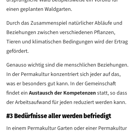
einen geplanten Waldgarten.
Durch das Zusammenspiel natürlicher Abläufe und
Beziehungen zwischen verschiedenen Pflanzen,
Tieren und klimatischen Bedingungen wird der Ertrag
gefördert.
Genauso wichtig sind die menschlichen Beziehungen.
In der Permakultur konzentriert sich jeder auf das,
was er besonders gut kann. In der Gemeinschaft
findet ein
Austausch der Kompetenzen
statt, so dass
der Arbeitsaufwand für jeden reduziert werden kann.
#3 Bedürfnisse aller werden befriedigt
In einem Permakultur Garten oder einer Permakultur