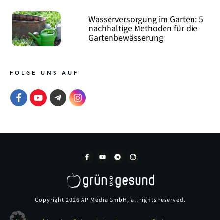
Wasserversorgung im Garten: 5
nachhaltige Methoden für die
Gartenbewässerung
FOLGE UNS AUF
Copyright
2026
AP Media GmbH
, all rights reserved.