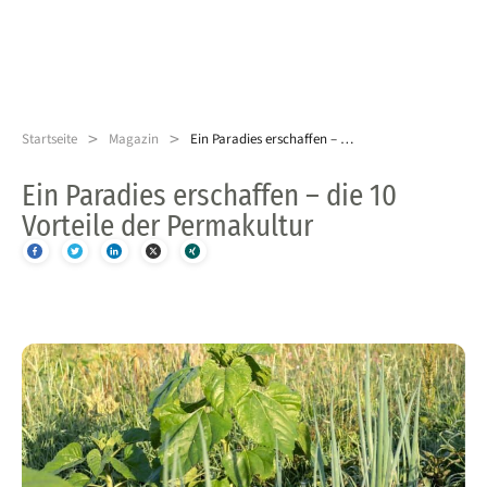
>
>
Startseite
Magazin
Ein Paradies erschaffen – die 10 Vorteile der Permakultur
Ein Paradies erschaffen – die 10
Vorteile der Permakultur