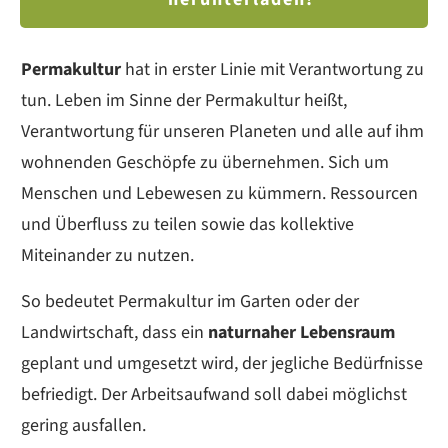
Permakultur
hat in erster Linie mit Verantwortung zu
tun. Leben im Sinne der Permakultur heißt,
Verantwortung für unseren Planeten und alle auf ihm
wohnenden Geschöpfe zu übernehmen. Sich um
Menschen und Lebewesen zu kümmern. Ressourcen
und Überfluss zu teilen sowie das kollektive
Miteinander zu nutzen.
So bedeutet Permakultur im Garten oder der
Landwirtschaft, dass ein
naturnaher Lebensraum
geplant und umgesetzt wird, der jegliche Bedürfnisse
befriedigt. Der Arbeitsaufwand soll dabei möglichst
gering ausfallen.