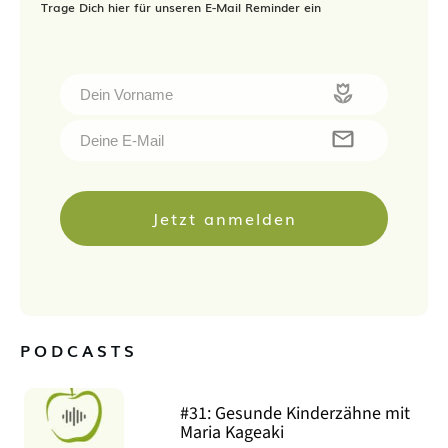
Trage Dich hier für unseren E-Mail Reminder ein
Jetzt anmelden
PODCASTS
#31: Gesunde Kinderzähne mit
Maria Kageaki