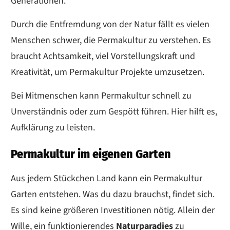
Generationen.
Durch die Entfremdung von der Natur fällt es vielen
Menschen schwer, die Permakultur zu verstehen. Es
braucht Achtsamkeit, viel Vorstellungskraft und
Kreativität, um Permakultur Projekte umzusetzen.
Bei Mitmenschen kann Permakultur schnell zu
Unverständnis oder zum Gespött führen. Hier hilft es,
Aufklärung zu leisten.
Permakultur im eigenen Garten
Aus jedem Stückchen Land kann ein Permakultur
Garten entstehen. Was du dazu brauchst, findet sich.
Es sind keine größeren Investitionen nötig. Allein der
Wille, ein funktionierendes
Naturparadies
zu