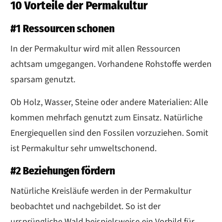
10 Vorteile der Permakultur
#1 Ressourcen schonen
In der Permakultur wird mit allen Ressourcen
achtsam umgegangen. Vorhandene Rohstoffe werden
sparsam genutzt.
Ob Holz, Wasser, Steine oder andere Materialien: Alle
kommen mehrfach genutzt zum Einsatz. Natürliche
Energiequellen sind den Fossilen vorzuziehen. Somit
ist Permakultur sehr umweltschonend.
#2 Beziehungen fördern
Natürliche Kreisläufe werden in der Permakultur
beobachtet und nachgebildet. So ist der
ursprüngliche Wald beispielsweise ein Vorbild für