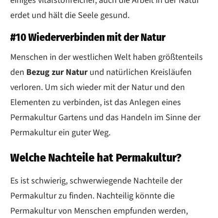
einiges vitalstoffreicher, auch die Arbeit in der Natur
erdet und hält die Seele gesund.
#10 Wiederverbinden mit der Natur
Menschen in der westlichen Welt haben größtenteils
den
Bezug zur Natur
und natürlichen Kreisläufen
verloren. Um sich wieder mit der Natur und den
Elementen zu verbinden, ist das Anlegen eines
Permakultur Gartens und das Handeln im Sinne der
Permakultur ein guter Weg.
Welche Nachteile hat Permakultur?
Es ist schwierig, schwerwiegende Nachteile der
Permakultur zu finden. Nachteilig könnte die
Permakultur von Menschen empfunden werden,