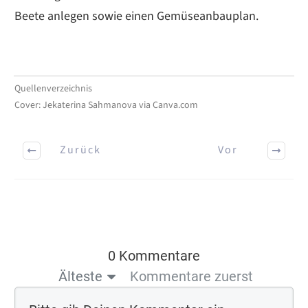
Beete anlegen sowie einen Gemüseanbauplan.
Quellenverzeichnis
Cover: Jekaterina Sahmanova via Canva.com
Zurück
Vor
0 Kommentare
Älteste
Kommentare zuerst