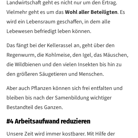
Landwirtschaft geht es nicht nur um den Ertrag.
Vielmehr geht es um das
Wohl aller Beteiligten
. Es
wird ein Lebensraum geschaffen, in dem alle
Lebewesen befriedigt leben können.
Das fängt bei der Kellerassel an, geht über den
Regenwurm, die Kohlmeise, den Igel, das Mäuschen,
die Wildbienen und den vielen Insekten bis hin zu
den größeren Säugetieren und Menschen.
Aber auch Pflanzen können sich frei entfalten und
bleiben bis nach der Samenbildung wichtiger
Bestandteil des Ganzen.
#4 Arbeitsaufwand reduzieren
Unsere Zeit wird immer kostbarer. Mit Hilfe der