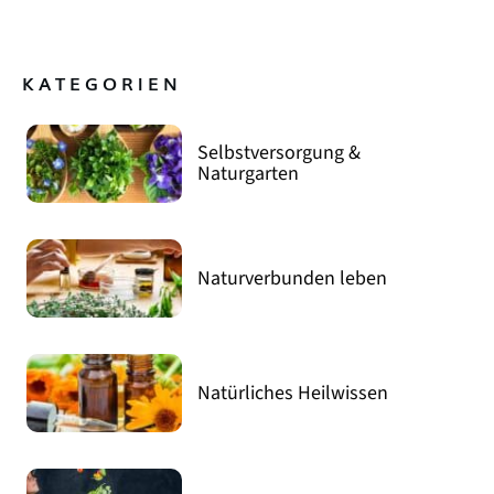
KATEGORIEN
Selbstversorgung &
Naturgarten
Naturverbunden leben
Natürliches Heilwissen