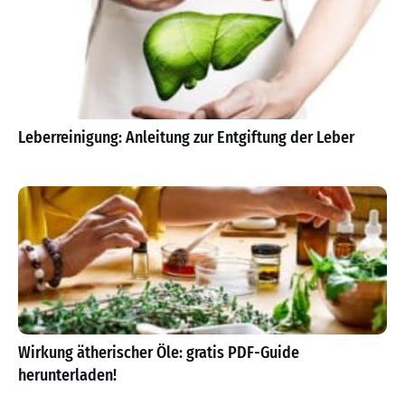
Leberreinigung: Anleitung zur Entgiftung der Leber
Wirkung ätherischer Öle: gratis PDF-Guide
herunterladen!