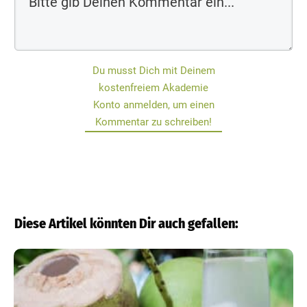
Du musst Dich mit Deinem
kostenfreiem Akademie
Konto anmelden, um einen
Kommentar zu schreiben!
Diese Artikel könnten Dir auch gefallen: