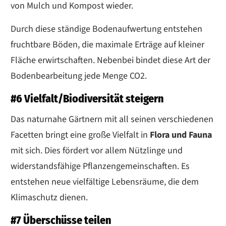
von Mulch und Kompost wieder.
Durch diese ständige Bodenaufwertung entstehen
fruchtbare Böden, die maximale Erträge auf kleiner
Fläche erwirtschaften. Nebenbei bindet diese Art der
Bodenbearbeitung jede Menge CO2.
#6 Vielfalt/Biodiversität steigern
Das naturnahe Gärtnern mit all seinen verschiedenen
Facetten bringt eine große Vielfalt in
Flora und Fauna
mit sich. Dies fördert vor allem Nützlinge und
widerstandsfähige Pflanzengemeinschaften. Es
entstehen neue vielfältige Lebensräume, die dem
Klimaschutz dienen.
#7 Überschüsse teilen