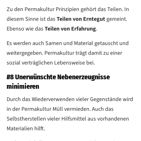
Zu den Permakultur Prinzipien gehört das Teilen. In
diesem Sinne ist das
Teilen von Erntegut
gemeint.
Ebenso wie das
Teilen von Erfahrung
.
Es werden auch Samen und Material getauscht und
weitergegeben. Permakultur trägt damit zu einer
sozial verträglichen Lebensweise bei.
#8 Unerwünschte Nebenerzeugnisse
minimieren
Durch das Wiederverwenden vieler Gegenstände wird
in der Permakultur Müll vermieden. Auch das
Selbstherstellen vieler Hilfsmittel aus vorhandenen
Materialien hilft.