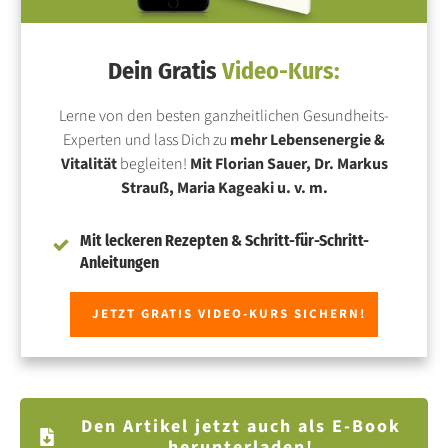
Dein Gratis
Video-Kurs:
Lerne von den besten ganzheitlichen Gesundheits-
Experten und lass Dich zu
mehr Lebensenergie &
Vitalität
begleiten!
Mit Florian Sauer, Dr. Markus
Strauß, Maria Kageaki u. v. m.
Mit leckeren Rezepten & Schritt-für-Schritt-
Anleitungen
JETZT GRATIS VIDEO-KURS SICHERN!
Den Artikel jetzt auch als E-Book
herunterladen!