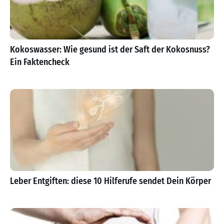
Kokoswasser: Wie gesund ist der Saft der Kokosnuss?
Ein Faktencheck
Leber Entgiften: diese 10 Hilferufe sendet Dein Körper