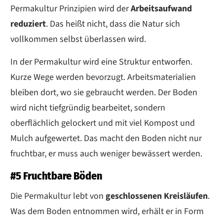
Permakultur Prinzipien wird der
Arbeitsaufwand
reduziert
. Das heißt nicht, dass die Natur sich
vollkommen selbst überlassen wird.
In der Permakultur wird eine Struktur entworfen.
Kurze Wege werden bevorzugt. Arbeitsmaterialien
bleiben dort, wo sie gebraucht werden. Der Boden
wird nicht tiefgründig bearbeitet, sondern
oberflächlich gelockert und mit viel Kompost und
Mulch aufgewertet. Das macht den Boden nicht nur
fruchtbar, er muss auch weniger bewässert werden.
#5 Fruchtbare Böden
Die Permakultur lebt von
geschlossenen Kreisläufen
.
Was dem Boden entnommen wird, erhält er in Form