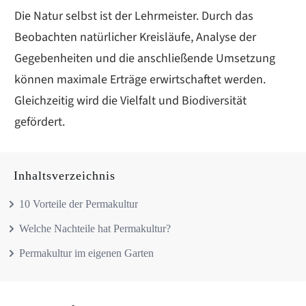
Die Natur selbst ist der Lehrmeister. Durch das
Beobachten natürlicher Kreisläufe, Analyse der
Gegebenheiten und die anschließende Umsetzung
können maximale Erträge erwirtschaftet werden.
Gleichzeitig wird die Vielfalt und Biodiversität
gefördert.
Inhaltsverzeichnis
10 Vorteile der Permakultur
Welche Nachteile hat Permakultur?
Permakultur im eigenen Garten