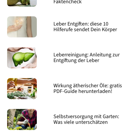
Faktencheck
Leber Entgiften: diese 10
Hilferufe sendet Dein Körper
Leberreinigung: Anleitung zur
Entgiftung der Leber
Wirkung ätherischer Öle: gratis
PDF-Guide herunterladen!
Selbstversorgung mit Garten:
Was viele unterschätzen