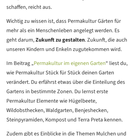
schaffen, reicht aus.
Wichtig zu wissen ist, dass Permakultur Gärten für
mehr als ein Menschenleben angelegt werden. Es
geht darum,
Zukunft zu gestalten
. Zukunft, die auch
unseren Kindern und Enkeln zugutekommen wird.
Im Beitrag „
Permakultur im eigenen Garten
“ liest du,
wie Permakultur Stück für Stück deinen Garten
verändert. Du erfährst etwas über die Einteilung des
Gartens in bestimmte Zonen. Du lernst erste
Permakultur Elemente wie Hügelbeete,
Wildobsthecken, Waldgarten, Benjeshecken,
Steinpyramiden, Kompost und Terra Preta kennen.
Zudem gibt es Einblicke in die Themen Mulchen und