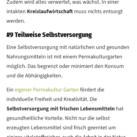
Zudem wird alles verwertet, was wächst. In einer
intakten
Kreislaufwirtschaft
muss nichts entsorgt
werden.
#9 Teilweise Selbstversorgung
Eine Selbstversorgung mit natürlichen und gesunden
Nahrungsmitteln ist mit einem Permakulturgarten
möglich. Das begrenzt oder minimiert den Konsum
und die Abhängigkeiten.
Ein
eigener Permakultur Garten
fördert die
individuelle Freiheit und Kreativität. Die
Selbstversorgung mit frischen Lebensmitteln
hat
gesundheitliche Vorteile. Nicht nur die selbst
erzeugten Lebensmittel sind frisch geerntet um