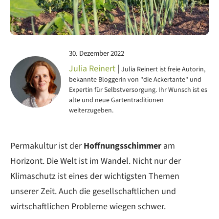
30. Dezember 2022
Julia Reinert
|
Julia Reinert ist freie Autorin,
bekannte Bloggerin von "die Ackertante" und
Expertin für Selbstversorgung. Ihr Wunsch ist es
alte und neue Gartentraditionen
weiterzugeben.
Permakultur ist der
Hoffnungsschimmer
am
Horizont. Die Welt ist im Wandel. Nicht nur der
Klimaschutz ist eines der wichtigsten Themen
unserer Zeit. Auch die gesellschaftlichen und
wirtschaftlichen Probleme wiegen schwer.