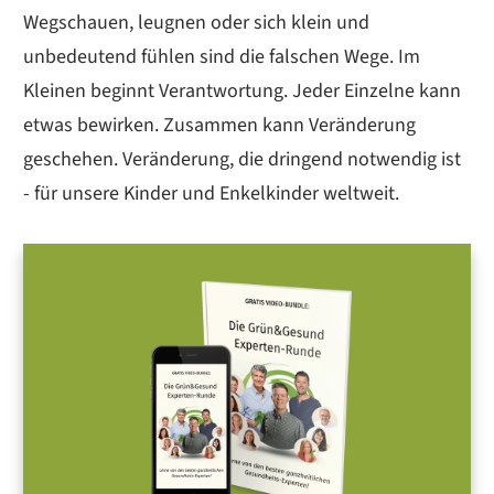
Wegschauen, leugnen oder sich klein und
unbedeutend fühlen sind die falschen Wege. Im
Kleinen beginnt Verantwortung. Jeder Einzelne kann
etwas bewirken. Zusammen kann Veränderung
geschehen. Veränderung, die dringend notwendig ist
- für unsere Kinder und Enkelkinder weltweit.