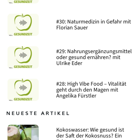
#30: Naturmedizin in Gefahr mit
Florian Sauer
#29: Nahrungsergänzungsmittel
oder gesund ernähren? mit
Ulrike Eder
#28: High Vibe Food – Vitalität
geht durch den Magen mit
Angelika Fürstler
NEUESTE ARTIKEL
Kokoswasser: Wie gesund ist
der Saft der Kokosnuss? Ein