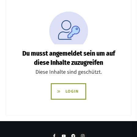
Du musst angemeldet sein um auf
diese Inhalte zuzugreifen
Diese Inhalte sind geschützt.
LOGIN