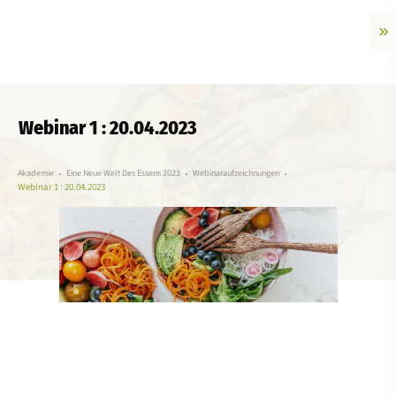
Webinar 1 : 20.04.2023
Akademie
Eine Neue Welt Des Essens 2023
Webinaraufzeichnungen
Webinar 1 : 20.04.2023