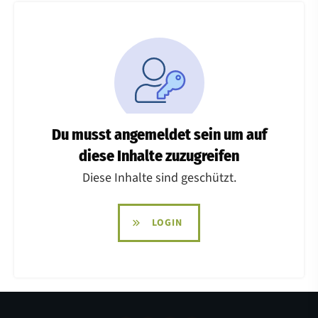
Du musst angemeldet sein um auf
diese Inhalte zuzugreifen
Diese Inhalte sind geschützt.
LOGIN