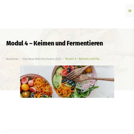
Modul 4 – Keimen und Fermentieren
Modul 4 – Keimen und Fermentieren
Akademie
Eine Neue Welt Des Essens 2023