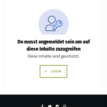
Du musst angemeldet sein um auf
diese Inhalte zuzugreifen
Diese Inhalte sind geschützt.
LOGIN