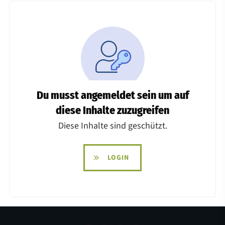
Du musst angemeldet sein um auf
diese Inhalte zuzugreifen
Diese Inhalte sind geschützt.
LOGIN