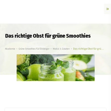
Das richtige Obst für grüne Smoothies
Das richtige Obst für grüne Smoothies
Akademie
Grüne Smoothies Für Einsteiger
Modul 3: Zutaten