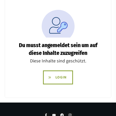
Du musst angemeldet sein um auf
diese Inhalte zuzugreifen
Diese Inhalte sind geschützt.
LOGIN