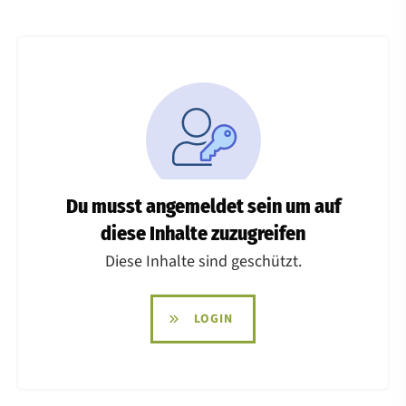
Du musst angemeldet sein um auf
diese Inhalte zuzugreifen
Diese Inhalte sind geschützt.
LOGIN