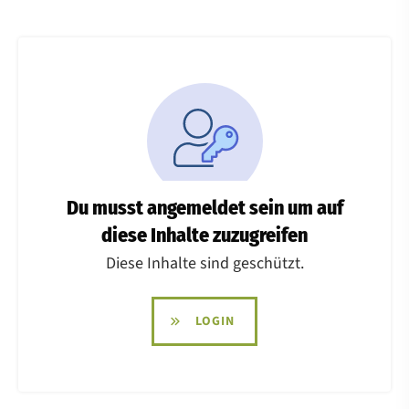
Du musst angemeldet sein um auf
diese Inhalte zuzugreifen
Diese Inhalte sind geschützt.
LOGIN