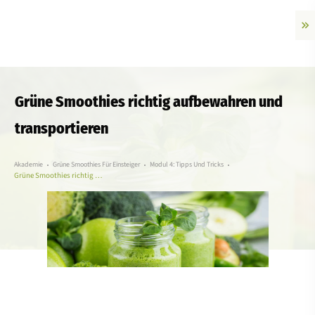
Grüne Smoothies richtig aufbewahren und
transportieren
Akademie
Grüne Smoothies Für Einsteiger
Modul 4: Tipps Und Tricks
Grüne Smoothies richtig aufbewahren und transportieren