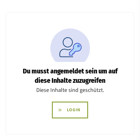
Du musst angemeldet sein um auf
diese Inhalte zuzugreifen
Diese Inhalte sind geschützt.
LOGIN