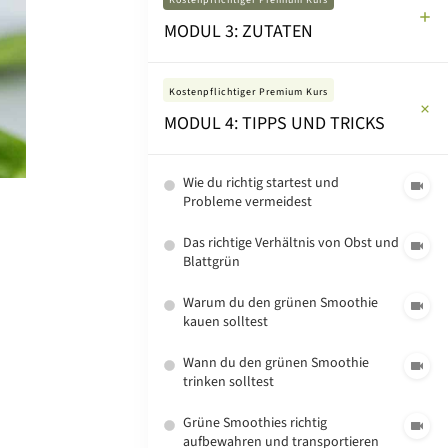
Kostenpflichtiger Premium Kurs
MODUL 3: ZUTATEN
Kostenpflichtiger Premium Kurs
MODUL 4: TIPPS UND TRICKS
Wie du richtig startest und
Probleme vermeidest
Das richtige Verhältnis von Obst und
Blattgrün
Warum du den grünen Smoothie
kauen solltest
Wann du den grünen Smoothie
trinken solltest
Grüne Smoothies richtig
aufbewahren und transportieren