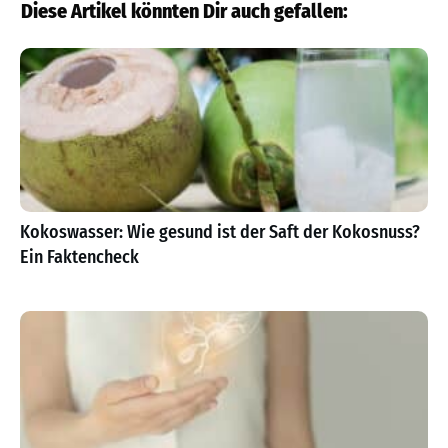
Diese Artikel könnten Dir auch gefallen:
Kokoswasser: Wie gesund ist der Saft der Kokosnuss?
Ein Faktencheck