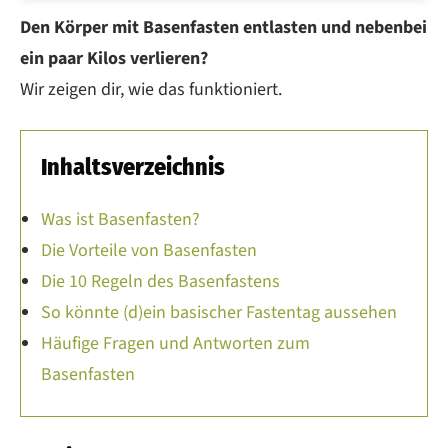
Den Körper mit Basenfasten entlasten und nebenbei
ein paar Kilos verlieren?
Wir zeigen dir, wie das funktioniert.
Inhaltsverzeichnis
Was ist Basenfasten?
Die Vorteile von Basenfasten
Die 10 Regeln des Basenfastens
So könnte (d)ein basischer Fastentag aussehen
Häufige Fragen und Antworten zum
Basenfasten