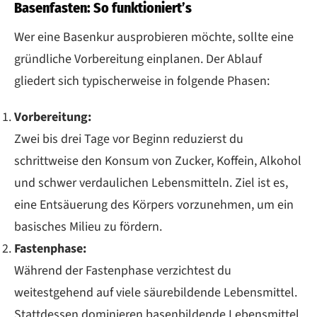
Basenfasten: So funktioniert’s
Wer eine Basenkur ausprobieren möchte, sollte eine
gründliche Vorbereitung einplanen. Der Ablauf
gliedert sich typischerweise in folgende Phasen:
Vorbereitung:
Zwei bis drei Tage vor Beginn reduzierst du
schrittweise den Konsum von Zucker, Koffein, Alkohol
und schwer verdaulichen Lebensmitteln. Ziel ist es,
eine Entsäuerung des Körpers vorzunehmen, um ein
basisches Milieu zu fördern.
Fastenphase:
Während der Fastenphase verzichtest du
weitestgehend auf viele säurebildende Lebensmittel.
Stattdessen dominieren basenbildende Lebensmittel.