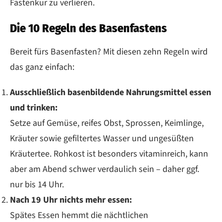
Fastenkur zu verlieren.
Die 10 Regeln des Basenfastens
Bereit fürs Basenfasten? Mit diesen zehn Regeln wird
das ganz einfach:
Ausschließlich basenbildende Nahrungsmittel essen
und trinken:
Setze auf Gemüse, reifes Obst, Sprossen, Keimlinge,
Kräuter sowie gefiltertes Wasser und ungesüßten
Kräutertee. Rohkost ist besonders vitaminreich, kann
aber am Abend schwer verdaulich sein – daher ggf.
nur bis 14 Uhr.
Nach 19 Uhr nichts mehr essen:
Spätes Essen hemmt die nächtlichen