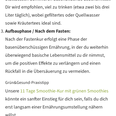
Dir wird empfohlen, viel zu trinken (etwa zwei bis drei
Liter täglich), wobei gefiltertes oder Quellwasser
sowie Kräutertees ideal sind.
Aufbauphase / Nach dem Fasten:
Nach der Fastenkur erfolgt eine Phase der
basenüberschüssigen Ernährung, in der du weiterhin
überwiegend basische Lebensmittel zu dir nimmst,
um die positiven Effekte zu verlängern und einen
Rückfall in die Übersäuerung zu vermeiden.
Grün&Gesund-Praxistipp
Unsere
11 Tage Smoothie-Kur mit grünen Smoothies
könnte ein sanfter Einstieg für dich sein, falls du dich
erst langsam einer Ernährungsumstellung nähern
willst.