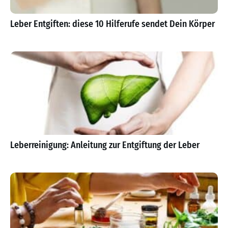
Leber Entgiften: diese 10 Hilferufe sendet Dein Körper
Leberreinigung: Anleitung zur Entgiftung der Leber