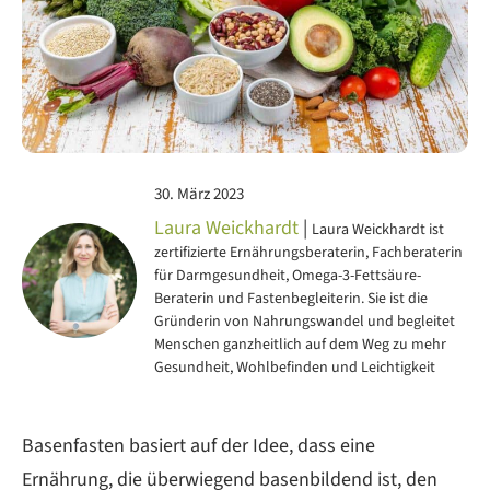
30. März 2023
Laura Weickhardt
|
Laura Weickhardt ist
zertifizierte Ernährungsberaterin, Fachberaterin
für Darmgesundheit, Omega-3-Fettsäure-
Beraterin und Fastenbegleiterin. Sie ist die
Gründerin von Nahrungswandel und begleitet
Menschen ganzheitlich auf dem Weg zu mehr
Gesundheit, Wohlbefinden und Leichtigkeit
Basenfasten basiert auf der Idee, dass eine
Ernährung, die überwiegend basenbildend ist, den