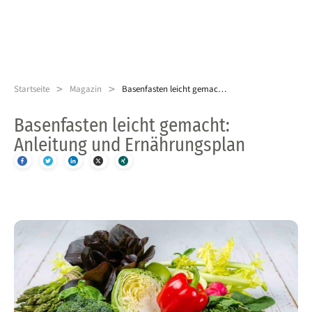
>
>
Startseite
Magazin
Basenfasten leicht gemacht: Anleitung und Ernährungsplan
Basenfasten leicht gemacht:
Anleitung und Ernährungsplan