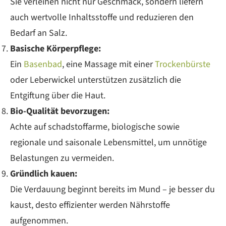
Sie verleihen nicht nur Geschmack, sondern liefern
auch wertvolle Inhaltsstoffe und reduzieren den
Bedarf an Salz.
Basische Körperpflege:
Ein
Basenbad
, eine Massage mit einer
Trockenbürste
oder Leberwickel unterstützen zusätzlich die
Entgiftung über die Haut.
Bio-Qualität bevorzugen:
Achte auf schadstoffarme, biologische sowie
regionale und saisonale Lebensmittel, um unnötige
Belastungen zu vermeiden.
Gründlich kauen:
Die Verdauung beginnt bereits im Mund – je besser du
kaust, desto effizienter werden Nährstoffe
aufgenommen.