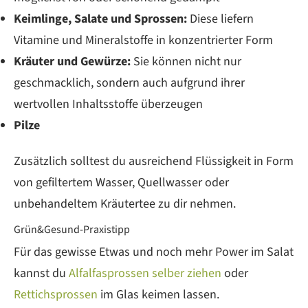
Keimlinge, Salate und Sprossen:
Diese liefern
Vitamine und Mineralstoffe in konzentrierter Form
Kräuter und Gewürze:
Sie können nicht nur
geschmacklich, sondern auch aufgrund ihrer
wertvollen Inhaltsstoffe überzeugen
Pilze
Zusätzlich solltest du ausreichend Flüssigkeit in Form
von gefiltertem Wasser, Quellwasser oder
unbehandeltem Kräutertee zu dir nehmen.
Grün&Gesund-Praxistipp
Für das gewisse Etwas und noch mehr Power im Salat
kannst du
Alfalfasprossen selber ziehen
oder
Rettichsprossen
im Glas keimen lassen.