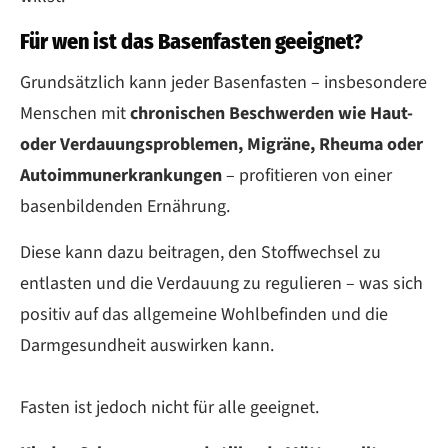
Für wen ist das Basenfasten geeignet?
Grundsätzlich kann jeder Basenfasten – insbesondere
Menschen mit
chronischen Beschwerden wie Haut-
oder Verdauungsproblemen, Migräne, Rheuma oder
Autoimmunerkrankungen
– profitieren von einer
basenbildenden Ernährung.
Diese kann dazu beitragen, den Stoffwechsel zu
entlasten und die Verdauung zu regulieren – was sich
positiv auf das allgemeine Wohlbefinden und die
Darmgesundheit auswirken kann.
Fasten ist jedoch nicht für alle geeignet.