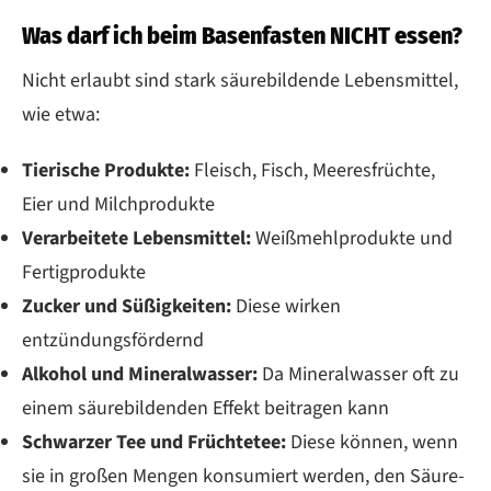
Was darf ich beim Basenfasten NICHT essen?
Nicht erlaubt sind stark säurebildende Lebensmittel,
wie etwa:
Tierische Produkte:
Fleisch, Fisch, Meeresfrüchte,
Eier und Milchprodukte
Verarbeitete Lebensmittel:
Weißmehlprodukte und
Fertigprodukte
Zucker und Süßigkeiten:
Diese wirken
entzündungsfördernd
Alkohol und Mineralwasser:
Da Mineralwasser oft zu
einem säurebildenden Effekt beitragen kann
Schwarzer Tee und Früchtetee:
Diese können, wenn
sie in großen Mengen konsumiert werden, den Säure-