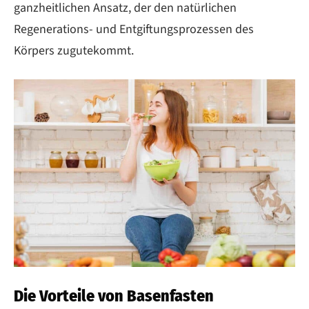
ganzheitlichen Ansatz, der den natürlichen
Regenerations- und Entgiftungsprozessen des
Körpers zugutekommt.
Die Vorteile von Basenfasten