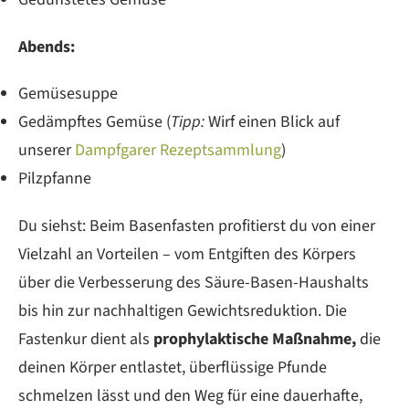
Abends:
Gemüsesuppe
Gedämpftes Gemüse (
Tipp:
Wirf einen Blick auf
unserer
Dampfgarer Rezeptsammlung
)
Pilzpfanne
Du siehst: Beim Basenfasten profitierst du von einer
Vielzahl an Vorteilen – vom Entgiften des Körpers
über die Verbesserung des Säure-Basen-Haushalts
bis hin zur nachhaltigen Gewichtsreduktion. Die
Fastenkur dient als
prophylaktische Maßnahme,
die
deinen Körper entlastet, überflüssige Pfunde
schmelzen lässt und den Weg für eine dauerhafte,