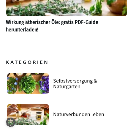
Wirkung ätherischer Öle: gratis PDF-Guide
herunterladen!
KATEGORIEN
Selbstversorgung &
Naturgarten
Naturverbunden leben