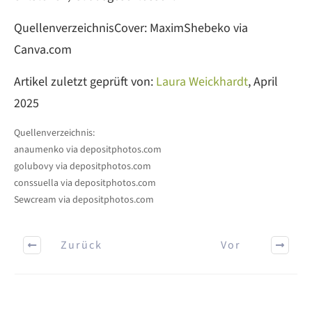
QuellenverzeichnisCover: MaximShebeko via
Canva.com
Artikel zuletzt geprüft von:
Laura Weickhardt
, April
2025
Quellenverzeichnis:
anaumenko via depositphotos.com
golubovy
via depositphotos.com
conssuella via depositphotos.com
Sewcream via depositphotos.com
Zurück
Vor