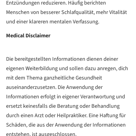
Entzündungen reduzieren. Häufig berichten
Menschen von besserer Schlafqualität, mehr Vitalität
und einer klareren mentalen Verfassung.
Medical Disclaimer
Die bereitgestellten Informationen dienen deiner
eigenen Weiterbildung und sollen dazu anregen, dich
mit dem Thema ganzheitliche Gesundheit
auseinanderzusetzen. Die Anwendung der
Informationen erfolgt in eigener Verantwortung und
ersetzt keinesfalls die Beratung oder Behandlung
durch einen Arzt oder Heilpraktiker. Eine Haftung für
Schäden, die aus der Anwendung der Informationen
entstehen, ist ausgeschlossen.