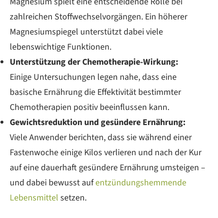
Magnesium spielt eine entscheidende Rolle bei
zahlreichen Stoffwechselvorgängen. Ein höherer
Magnesiumspiegel unterstützt dabei viele
lebenswichtige Funktionen.
Unterstützung der Chemotherapie-Wirkung:
Einige Untersuchungen legen nahe, dass eine
basische Ernährung die Effektivität bestimmter
Chemotherapien positiv beeinflussen kann.
Gewichtsreduktion und gesündere Ernährung:
Viele Anwender berichten, dass sie während einer
Fastenwoche einige Kilos verlieren und nach der Kur
auf eine dauerhaft gesündere Ernährung umsteigen –
und dabei bewusst auf
entzündungshemmende
Lebensmittel
setzen.