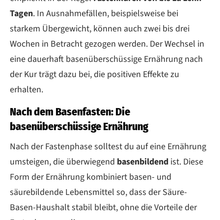
Tagen
. In Ausnahmefällen, beispielsweise bei
starkem Übergewicht, können auch zwei bis drei
Wochen in Betracht gezogen werden. Der Wechsel in
eine dauerhaft basenüberschüssige Ernährung nach
der Kur trägt dazu bei, die positiven Effekte zu
erhalten.
Nach dem Basenfasten: Die
basenüberschüssige Ernährung
Nach der Fastenphase solltest du auf eine Ernährung
umsteigen, die überwiegend
basenbildend
ist. Diese
Form der Ernährung kombiniert basen- und
säurebildende Lebensmittel so, dass der Säure-
Basen-Haushalt stabil bleibt, ohne die Vorteile der