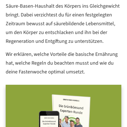
Säure-Basen-Haushalt des Körpers ins Gleichgewicht
bringt. Dabei verzichtest du für einen festgelegten
Zeitraum bewusst auf säurebildende Lebensmittel,
um den Körper zu entschlacken und ihn bei der
Regeneration und Entgiftung zu unterstützen.
Wir erklären, welche Vorteile die basische Ernährung
hat, welche Regeln du beachten musst und wie du
deine Fastenwoche optimal umsetzt.