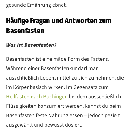
gesunde Ernährung ebnet.
Häufige Fragen und Antworten zum
Basenfasten
Was ist Basenfasten?
Basenfasten ist eine milde Form des Fastens.
Während einer Basenfastenkur darf man
ausschließlich Lebensmittel zu sich zu nehmen, die
im Körper basisch wirken. Im Gegensatz zum
Heilfasten nach Buchinger
, bei dem ausschließlich
Flüssigkeiten konsumiert werden, kannst du beim
Basenfasten feste Nahrung essen – jedoch gezielt
ausgewählt und bewusst dosiert.