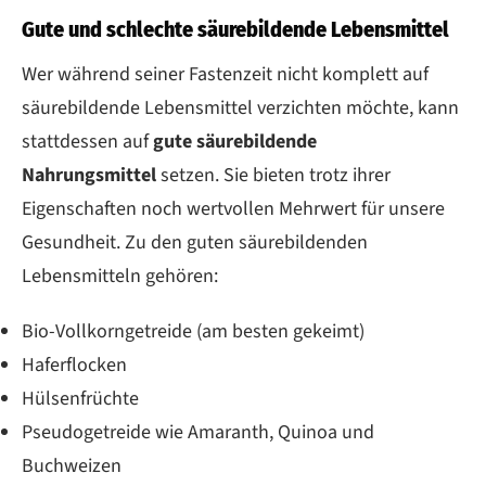
Gute und schlechte säurebildende Lebensmittel
Wer während seiner Fastenzeit nicht komplett auf
säurebildende Lebensmittel verzichten möchte, kann
stattdessen auf
gute säurebildende
Nahrungsmittel
setzen. Sie bieten trotz ihrer
Eigenschaften noch wertvollen Mehrwert für unsere
Gesundheit. Zu den guten säurebildenden
Lebensmitteln gehören:
Bio-Vollkorngetreide (am besten gekeimt)
Haferflocken
Hülsenfrüchte
Pseudogetreide wie Amaranth, Quinoa und
Buchweizen