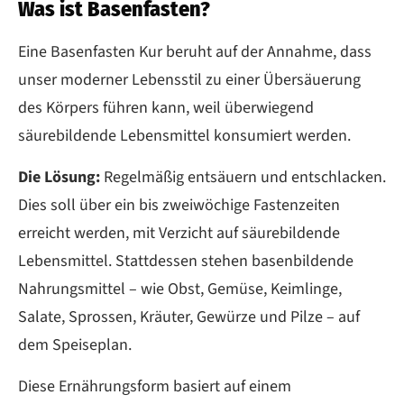
Was ist Basenfasten?
Eine Basenfasten Kur beruht auf der Annahme, dass
unser moderner Lebensstil zu einer Übersäuerung
des Körpers führen kann, weil überwiegend
säurebildende Lebensmittel konsumiert werden.
Die Lösung:
Regelmäßig entsäuern und entschlacken.
Dies soll über ein bis zweiwöchige Fastenzeiten
erreicht werden, mit Verzicht auf säurebildende
Lebensmittel. Stattdessen stehen basenbildende
Nahrungsmittel – wie Obst, Gemüse, Keimlinge,
Salate, Sprossen, Kräuter, Gewürze und Pilze – auf
dem Speiseplan.
Diese Ernährungsform basiert auf einem