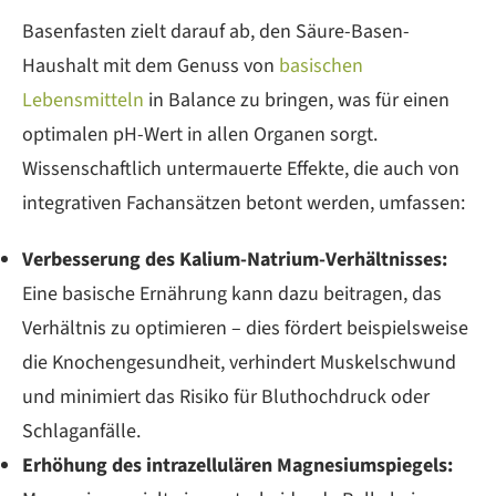
Basenfasten zielt darauf ab, den Säure-Basen-
Haushalt mit dem Genuss von
basischen
Lebensmitteln
in Balance zu bringen, was für einen
optimalen pH-Wert in allen Organen sorgt.
Wissenschaftlich untermauerte Effekte, die auch von
integrativen Fachansätzen betont werden, umfassen:
Verbesserung des Kalium-Natrium-Verhältnisses:
Eine basische Ernährung kann dazu beitragen, das
Verhältnis zu optimieren – dies fördert beispielsweise
die Knochengesundheit, verhindert Muskelschwund
und minimiert das Risiko für Bluthochdruck oder
Schlaganfälle.
Erhöhung des intrazellulären Magnesiumspiegels: