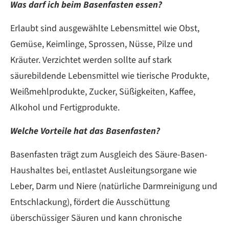
Was darf ich beim Basenfasten essen?
Erlaubt sind ausgewählte Lebensmittel wie Obst,
Gemüse, Keimlinge, Sprossen, Nüsse, Pilze und
Kräuter. Verzichtet werden sollte auf stark
säurebildende Lebensmittel wie tierische Produkte,
Weißmehlprodukte, Zucker, Süßigkeiten, Kaffee,
Alkohol und Fertigprodukte.
Welche Vorteile hat das Basenfasten?
Basenfasten trägt zum Ausgleich des Säure-Basen-
Haushaltes bei, entlastet Ausleitungsorgane wie
Leber, Darm und Niere (natürliche Darmreinigung und
Entschlackung), fördert die Ausschüttung
überschüssiger Säuren und kann chronische