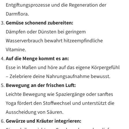
Entgiftungsprozesse und die Regeneration der
Darmflora.
Gemüse schonend zubereiten:
Dämpfen oder Dünsten bei geringem
Wasserverbrauch bewahrt hitzeempfindliche
Vitamine.
Auf die Menge kommt es an:
Esse in Maßen und höre auf das eigene Körpergefühl
– Zelebriere deine Nahrungsaufnahme bewusst.
Bewegung an der frischen Luft:
Leichte Bewegung wie Spaziergänge oder sanftes
Yoga fördert den Stoffwechsel und unterstützt die
Ausscheidung von Säuren.
Gewürze und Kräuter integrieren: