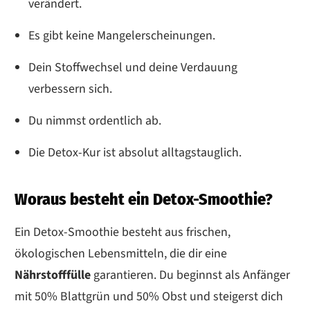
verändert.
Es gibt keine Mangelerscheinungen.
Dein Stoffwechsel und deine Verdauung
verbessern sich.
Du nimmst ordentlich ab.
Die Detox-Kur ist absolut alltagstauglich.
Woraus besteht ein Detox-Smoothie?
Ein Detox-Smoothie besteht aus frischen,
ökologischen Lebensmitteln, die dir eine
Nährstofffülle
garantieren. Du beginnst als Anfänger
mit 50% Blattgrün und 50% Obst und steigerst dich