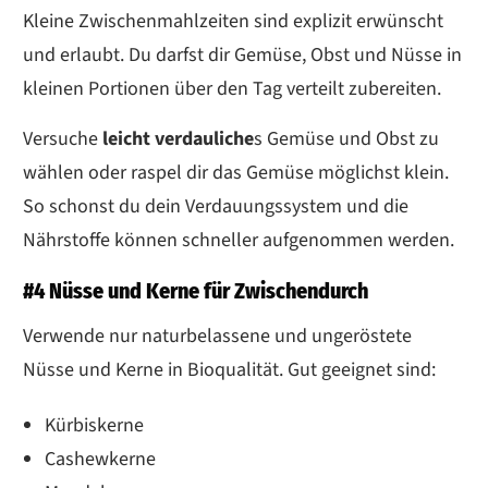
Kleine Zwischenmahlzeiten sind explizit erwünscht
und erlaubt. Du darfst dir Gemüse, Obst und Nüsse in
kleinen Portionen über den Tag verteilt zubereiten.
Versuche
leicht verdauliche
s Gemüse und Obst zu
wählen oder raspel dir das Gemüse möglichst klein.
So schonst du dein Verdauungssystem und die
Nährstoffe können schneller aufgenommen werden.
#4 Nüsse und Kerne für Zwischendurch
Verwende nur naturbelassene und ungeröstete
Nüsse und Kerne in Bioqualität. Gut geeignet sind:
Kürbiskerne
Cashewkerne