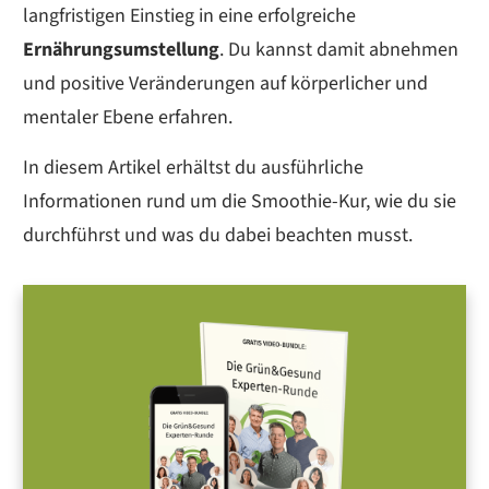
langfristigen Einstieg in eine erfolgreiche
Ernährungsumstellung
. Du kannst damit abnehmen
und positive Veränderungen auf körperlicher und
mentaler Ebene erfahren.
In diesem Artikel erhältst du ausführliche
Informationen rund um die Smoothie-Kur, wie du sie
durchführst und was du dabei beachten musst.