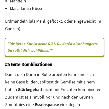
Mandeln
Macadamia Nüsse
Erdmandeln (als Mehl, geflockt, oder eingeweicht im
Ganzen)
"Die Detox-Kur ist keine Diät. Du darfst nicht hungern.
Du sollst dich wohlfühlen!"
#5 Gute Kombinationen
Damit dein Darm in Ruhe arbeiten kann und sich
keine Gase bilden, solltest du Gemüse mit einem
hohen
Stärkegehalt
nicht mit Früchten kombinieren.
Zudem ist es sinnvoll, vor und nach den Grünen
Smoothies eine
Essenspause
einzulegen.