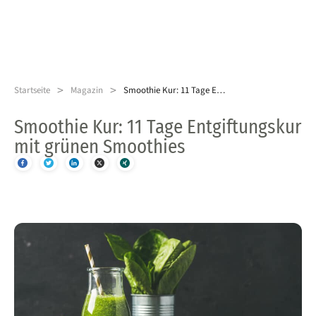
>
>
Startseite
Magazin
Smoothie Kur: 11 Tage Entgiftungskur mit grünen Smoothies
Smoothie Kur: 11 Tage Entgiftungskur
mit grünen Smoothies