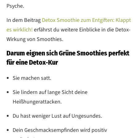
Psyche.
In dem Beitrag
Detox Smoothie zum Entgiften: Klappt
es wirklich!
erfährst du weitere Einblicke in die Detox-
Wirkung von Smoothies.
Darum eignen sich Grüne Smoothies perfekt
für eine Detox-Kur
Sie machen satt.
Sie lindern auf lange Sicht deine
Heißhungerattacken.
Du hast weniger Lust auf Ungesundes.
Dein Geschmacksempfinden wird positiv