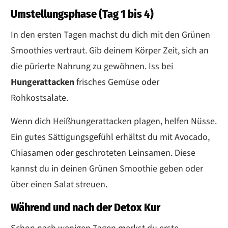
Umstellungsphase (Tag 1 bis 4)
In den ersten Tagen machst du dich mit den Grünen
Smoothies vertraut. Gib deinem Körper Zeit, sich an
die pürierte Nahrung zu gewöhnen. Iss bei
Hungerattacken
frisches Gemüse oder
Rohkostsalate.
Wenn dich Heißhungerattacken plagen, helfen Nüsse.
Ein gutes Sättigungsgefühl erhältst du mit Avocado,
Chiasamen oder geschroteten Leinsamen. Diese
kannst du in deinen Grünen Smoothie geben oder
über einen Salat streuen.
Während und nach der Detox Kur