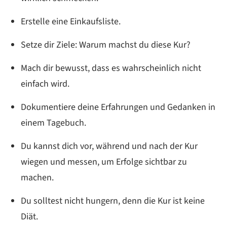
Erstelle eine Einkaufsliste.
Setze dir Ziele: Warum machst du diese Kur?
Mach dir bewusst, dass es wahrscheinlich nicht
einfach wird.
Dokumentiere deine Erfahrungen und Gedanken in
einem Tagebuch.
Du kannst dich vor, während und nach der Kur
wiegen und messen, um Erfolge sichtbar zu
machen.
Du solltest nicht hungern, denn die Kur ist keine
Diät.