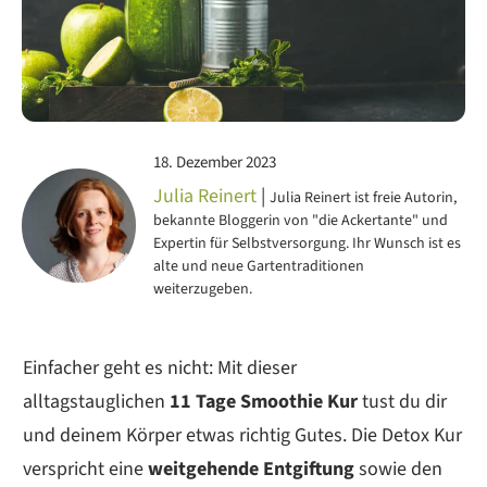
18. Dezember 2023
Julia Reinert
|
Julia Reinert ist freie Autorin,
bekannte Bloggerin von "die Ackertante" und
Expertin für Selbstversorgung. Ihr Wunsch ist es
alte und neue Gartentraditionen
weiterzugeben.
Einfacher geht es nicht: Mit dieser
alltagstauglichen
11 Tage Smoothie Kur
tust du dir
und deinem Körper etwas richtig Gutes. Die Detox Kur
verspricht eine
weitgehende Entgiftung
sowie den