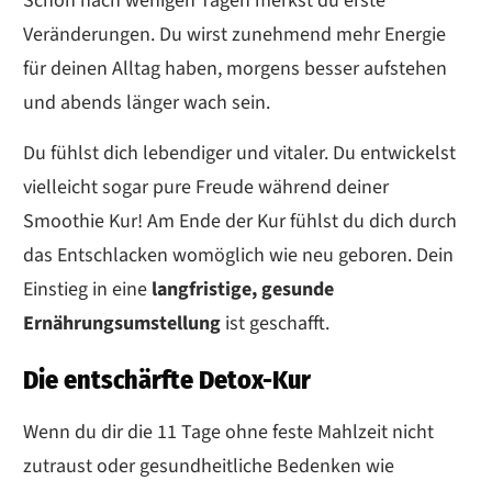
Schon nach wenigen Tagen merkst du erste
Veränderungen. Du wirst zunehmend mehr Energie
für deinen Alltag haben, morgens besser aufstehen
und abends länger wach sein.
Du fühlst dich lebendiger und vitaler. Du entwickelst
vielleicht sogar pure Freude während deiner
Smoothie Kur! Am Ende der Kur fühlst du dich durch
das Entschlacken womöglich wie neu geboren. Dein
Einstieg in eine
langfristige, gesunde
Ernährungsumstellung
ist geschafft.
Die entschärfte Detox-Kur
Wenn du dir die 11 Tage ohne feste Mahlzeit nicht
zutraust oder gesundheitliche Bedenken wie