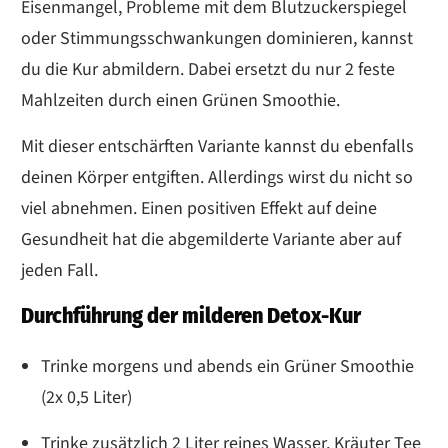
Eisenmangel, Probleme mit dem Blutzuckerspiegel
oder Stimmungsschwankungen dominieren, kannst
du die Kur abmildern. Dabei ersetzt du nur 2 feste
Mahlzeiten durch einen Grünen Smoothie.
Mit dieser entschärften Variante kannst du ebenfalls
deinen Körper entgiften. Allerdings wirst du nicht so
viel abnehmen. Einen positiven Effekt auf deine
Gesundheit hat die abgemilderte Variante aber auf
jeden Fall.
Durchführung der milderen Detox-Kur
Trinke morgens und abends ein Grüner Smoothie
(2x 0,5 Liter)
Trinke zusätzlich 2 Liter reines Wasser, Kräuter Tee