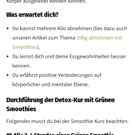
Körper ausgeleitet werden können.
Was erwartet dich?
Du kannst mehrere Kilo abnehmen (lies dazu auch
unseren Artikel zum Thema
10kg abnehmen mit
Smoothies
).
Du lernst dich und deine Essgewohnheiten besser
kennen.
Du erfährst positive Veränderungen auf
körperlicher und mentaler Ebene.
Durchführung der Detox-Kur mit Grünen
Smoothies
Folgendes musst du bei der Smoothie Kurs beachten: