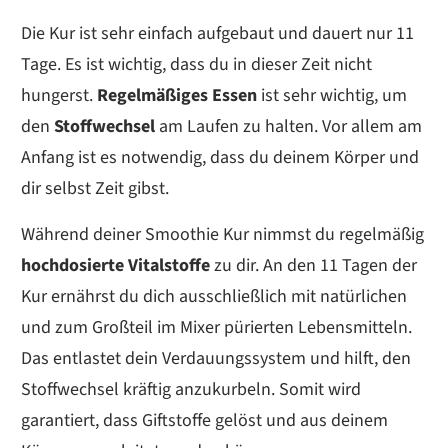
Die Kur ist sehr einfach aufgebaut und dauert nur 11
Tage. Es ist wichtig, dass du in dieser Zeit nicht
hungerst.
Regelmäßiges Essen
ist sehr wichtig, um
den
Stoffwechsel
am Laufen zu halten. Vor allem am
Anfang ist es notwendig, dass du deinem Körper und
dir selbst Zeit gibst.
Während deiner Smoothie Kur nimmst du regelmäßig
hochdosierte Vitalstoffe
zu dir. An den 11 Tagen der
Kur ernährst du dich ausschließlich mit natürlichen
und zum Großteil im Mixer pürierten Lebensmitteln.
Das entlastet dein Verdauungssystem und hilft, den
Stoffwechsel kräftig anzukurbeln. Somit wird
garantiert, dass Giftstoffe gelöst und aus deinem