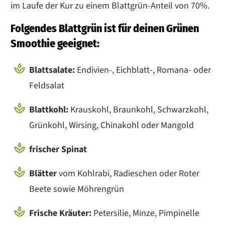
im Laufe der Kur zu einem Blattgrün-Anteil von 70%.
Folgendes Blattgrün ist für deinen Grünen
Smoothie geeignet:
Blattsalate:
Endivien-, Eichblatt-, Romana- oder
Feldsalat
Blattkohl:
Krauskohl, Braunkohl, Schwarzkohl,
Grünkohl, Wirsing, Chinakohl oder Mangold
frischer Spinat
Blätter
vom Kohlrabi, Radieschen oder Roter
Beete sowie Möhrengrün
Frische Kräuter:
Petersilie, Minze, Pimpinelle