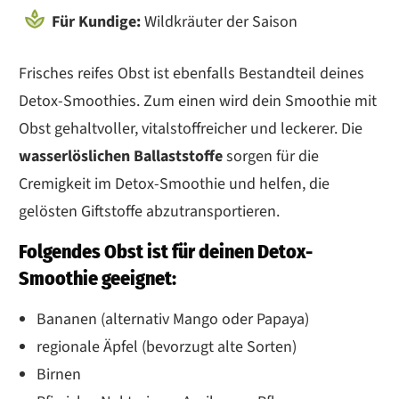
Für Kundige:
Wildkräuter der Saison
Frisches reifes Obst ist ebenfalls Bestandteil deines
Detox-Smoothies. Zum einen wird dein Smoothie mit
Obst gehaltvoller, vitalstoffreicher und leckerer. Die
wasserlöslichen Ballaststoffe
sorgen für die
Cremigkeit im Detox-Smoothie und helfen, die
gelösten Giftstoffe abzutransportieren.
Folgendes Obst ist für deinen Detox-
Smoothie geeignet:
Bananen (alternativ Mango oder Papaya)
regionale Äpfel (bevorzugt alte Sorten)
Birnen