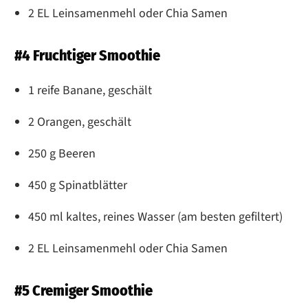
2 EL Leinsamenmehl oder Chia Samen
#4 Fruchtiger Smoothie
1 reife Banane, geschält
2 Orangen, geschält
250 g Beeren
450 g Spinatblätter
450 ml kaltes, reines Wasser (am besten gefiltert)
2 EL Leinsamenmehl oder Chia Samen
#5 Cremiger Smoothie