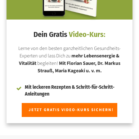
Dein Gratis
Video-Kurs:
Lerne von den besten ganzheitlichen Gesundheits-
Experten und lass Dich zu
mehr Lebensenergie &
Vitalität
begleiten!
Mit Florian Sauer, Dr. Markus
Strauß, Maria Kageaki u. v. m.
Mit leckeren Rezepten & Schritt-für-Schritt-
Anleitungen
JETZT GRATIS VIDEO-KURS SICHERN!