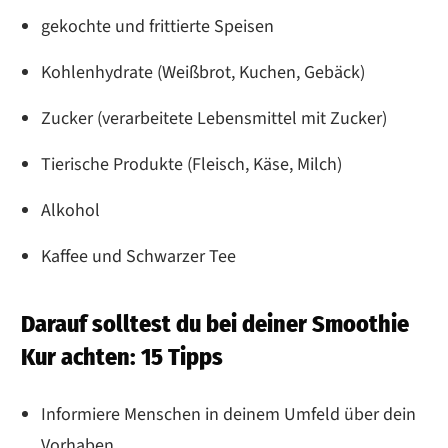
gekochte und frittierte Speisen
Kohlenhydrate (Weißbrot, Kuchen, Gebäck)
Zucker (verarbeitete Lebensmittel mit Zucker)
Tierische Produkte (Fleisch, Käse, Milch)
Alkohol
Kaffee und Schwarzer Tee
Darauf solltest du bei deiner Smoothie
Kur achten: 15 Tipps
Informiere Menschen in deinem Umfeld über dein
Vorhaben.