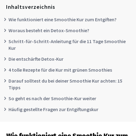
Inhaltsverzeichnis
Wie funktioniert eine Smoothie Kur zum Entgiften?
Woraus besteht ein Detox-Smoothie?
Schritt-für-Schritt-Anleitung für die 11 Tage Smoothie
Kur
Die entschärfte Detox-Kur
4 tolle Rezepte für die Kur mit grünen Smoothies
Darauf solltest du bei deiner Smoothie Kur achten: 15
Tipps
So geht es nach der Smoothie-Kur weiter
Häufig gestellte Fragen zur Entgiftungskur