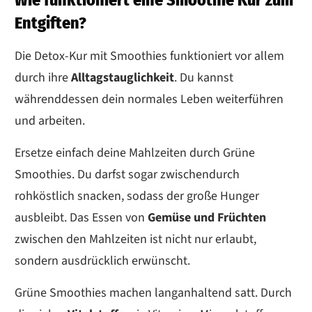
Wie funktioniert eine Smoothie Kur zum
Entgiften?
Die Detox-Kur mit Smoothies funktioniert vor allem
durch ihre
Alltagstauglichkeit
. Du kannst
währenddessen dein normales Leben weiterführen
und arbeiten.
Ersetze einfach deine Mahlzeiten durch Grüne
Smoothies. Du darfst sogar zwischendurch
rohköstlich snacken, sodass der große Hunger
ausbleibt. Das Essen von
Gemüse und Früchten
zwischen den Mahlzeiten ist nicht nur erlaubt,
sondern ausdrücklich erwünscht.
Grüne Smoothies machen langanhaltend satt. Durch