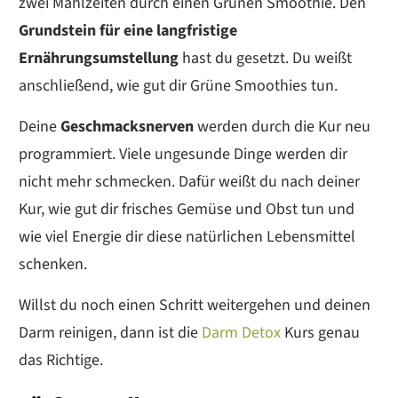
zwei Mahlzeiten durch einen Grünen Smoothie. Den
Grundstein für eine langfristige
Ernährungsumstellung
hast du gesetzt. Du weißt
anschließend, wie gut dir Grüne Smoothies tun.
Deine
Geschmacksnerven
werden durch die Kur neu
programmiert. Viele ungesunde Dinge werden dir
nicht mehr schmecken. Dafür weißt du nach deiner
Kur, wie gut dir frisches Gemüse und Obst tun und
wie viel Energie dir diese natürlichen Lebensmittel
schenken.
Willst du noch einen Schritt weitergehen und deinen
Darm reinigen, dann ist die
Darm Detox
Kurs genau
das Richtige.