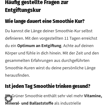
Häufig gestellte Fragen zur
Entgiftungskur
Wie lange dauert eine Smoothie Kur?
Du kannst die Länge deiner Smoothie-Kur selbst
definieren. Mit den vorgestellten 11 Tagen erreichst
du ein
Optimum an Entgiftung
. Achte auf deinen
Körper und fühle in dich hinein. Mit der Zeit und den
gesammelten Erfahrungen aus durchgeführten
Smoothie-Kuren wirst du deine persönliche Länge
herausfinden.
Ist jeden Tag Smoothie trinken gesund?
Ein Grüner Smoothie enthält sehr viel mehr
Vitamine,
Mineral- und Ballaststoffe
als industrielle