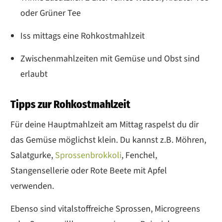
oder Grüner Tee
Iss mittags eine Rohkostmahlzeit
Zwischenmahlzeiten mit Gemüse und Obst sind
erlaubt
Tipps zur Rohkostmahlzeit
Für deine Hauptmahlzeit am Mittag raspelst du dir
das Gemüse möglichst klein. Du kannst z.B. Möhren,
Salatgurke,
Sprossenbrokkoli
, Fenchel,
Stangensellerie oder Rote Beete mit Apfel
verwenden.
Ebenso sind vitalstoffreiche Sprossen, Microgreens