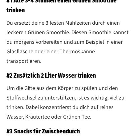
#1 Alle 3-4 Stunden einen Grünen Smoothie
trinken
Du ersetzt deine 3 festen Mahlzeiten durch einen
leckeren Grünen Smoothie. Diesen Smoothie kannst
du morgens vorbereiten und zum Beispiel in einer
Glasflasche oder einer Thermoskanne
transportieren.
#2 Zusätzlich 2 Liter Wasser trinken
Um die Gifte aus dem Körper zu spülen und den
Stoffwechsel zu unterstützen, ist es wichtig, viel zu
trinken. Dabei konzentrierst du dich auf reines
Wasser, Kräutertee oder Grünen Tee.
#3 Snacks für Zwischendurch