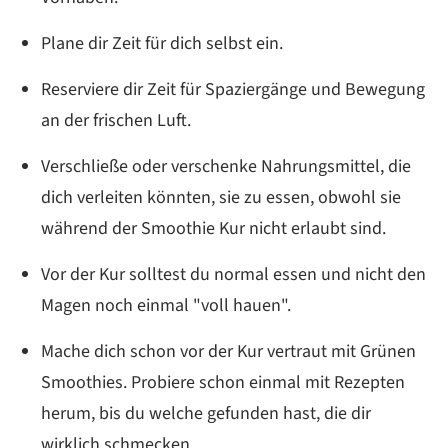
Plane dir Zeit für dich selbst ein.
Reserviere dir Zeit für Spaziergänge und Bewegung
an der frischen Luft.
Verschließe oder verschenke Nahrungsmittel, die
dich verleiten könnten, sie zu essen, obwohl sie
während der Smoothie Kur nicht erlaubt sind.
Vor der Kur solltest du normal essen und nicht den
Magen noch einmal "voll hauen".
Mache dich schon vor der Kur vertraut mit Grünen
Smoothies. Probiere schon einmal mit Rezepten
herum, bis du welche gefunden hast, die dir
wirklich schmecken.