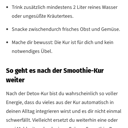
Trink zusätzlich mindestens 2 Liter reines Wasser
oder ungesüßte Kräutertees.
Snacke zwischendurch frisches Obst und Gemüse.
Mache dir bewusst: Die Kur ist für dich und kein
notwendiges Übel.
So geht es nach der Smoothie-Kur
weiter
Nach der Detox-Kur bist du wahrscheinlich so voller
Energie, dass du vieles aus der Kur automatisch in
deinen Alltag integrieren wirst und es dir nicht einmal
schwerfällt. Vielleicht ersetzt du weiterhin eine oder