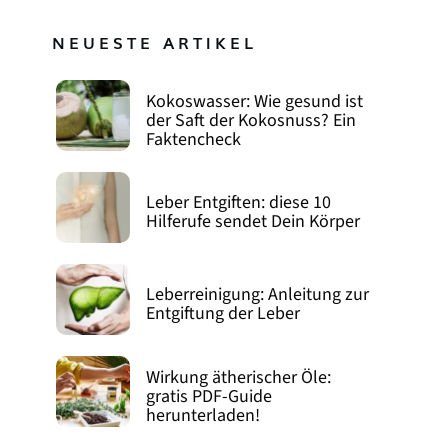
NEUESTE ARTIKEL
Kokoswasser: Wie gesund ist
der Saft der Kokosnuss? Ein
Faktencheck
Leber Entgiften: diese 10
Hilferufe sendet Dein Körper
Leberreinigung: Anleitung zur
Entgiftung der Leber
Wirkung ätherischer Öle:
gratis PDF-Guide
herunterladen!