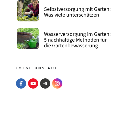
Selbstversorgung mit Garten:
Was viele unterschätzen
Wasserversorgung im Garten:
5 nachhaltige Methoden für
die Gartenbewässerung
FOLGE UNS AUF