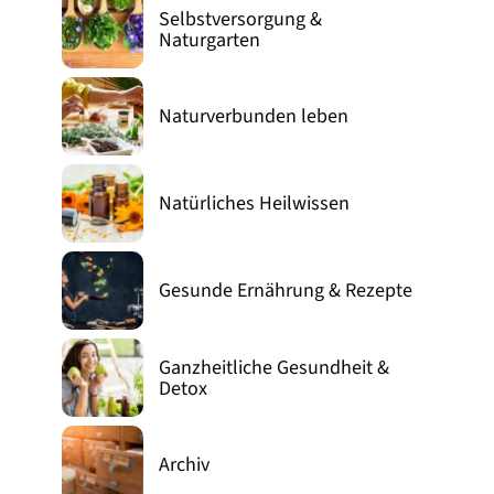
Selbstversorgung &
Naturgarten
Naturverbunden leben
Natürliches Heilwissen
Gesunde Ernährung & Rezepte
Ganzheitliche Gesundheit &
Detox
Archiv