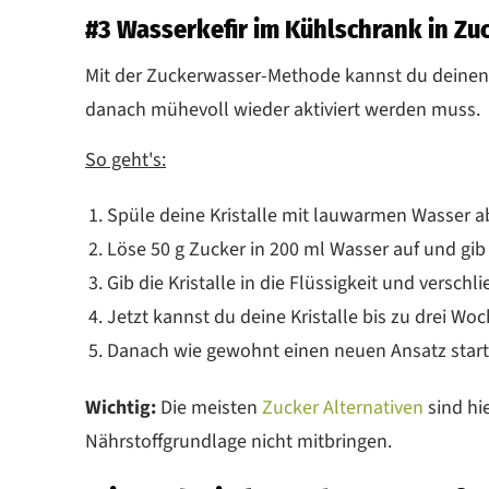
#3 Wasserkefir im Kühlschrank in Z
Mit der Zuckerwasser-Methode kannst du deinen
danach mühevoll wieder aktiviert werden muss.
So geht's:
Spüle deine Kristalle mit lauwarmen Wasser a
Löse 50 g Zucker in 200 ml Wasser auf und gib 
Gib die Kristalle in die Flüssigkeit und verschl
Jetzt kannst du deine Kristalle bis zu drei Wo
Danach wie gewohnt einen neuen Ansatz start
Wichtig:
Die meisten
Zucker Alternativen
sind hie
Nährstoffgrundlage nicht mitbringen.