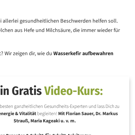
ei allerlei gesundheitlichen Beschwerden helfen soll.
gelchen aus Hefe und Milchsäure, die immer wieder für
 Wir zeigen dir, wie du
Wasserkefir aufbewahren
in Gratis
Video-Kurs:
besten ganzheitlichen Gesundheits-Experten und lass Dich zu
ergie & Vitalität
begleiten!
Mit Florian Sauer, Dr. Markus
Strauß, Maria Kageaki u. v. m.