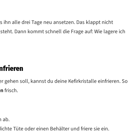
 ihn alle drei Tage neu ansetzen. Das klappt nicht
steht. Dann kommt schnell die Frage auf: Wie lagere ich
nfrieren
gehen soll, kannst du deine Kefirkristalle einfrieren. So
en
frisch.
h ab.
dichte Tüte oder einen Behälter und friere sie ein.