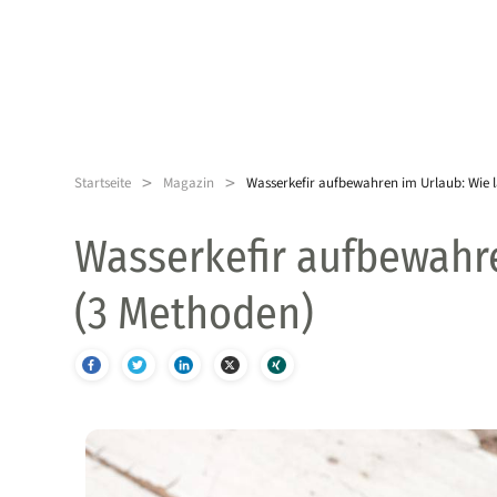
>
>
Startseite
Magazin
Wasserkefir aufbewahren im Urlaub: Wie 
Wasserkefir aufbewahre
(3 Methoden)