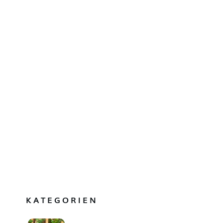
KATEGORIEN