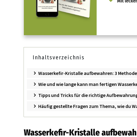
Mit lecke
Inhaltsverzeichnis
Wasserkefir-Kristalle aufbewahren: 3 Methode
Wie und wie lange kann man fertigen Wasserk
Tipps und Tricks für die richtige Aufbewahru
Häufig gestellte Fragen zum Thema, wie du W
Wasserkefir-Kristalle aufbewah