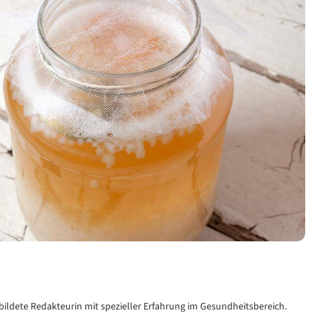
ebildete Redakteurin mit spezieller Erfahrung im Gesundheitsbereich.