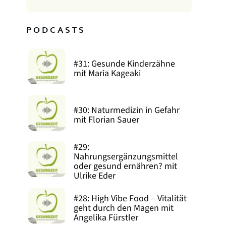
PODCASTS
#31: Gesunde Kinderzähne
mit Maria Kageaki
#30: Naturmedizin in Gefahr
mit Florian Sauer
#29:
Nahrungsergänzungsmittel
oder gesund ernähren? mit
Ulrike Eder
#28: High Vibe Food – Vitalität
geht durch den Magen mit
Angelika Fürstler