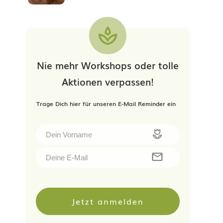
Nie mehr Workshops oder tolle
Aktionen verpassen!
Trage Dich hier für unseren E-Mail Reminder ein
Jetzt anmelden