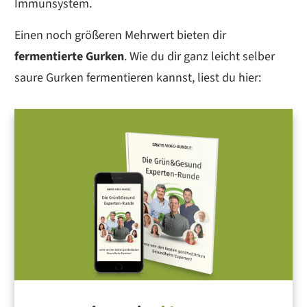
Immunsystem.
Einen noch größeren Mehrwert bieten dir
fermentierte Gurken
. Wie du dir ganz leicht selber
saure Gurken fermentieren kannst, liest du hier: