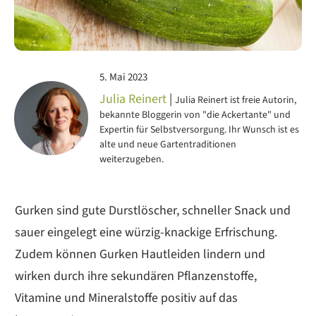
5. Mai 2023
Julia Reinert
|
Julia Reinert ist freie Autorin,
bekannte Bloggerin von "die Ackertante" und
Expertin für Selbstversorgung. Ihr Wunsch ist es
alte und neue Gartentraditionen
weiterzugeben.
Gurken sind gute Durstlöscher, schneller Snack und
sauer eingelegt eine würzig-knackige Erfrischung.
Zudem können Gurken Hautleiden lindern und
wirken durch ihre sekundären Pflanzenstoffe,
Vitamine und Mineralstoffe positiv auf das