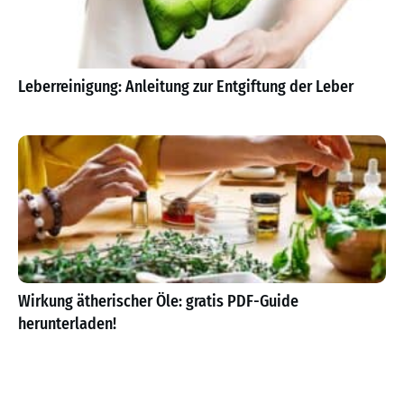
Leberreinigung: Anleitung zur Entgiftung der Leber
Wirkung ätherischer Öle: gratis PDF-Guide
herunterladen!