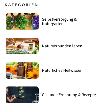
KATEGORIEN
Selbstversorgung &
Naturgarten
Naturverbunden leben
Natürliches Heilwissen
Gesunde Ernährung & Rezepte