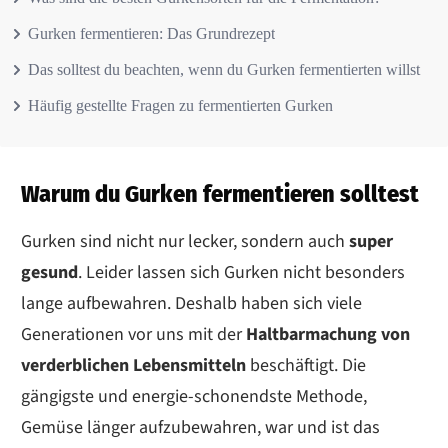
Gurken fermentieren: Das Grundrezept
Das solltest du beachten, wenn du Gurken fermentierten willst
Häufig gestellte Fragen zu fermentierten Gurken
Warum du Gurken fermentieren solltest
Gurken sind nicht nur lecker, sondern auch
super
gesund
. Leider lassen sich Gurken nicht besonders
lange aufbewahren. Deshalb haben sich viele
Generationen vor uns mit der
Haltbarmachung von
verderblichen Lebensmitteln
beschäftigt. Die
gängigste und energie-schonendste Methode,
Gemüse länger aufzubewahren, war und ist das