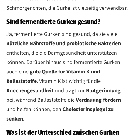
Schmorgerichten, die Gurke ist vielseitig verwendbar.
Sind fermentierte Gurken gesund?
Ja, fermentierte Gurken sind gesund, da sie viele
nützliche Nährstoffe und probiotische Bakterien
enthalten, die die Darmgesundheit unterstützen
können. Darüber hinaus sind fermentierte Gurken
auch eine
gute Quelle für Vitamin K und
Ballaststoffe
. Vitamin K ist wichtig für die
Knochengesundheit
und trägt zur
Blutgerinnung
bei, während Ballaststoffe die
Verdauung fördern
und helfen können, den
Cholesterinspiegel zu
senken
.
Was ist der Unterschied zwischen Gurken