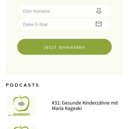
Jetzt anmelden
PODCASTS
#31: Gesunde Kinderzähne mit
Maria Kageaki