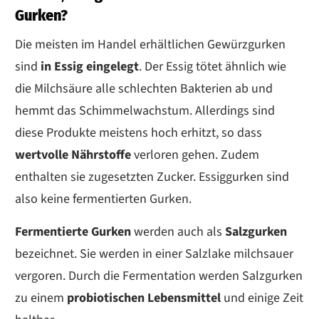
Gurken?
Die meisten im Handel erhältlichen Gewürzgurken
sind
in Essig eingelegt
. Der Essig tötet ähnlich wie
die Milchsäure alle schlechten Bakterien ab und
hemmt das Schimmelwachstum. Allerdings sind
diese Produkte meistens hoch erhitzt, so dass
wertvolle Nährstoffe
verloren gehen. Zudem
enthalten sie zugesetzten Zucker. Essiggurken sind
also keine fermentierten Gurken.
Fermentierte Gurken
werden auch als
Salzgurken
bezeichnet. Sie werden in einer Salzlake milchsauer
vergoren. Durch die Fermentation werden Salzgurken
zu einem
probiotischen Lebensmittel
und einige Zeit