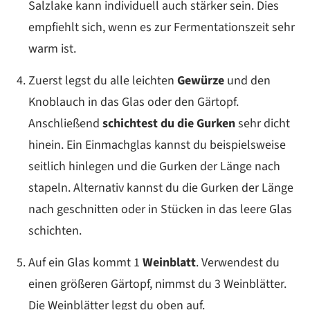
Salzlake kann individuell auch stärker sein. Dies
empfiehlt sich, wenn es zur Fermentationszeit sehr
warm ist.
Zuerst legst du alle leichten
Gewürze
und den
Knoblauch in das Glas oder den Gärtopf.
Anschließend
schichtest du die Gurken
sehr dicht
hinein. Ein Einmachglas kannst du beispielsweise
seitlich hinlegen und die Gurken der Länge nach
stapeln. Alternativ kannst du die Gurken der Länge
nach geschnitten oder in Stücken in das leere Glas
schichten.
Auf ein Glas kommt 1
Weinblatt
. Verwendest du
einen größeren Gärtopf, nimmst du 3 Weinblätter.
Die Weinblätter legst du oben auf.