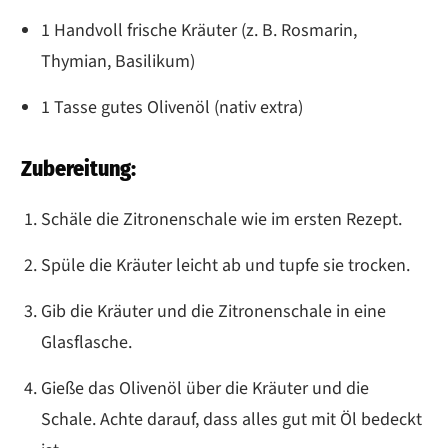
1 Handvoll frische Kräuter (z. B. Rosmarin,
Thymian, Basilikum)
1 Tasse gutes Olivenöl (nativ extra)
Zubereitung:
Schäle die Zitronenschale wie im ersten Rezept.
Spüle die Kräuter leicht ab und tupfe sie trocken.
Gib die Kräuter und die Zitronenschale in eine
Glasflasche.
Gieße das Olivenöl über die Kräuter und die
Schale. Achte darauf, dass alles gut mit Öl bedeckt