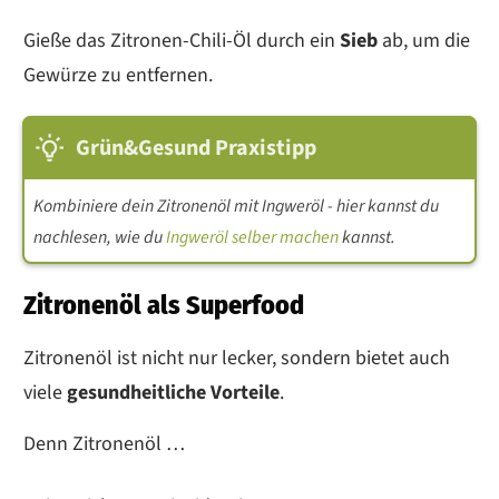
Gieße das Zitronen-Chili-Öl durch ein
Sieb
ab, um die
Gewürze zu entfernen.
Grün&Gesund Praxistipp
Kombiniere dein Zitronenöl mit Ingweröl - hier kannst du
nachlesen, wie du
Ingweröl selber machen
kannst.
Zitronenöl als Superfood
Zitronenöl ist nicht nur lecker, sondern bietet auch
viele
gesundheitliche Vorteile
.
Denn Zitronenöl …