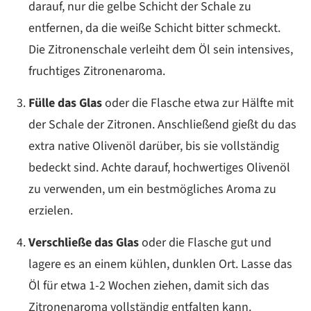
darauf, nur die gelbe Schicht der Schale zu
entfernen, da die weiße Schicht bitter schmeckt.
Die Zitronenschale verleiht dem Öl sein intensives,
fruchtiges Zitronenaroma.
Fülle das Glas
oder die Flasche etwa zur Hälfte mit
der Schale der Zitronen. Anschließend gießt du das
extra native Olivenöl darüber, bis sie vollständig
bedeckt sind. Achte darauf, hochwertiges Olivenöl
zu verwenden, um ein bestmögliches Aroma zu
erzielen.
Verschließe das Glas
oder die Flasche gut und
lagere es an einem kühlen, dunklen Ort. Lasse das
Öl für etwa 1-2 Wochen ziehen, damit sich das
Zitronenaroma vollständig entfalten kann.