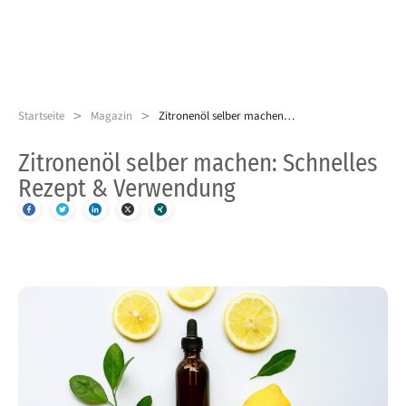
>
>
Startseite
Magazin
Zitronenöl selber machen: Schnelles Rezept & Verwendung
Zitronenöl selber machen: Schnelles
Rezept & Verwendung