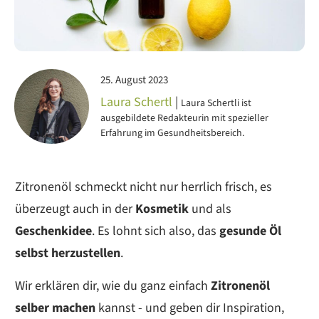
25. August 2023
Laura Schertl
|
Laura Schertli ist
ausgebildete Redakteurin mit spezieller
Erfahrung im Gesundheitsbereich.
Zitronenöl schmeckt nicht nur herrlich frisch, es
überzeugt auch in der
Kosmetik
und als
Geschenkidee
. Es lohnt sich also, das
gesunde Öl
selbst herzustellen
.
Wir erklären dir, wie du ganz einfach
Zitronenöl
selber machen
kannst - und geben dir Inspiration,