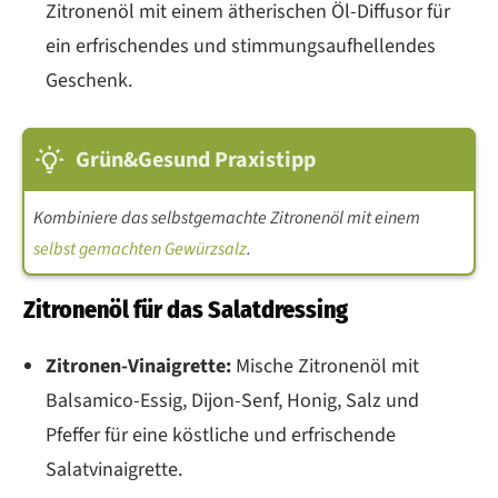
Zitronenöl mit einem ätherischen Öl-Diffusor für
ein erfrischendes und stimmungsaufhellendes
Geschenk.
Grün&Gesund Praxistipp
Kombiniere das selbstgemachte Zitronenöl mit einem
selbst gemachten Gewürzsalz
.
Zitronenöl für das Salatdressing
Zitronen-Vinaigrette:
Mische Zitronenöl mit
Balsamico-Essig, Dijon-Senf, Honig, Salz und
Pfeffer für eine köstliche und erfrischende
Salatvinaigrette.