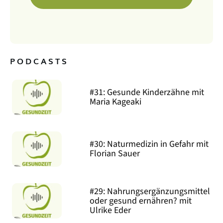
PODCASTS
#31: Gesunde Kinderzähne mit
Maria Kageaki
#30: Naturmedizin in Gefahr mit
Florian Sauer
#29: Nahrungsergänzungsmittel
oder gesund ernähren? mit
Ulrike Eder