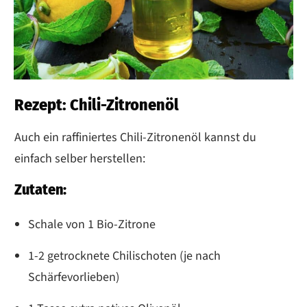
Rezept: Chili-Zitronenöl
Auch ein raffiniertes Chili-Zitronenöl kannst du
einfach selber herstellen:
Zutaten:
Schale von 1 Bio-Zitrone
1-2 getrocknete Chilischoten (je nach
Schärfevorlieben)