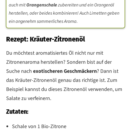
auch mit
Orangenschale
zubereiten und ein Orangenöl
herstellen, oder beides kombinieren! Auch Limetten geben
ein angenehm sommerliches Aroma.
Rezept: Kräuter-Zitronenöl
Du möchtest aromatisiertes Öl nicht nur mit
Zitronenaroma herstellen? Sondern bist auf der
Suche nach
exotischeren Geschmäckern
? Dann ist
das Kräuter-Zitronenöl genau das richtige ist. Zum
Beispiel kannst du dieses Zitronenöl verwenden, um
Salate zu verfeinern.
Zutaten:
Schale von 1 Bio-Zitrone