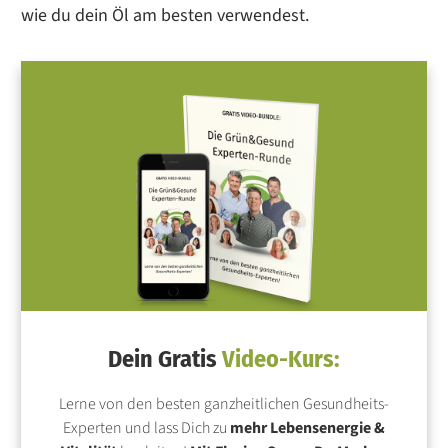
wie du dein Öl am besten verwendest.
Dein Gratis
Video-Kurs:
Lerne von den besten ganzheitlichen Gesundheits-
Experten und lass Dich zu
mehr Lebensenergie &