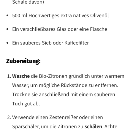
Schale davon)
500 ml Hochwertiges extra natives Olivenöl
Ein verschließbares Glas oder eine Flasche
Ein sauberes Sieb oder Kaffeefilter
Zubereitung:
Wasche
die Bio-Zitronen gründlich unter warmem
Wasser, um mögliche Rückstände zu entfernen.
Trockne sie anschließend mit einem sauberen
Tuch gut ab.
Verwende einen Zestenreißer oder einen
Sparschäler, um die Zitronen zu
schälen
. Achte