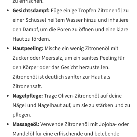
zu erfrischen.
Gesichtsdampf:
Füge einige Tropfen Zitronenöl zu
einer Schüssel heißem Wasser hinzu und inhaliere
den Dampf, um die Poren zu öffnen und eine klare
Haut zu fördern.
Hautpeeling:
Mische ein wenig Zitronenöl mit
Zucker oder Meersalz, um ein sanftes Peeling für
den Körper oder das Gesicht herzustellen.
Zitronenöl ist deutlich sanfter zur Haut als
Zitronensaft.
Nagelpflege:
Trage Oliven-Zitronenöl auf deine
Nägel und Nagelhaut auf, um sie zu stärken und zu
pflegen.
Massageöl:
Verwende Zitronenöl mit Jojoba- oder
Mandelöl für eine erfrischende und belebende