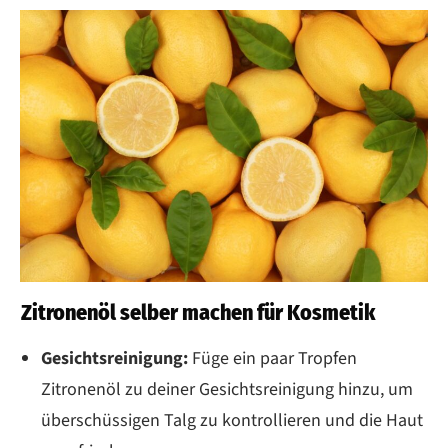
Zitronenöl selber machen für Kosmetik
Gesichtsreinigung:
Füge ein paar Tropfen
Zitronenöl zu deiner Gesichtsreinigung hinzu, um
überschüssigen Talg zu kontrollieren und die Haut