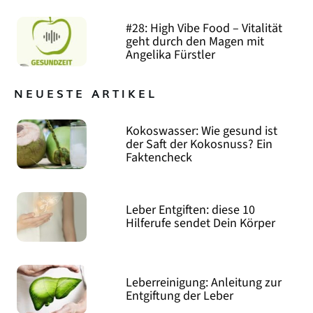
#28: High Vibe Food – Vitalität
geht durch den Magen mit
Angelika Fürstler
NEUESTE ARTIKEL
Kokoswasser: Wie gesund ist
der Saft der Kokosnuss? Ein
Faktencheck
Leber Entgiften: diese 10
Hilferufe sendet Dein Körper
Leberreinigung: Anleitung zur
Entgiftung der Leber