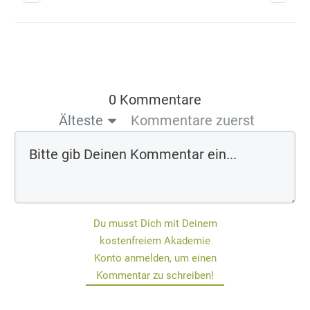
0 Kommentare
Älteste
Kommentare zuerst
Du musst Dich mit Deinem
kostenfreiem Akademie
Konto anmelden, um einen
Kommentar zu schreiben!