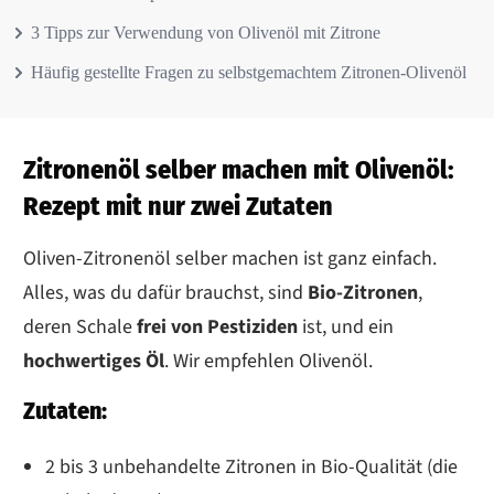
3 Tipps zur Verwendung von Olivenöl mit Zitrone
Häufig gestellte Fragen zu selbstgemachtem Zitronen-Olivenöl
Zitronenöl selber machen mit Olivenöl:
Rezept mit nur zwei Zutaten
Oliven-Zitronenöl selber machen ist ganz einfach.
Alles, was du dafür brauchst, sind
Bio-Zitronen
,
deren Schale
frei von Pestiziden
ist, und ein
hochwertiges Öl
. Wir empfehlen Olivenöl.
Zutaten:
2 bis 3 unbehandelte Zitronen in Bio-Qualität (die