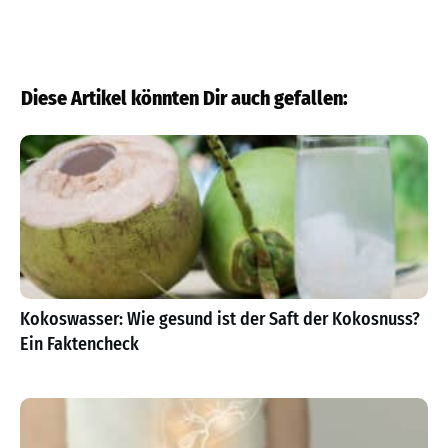
Diese Artikel könnten Dir auch gefallen:
Kokoswasser: Wie gesund ist der Saft der Kokosnuss?
Ein Faktencheck