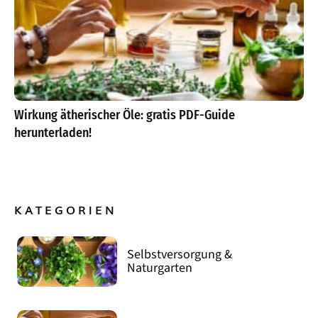
Wirkung ätherischer Öle: gratis PDF-Guide
herunterladen!
KATEGORIEN
Selbstversorgung &
Naturgarten