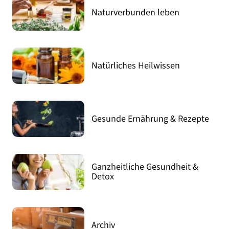
Naturverbunden leben
Natürliches Heilwissen
Gesunde Ernährung & Rezepte
Ganzheitliche Gesundheit &
Detox
Archiv