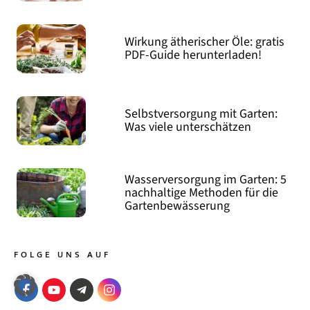
Wirkung ätherischer Öle: gratis
PDF-Guide herunterladen!
Selbstversorgung mit Garten:
Was viele unterschätzen
Wasserversorgung im Garten: 5
nachhaltige Methoden für die
Gartenbewässerung
FOLGE UNS AUF