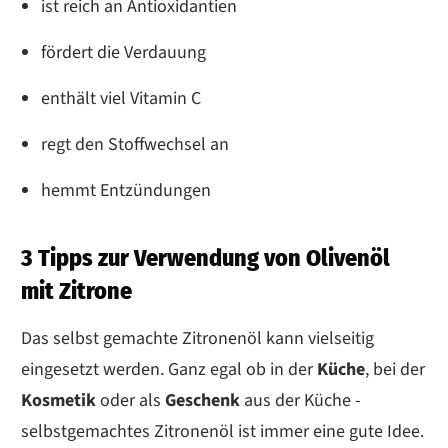
ist reich an Antioxidantien
fördert die Verdauung
enthält viel Vitamin C
regt den Stoffwechsel an
hemmt Entzündungen
3 Tipps zur Verwendung von Olivenöl
mit Zitrone
Das selbst gemachte Zitronenöl kann vielseitig
eingesetzt werden. Ganz egal ob in der
Küche
, bei der
Kosmetik
oder als
Geschenk
aus der Küche -
selbstgemachtes Zitronenöl ist immer eine gute Idee.