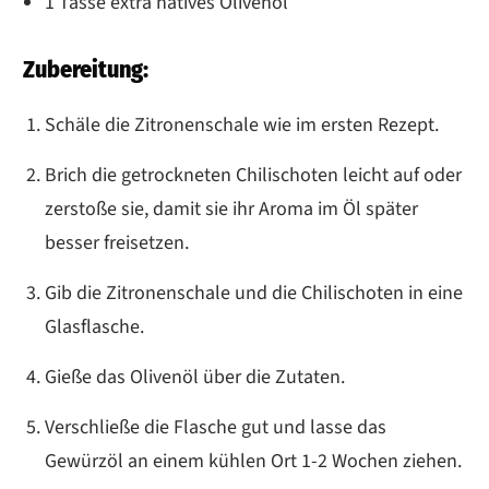
1 Tasse extra natives Olivenöl
Zubereitung:
Schäle die Zitronenschale wie im ersten Rezept.
Brich die getrockneten Chilischoten leicht auf oder
zerstoße sie, damit sie ihr Aroma im Öl später
besser freisetzen.
Gib die Zitronenschale und die Chilischoten in eine
Glasflasche.
Gieße das Olivenöl über die Zutaten.
Verschließe die Flasche gut und lasse das
Gewürzöl an einem kühlen Ort 1-2 Wochen ziehen.