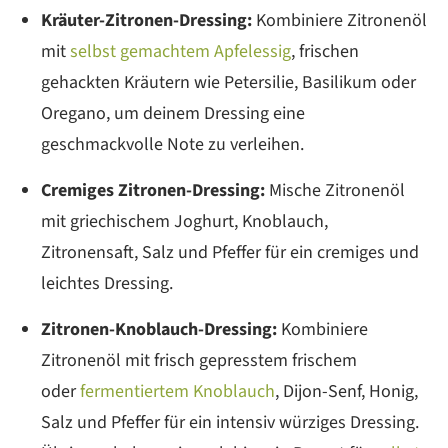
Kräuter-Zitronen-Dressing:
Kombiniere Zitronenöl
mit
selbst gemachtem Apfelessig
, frischen
gehackten Kräutern wie Petersilie, Basilikum oder
Oregano, um deinem Dressing eine
geschmackvolle Note zu verleihen.
Cremiges Zitronen-Dressing:
Mische Zitronenöl
mit griechischem Joghurt, Knoblauch,
Zitronensaft, Salz und Pfeffer für ein cremiges und
leichtes Dressing.
Zitronen-Knoblauch-Dressing:
Kombiniere
Zitronenöl mit frisch gepresstem frischem
oder
fermentiertem Knoblauch
, Dijon-Senf, Honig,
Salz und Pfeffer für ein intensiv würziges Dressing.