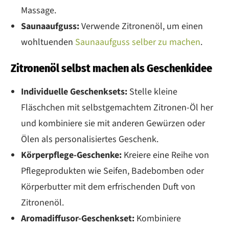
Massage.
Saunaaufguss:
Verwende Zitronenöl, um einen
wohltuenden
Saunaaufguss selber zu machen
.
Zitronenöl selbst machen als Geschenkidee
Individuelle Geschenksets:
Stelle kleine
Fläschchen mit selbstgemachtem Zitronen-Öl her
und kombiniere sie mit anderen Gewürzen oder
Ölen als personalisiertes Geschenk.
Körperpflege-Geschenke:
Kreiere eine Reihe von
Pflegeprodukten wie Seifen, Badebomben oder
Körperbutter mit dem erfrischenden Duft von
Zitronenöl.
Aromadiffusor-Geschenkset:
Kombiniere