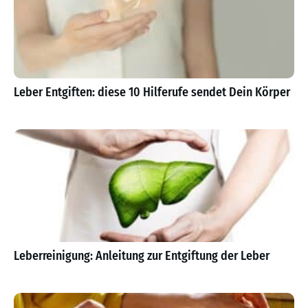
Leber Entgiften: diese 10 Hilferufe sendet Dein Körper
Leberreinigung: Anleitung zur Entgiftung der Leber