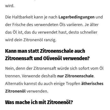
wird.
Die Haltbarkeit kann je nach
Lagerbedingungen
und
der Frische des verwendeten Öls variieren. Je älter
das Öl ist, das du verwendet hast, desto schneller
wird dein Zitronenöl ranzig.
Kann man statt Zitronenschale auch
Zitronensaft und Olivenöl verwenden?
Nein, denn der Zitronensaft würde sich sofort vom Öl
trennen. Verwende deshalb
nur Zitronenschale
.
Alternativ kannst du auch einige Tropfen
ätherisches
Zitronenöl
verwenden.
Was mache ich mit Zitronenöl?