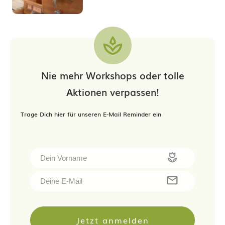
Nie mehr Workshops oder tolle
Aktionen verpassen!
Trage Dich hier für unseren E-Mail Reminder ein
Jetzt anmelden