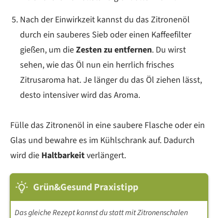
Nach der Einwirkzeit kannst du das Zitronenöl
durch ein sauberes Sieb oder einen Kaffeefilter
gießen, um die
Zesten zu entfernen
. Du wirst
sehen, wie das Öl nun ein herrlich frisches
Zitrusaroma hat. Je länger du das Öl ziehen lässt,
desto intensiver wird das Aroma.
Fülle das Zitronenöl in eine saubere Flasche oder ein
Glas und bewahre es im Kühlschrank auf. Dadurch
wird die
Haltbarkeit
verlängert.
Grün&Gesund Praxistipp
Das gleiche Rezept kannst du statt mit Zitronenschalen