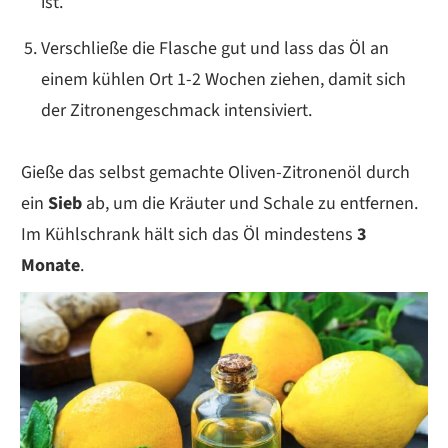
ist.
Verschließe die Flasche gut und lass das Öl an
einem kühlen Ort 1-2 Wochen ziehen, damit sich
der Zitronengeschmack intensiviert.
Gieße das selbst gemachte Oliven-Zitronenöl durch
ein
Sieb
ab, um die Kräuter und Schale zu entfernen.
Im Kühlschrank hält sich das Öl mindestens
3
Monate
.