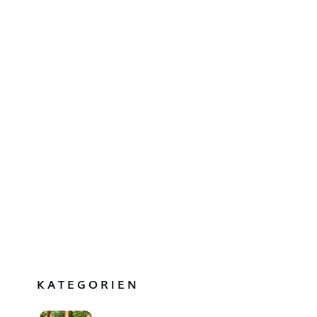
KATEGORIEN