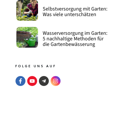
Selbstversorgung mit Garten:
Was viele unterschätzen
Wasserversorgung im Garten:
5 nachhaltige Methoden für
die Gartenbewässerung
FOLGE UNS AUF