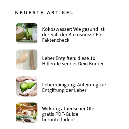
NEUESTE ARTIKEL
Kokoswasser: Wie gesund ist
der Saft der Kokosnuss? Ein
Faktencheck
Leber Entgiften: diese 10
Hilferufe sendet Dein Körper
Leberreinigung: Anleitung zur
Entgiftung der Leber
Wirkung ätherischer Öle:
gratis PDF-Guide
herunterladen!