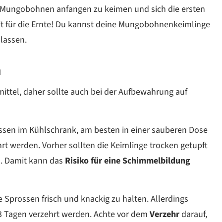
e Mungobohnen anfangen zu keimen und sich die ersten
eit für die Ernte! Du kannst deine Mungobohnenkeimlinge
lassen.
n
ttel, daher sollte auch bei der Aufbewahrung auf
sen im Kühlschrank, am besten in einer sauberen Dose
t werden. Vorher sollten die Keimlinge trocken getupft
. Damit kann das
Risiko für eine Schimmelbildung
 Sprossen frisch und knackig zu halten. Allerdings
 Tagen verzehrt werden. Achte vor dem
Verzehr
darauf,