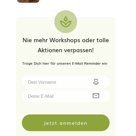
Nie mehr Workshops oder tolle
Aktionen verpassen!
Trage Dich hier für unseren E-Mail Reminder ein
Jetzt anmelden