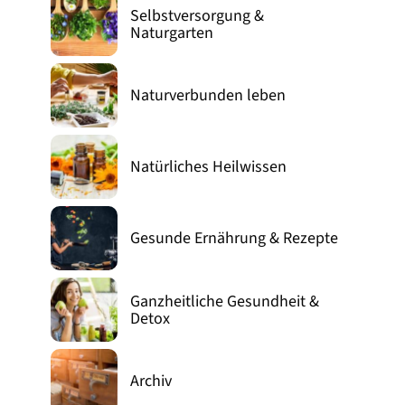
Selbstversorgung &
Naturgarten
Naturverbunden leben
Natürliches Heilwissen
Gesunde Ernährung & Rezepte
Ganzheitliche Gesundheit &
Detox
Archiv