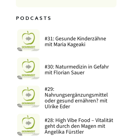
PODCASTS
#31: Gesunde Kinderzähne
mit Maria Kageaki
#30: Naturmedizin in Gefahr
mit Florian Sauer
#29:
Nahrungsergänzungsmittel
oder gesund ernähren? mit
Ulrike Eder
#28: High Vibe Food – Vitalität
geht durch den Magen mit
Angelika Fürstler