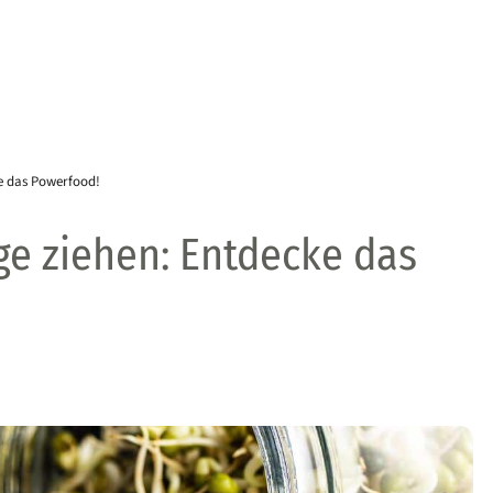
e das Powerfood!
 ziehen: Entdecke das