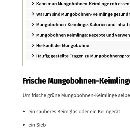
Kann man Mungobohnen-Keimlinge roh essen
Warum sind Mungobohnen-Keimlinge gesund
Mungobohnen-Keimlinge: Kalorien und Inhalts
Mungobohnen Keimlinge: Rezepte und Verwen
Herkunft der Mungobohne
Häufig gestellte Fragen zu Mungobohnenspro
Frische Mungobohnen-Keimlinge 
Um frische grüne Mungobohnen-Keimlinge selber
ein sauberes Keimglas oder ein Keimgerät
ein Sieb