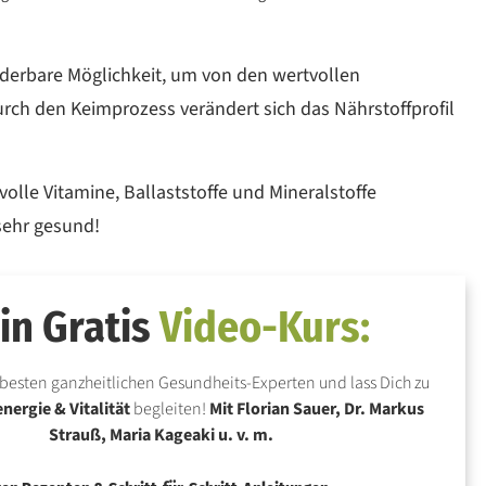
nderbare Möglichkeit, um von den wertvollen
urch den Keimprozess verändert sich das Nährstoffprofil
olle Vitamine, Ballaststoffe und Mineralstoffe
ehr gesund!
in Gratis
Video-Kurs:
besten ganzheitlichen Gesundheits-Experten und lass Dich zu
ergie & Vitalität
begleiten!
Mit Florian Sauer, Dr. Markus
Strauß, Maria Kageaki u. v. m.