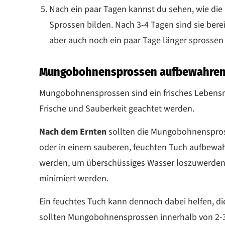
Nach ein paar Tagen kannst du sehen, wie di
Sprossen bilden. Nach 3-4 Tagen sind sie ber
aber auch noch ein paar Tage länger sprossen 
Mungobohnensprossen aufbewahre
Mungobohnensprossen sind ein frisches Lebensmi
Frische und Sauberkeit geachtet werden.
Nach dem Ernten
sollten die Mungobohnenspros
oder in einem sauberen, feuchten Tuch aufbewahr
werden, um überschüssiges Wasser loszuwerden
minimiert werden.
Ein feuchtes Tuch kann dennoch dabei helfen, die
sollten Mungobohnensprossen innerhalb von 2-3