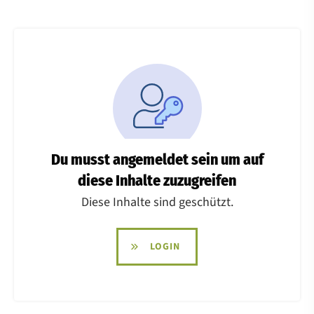
Du musst angemeldet sein um auf
diese Inhalte zuzugreifen
Diese Inhalte sind geschützt.
LOGIN