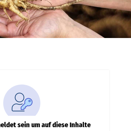
ldet sein um auf diese Inhalte