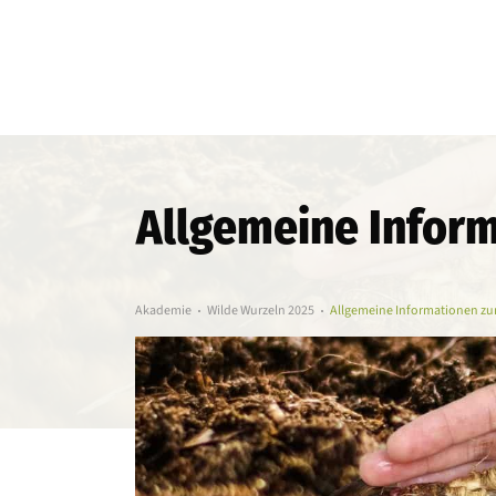
Allgemeine Infor
Akademie
Wilde Wurzeln 2025
Allgemeine Informationen zu