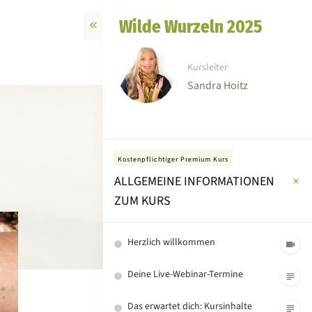
Wilde Wurzeln 2025
Kursleiter
Sandra Hoitz
Kostenpflichtiger Premium Kurs
ALLGEMEINE INFORMATIONEN
ZUM KURS
Herzlich willkommen
Deine Live-Webinar-Termine
Das erwartet dich: Kursinhalte