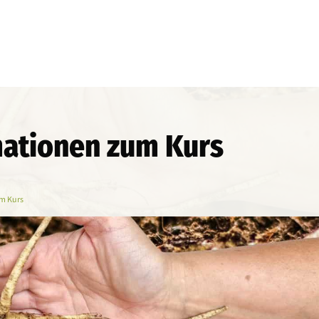
mationen zum Kurs
m Kurs