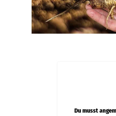
Du musst angeme