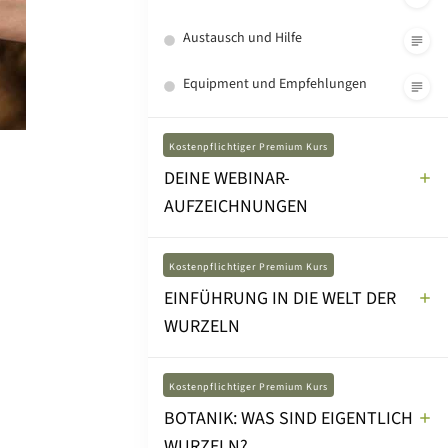
Austausch und Hilfe
Equipment und Empfehlungen
Kostenpflichtiger Premium Kurs
DEINE WEBINAR-
AUFZEICHNUNGEN
Kostenpflichtiger Premium Kurs
EINFÜHRUNG IN DIE WELT DER
WURZELN
Kostenpflichtiger Premium Kurs
BOTANIK: WAS SIND EIGENTLICH
WURZELN?