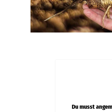
Du musst angeme