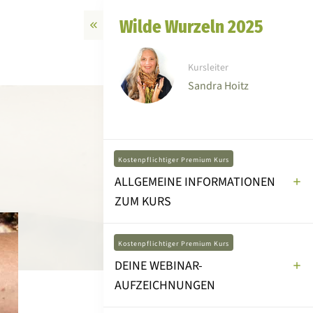
Wilde Wurzeln 2025
Kursleiter
Sandra Hoitz
Kostenpflichtiger Premium Kurs
ALLGEMEINE INFORMATIONEN
ZUM KURS
Kostenpflichtiger Premium Kurs
DEINE WEBINAR-
AUFZEICHNUNGEN