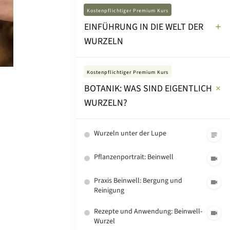
Kostenpflichtiger Premium Kurs
EINFÜHRUNG IN DIE WELT DER
WURZELN
Kostenpflichtiger Premium Kurs
BOTANIK: WAS SIND EIGENTLICH
WURZELN?
Wurzeln unter der Lupe
Pflanzenportrait: Beinwell
Praxis Beinwell: Bergung und
Reinigung
Rezepte und Anwendung: Beinwell-
Wurzel