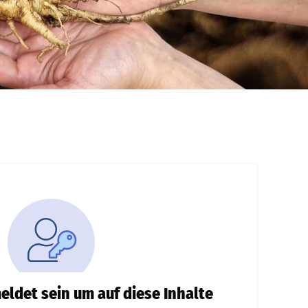
ldet sein um auf diese Inhalte